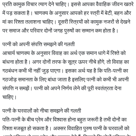
प्रति कामुक विचार त्याग देने चाहिए। इससे आपका वैवाहिक जीवन खतरे
में पड़ सकता है। चाणक्य के अनुसार आपको हर स्त्री में बेटी, बहन और
मां का रिश्ता तलाशना चाहिए। दूसरी स्त्रियों को कामुक नजरों से देखने
पर समाज और परिवार दोनों जगह पुरुषों का सम्मान कम होता है।
पत्नी को अपनी संपत्ति समझने की गलती
आचार्य चाणक्य के अनुसार विवाह का अर्थ एक समान धागे में रिश्ते को
बांधना होता है। अगर दोनों तरफ के सूत्र ऊपर नीचे होंगे, तो विवाह का
गठबंधन कभी भी नहीं जुड़ पाएगा। इसका अर्थ यह है कि पति-पत्नी का
गठजोड़ समानता के लिए बांधा जाता है इसलिए पत्नी को कभी भी अपनी
संपत्ति न समझें। पत्नी को अपने निर्णय लेने की पूरी स्वतंत्रता देना
चाहिए।
पत्नी के घरवालों को नीचा समझने की गलती
पति-पत्नी के बीच प्रेम और विश्वास होना बहुत जरूरी है तभी दोनों का
रिश्ता मजबूत हो सकता है। अक्सर विवाहित पुरुष पत्नी के घरवालों को