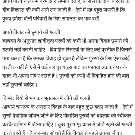
अपने परिवार से कम प्रेम और सम्मान देते हैं, जिससे कि दोनों परिवार के
बीच विश्वास की कमी आने लग जाती है। ऐसे में यह बहुत जरूरी है कि
पुरुष हमेशा दोनों परिवारों के लिए समानता का भाव रखें।
अपने विवाह को छुपाने की गलती
चाणक्य के अनुसार शादीशुदा पुरुषों को कभी भी अपना विवाह छुपाने की
गलती नहीं करनी चाहिए। विवाहित स्त्रियों के लिए कई प्रतीक हैं जिनसे
पता चलता है कि उनका विवाह हो चुका है लेकिन पुरुषों के लिए ऐसा कोई
प्रतीक नहीं है, ऐसे में कई बार पुरुष इस बात का फायदा उठाकर घर के
बाहर भी अपना संबंध रखते हैं। पुरुषों को कभी भी विवाहित होने की बात
नहीं छुपानी चाहिए।
जिम्मेदारियों से भागकर भूतकाल में जीने की गलती
आचार्य चाणक्य के अनुसार विवाह के बाद बहुत कुछ बदल जाता है। ऐसे में
सुखी वैवाहिक जीवन जीने के लिए विवाहित पुरुषों को बदलाव को स्वीकार
करके वर्तमान में जीना चाहिए। कुछ पुरुष भूतकाल में जीते रहने की गलती
करते रहते हैं। वे बार-बार सोचते हैं कि विवाह से पहले उनका जीवन