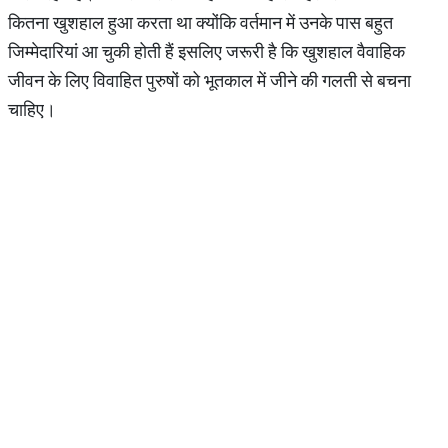
कितना खुशहाल हुआ करता था क्योंकि वर्तमान में उनके पास बहुत
जिम्मेदारियां आ चुकी होती हैं इसलिए जरूरी है कि खुशहाल वैवाहिक
जीवन के लिए विवाहित पुरुषों को भूतकाल में जीने की गलती से बचना
चाहिए।