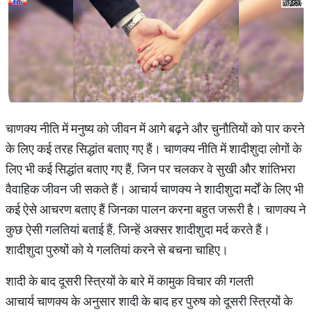
चाणक्य नीति में मनुष्य को जीवन में आगे बढ़ने और चुनौतियों को पार करने
के लिए कई तरह सिद्धांत बताए गए हैं। चाणक्य नीति में शादीशुदा लोगों के
लिए भी कई सिद्धांत बताए गए हैं, जिन पर चलकर वे सुखी और शांतिभरा
वैवाहिक जीवन जी सकते हैं। आचार्य चाणक्य ने शादीशुदा मर्दों के लिए भी
कई ऐसे आचरण बताए हैं जिनका पालन करना बहुत जरूरी है। चाणक्य ने
कुछ ऐसी गलतियां बताई हैं, जिन्हें अक्सर शादीशुदा मर्द करते हैं।
शादीशुदा पुरुषों को ये गलतियां करने से बचना चाहिए।
शादी के बाद दूसरी स्त्रियों के बारे में कामुक विचार की गलती
आचार्य चाणक्य के अनुसार शादी के बाद हर पुरुष को दूसरी स्त्रियों के