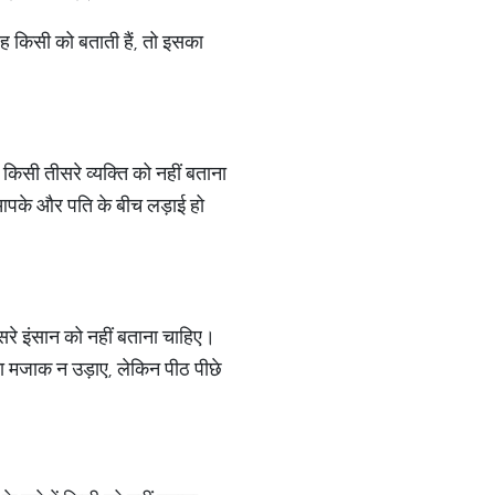
वह किसी को बताती हैं, तो इसका
ी किसी तीसरे व्यक्ति को नहीं बताना
े आपके और पति के बीच लड़ाई हो
सरे इंसान को नहीं बताना चाहिए।
 मजाक न उड़ाए, लेकिन पीठ पीछे