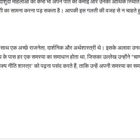
ीशुदा महिलाओं को कभी भी अपने पति की कमाई और उनकी आर्थिक स्थिति के 
दगी का सामना करना पड़ सकता है। आपकी इस गलती की वजह से न चाहते ह
-साथ एक अच्छे राजनेता, दार्शनिक और अर्थशास्त्री थे। इसके अलावा उनकी 
य के पास हर एक समस्या का समाधान होता था, जिसका उल्लेख उन्होंने “चाणक
य नीति शास्त्र’ को पढ़ना पसंद करते हैं, ताकि उन्हें अपनी समस्या का 