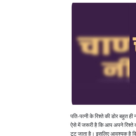
पति-पत्नी के रिश्ते की डोर बहुत ह
ऐसे में जरूरी है कि आप अपने रिश्त
टूट जाता है। इसलिए आवश्यक है क