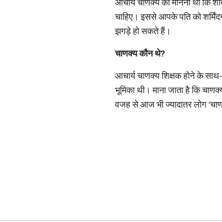
आचार्य चाणक्य का मानना था कि शाद
चाहिए। इससे आपके पति को शर्मिं
झगड़े हो सकते हैं।
चाणक्य
कौन
थे
?
आचार्य चाणक्य शिक्षक होने के साथ
भूमिका थी। माना जाता है कि चाणक्
वजह से आज भी ज्यादातर लोग ‘चाणक्