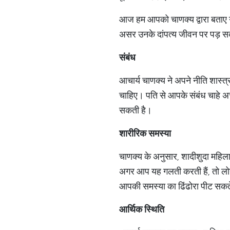
आज हम आपको चाणक्य द्वारा बताए गए 
असर उनके दांपत्य जीवन पर पड़ सकत
संबंध
आचार्य चाणक्य ने अपने नीति शास्त्र
चाहिए। पति से आपके संबंध चाहे अच्
सकती है।
शारीरिक
समस्या
चाणक्य के अनुसार, शादीशुदा महिला
अगर आप यह गलती करती हैं, तो लो
आपकी समस्या का ढिंढोरा पीट सकते
आर्थिक
स्थिति