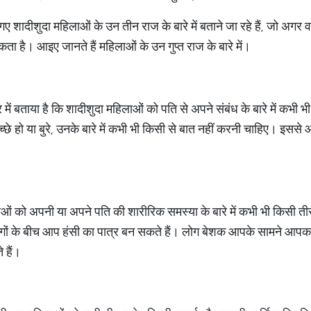
शादीशुदा महिलाओं के उन तीन राज के बारे में बताने जा रहे हैं, जो अगर 
ा है। आइए जानते हैं महिलाओं के उन गुप्त राज के बारे में।
 में बताया है कि शादीशुदा महिलाओं को पति से अपने संबंध के बारे में कभी भ
छे हो या बुरे, उनके बारे में कभी भी किसी से बात नहीं करनी चाहिए। इसस
ओं को अपनी या अपने पति की शारीरिक समस्या के बारे में कभी भी किसी ती
गों के बीच आप हंसी का पात्र बन सकते हैं। लोग बेशक आपके सामने आपका
 हैं।