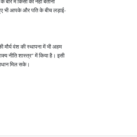
बारे में किसी को नहीं बताना
ुए भी आपके और पति के बीच लड़ाई-
मौर्य वंश की स्थापना में भी अहम
्य नीति शास्त्र” में किया है। इसी
समाधान मिल सके।