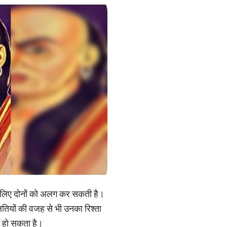
ा के लिए दोनों को अलग कर सकती है।
गलतियों की वजह से भी उनका रिश्ता
ब हो सकता है।