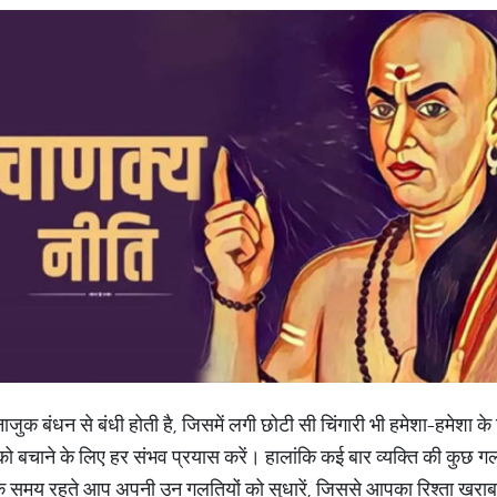
ी नाजुक बंधन से बंधी होती है, जिसमें लगी छोटी सी चिंगारी भी हमेशा-हमेश
े को बचाने के लिए हर संभव प्रयास करें। हालांकि कई बार व्यक्ति की कुछ 
ि समय रहते आप अपनी उन गलतियों को सुधारें, जिससे आपका रिश्ता खरा