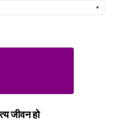
पत्य जीवन हो