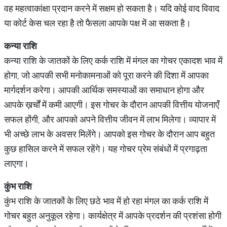
वह महत्वाकांक्षा प्रदान करने में सक्षम हो सकता है। यदि कोई वाद विवाद
या कोर्ट केस चल रहा है तो फैसला आपके पक्ष में आ सकता है।
कन्या
राशि
कन्या राशि के जातकों के लिए कर्क राशि में मंगल का गोचर एकादश भाव में
होगा, जो आपकी सभी मनोकामनाओं को पूरा करने की दिशा में आपका
मार्गदर्शन करेगा। आपकी आर्थिक समस्याओं का समाधान होगा और
आपके ख़र्चों में कमी आएगी। इस गोचर के दौरान आपकी वित्तीय योजनाएँ
सफल होंगी, और आपको अपने वित्तीय जीवन में लाभ मिलेगा। व्यापार में
भी अच्छे लाभ के अवसर मिलेंगे। आपको इस गोचर के दौरान आप बहुत
कुछ हासिल करने में सफल रहेंगे। यह गोचर प्रेम संबंधों में प्रगाढ़ता
लाएगा।
कुंभ
राशि
कुंभ राशि के जातकों के लिए छठे भाव में हो रहा मंगल का कर्क राशि में
गोचर बहुत अनुकूल रहेगा। कार्यक्षेत्र में आपके प्रदर्शन की प्रशंसा होगी