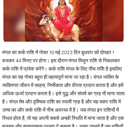
मंगल का कर्क राशि में गोचर 10 मई 2023 दिन बुधवार को दोपहर 1
बजकर 44 मिनट पर होगा। इस दौरान मंगल मिथुन राशि से निकलकर
कर्क राशि में प्रवेश करेंगे। कर्क राशि मंगल के लिए नीच राशि है इसलिए
मंगल का यह गोचर बहुत ही महत्वपूर्ण माना जा रहा है। मंगल व्यक्ति के
व्यक्तिगत जीवन में साहस, निर्भीकता और वीरता प्रदान करता है और हमें
अधिक ऊर्जा प्रदान करता है। इसे युद्ध और संघर्ष का ग्रह भी माना जाता
है। मंगल मेष और वृश्चिक राशि का स्वामी ग्रह है और यह मकर राशि में
उच्च का और कर्क राशि में नीच अवस्था में है। जब मंगल इन राशियों में
स्थित होता है, तो यह अपनी सबसे अच्छी स्थिति में माना जाता है और एक
मजबूत और सकारात्मक प्रभाव दे सकता है। आइए जानते हैं उन राशियों