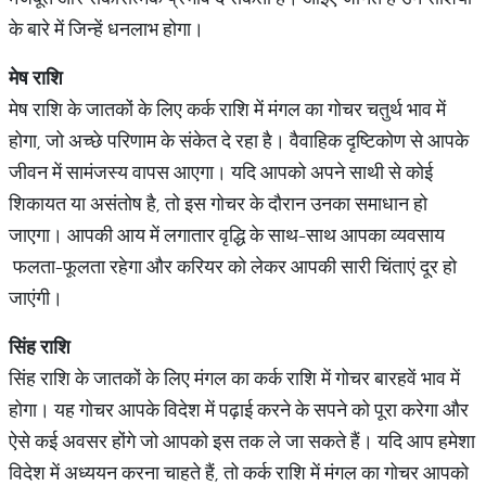
के बारे में जिन्हें धनलाभ होगा।
मेष
राशि
मेष राशि के जातकों के लिए कर्क राशि में मंगल का गोचर चतुर्थ भाव में
होगा, जो अच्छे परिणाम के संकेत दे रहा है। वैवाहिक दृष्टिकोण से आपके
जीवन में सामंजस्य वापस आएगा। यदि आपको अपने साथी से कोई
शिकायत या असंतोष है, तो इस गोचर के दौरान उनका समाधान हो
जाएगा। आपकी आय में लगातार वृद्धि के साथ-साथ आपका व्यवसाय
फलता-फूलता रहेगा और करियर को लेकर आपकी सारी चिंताएं दूर हो
जाएंगी।
सिंह
राशि
सिंह राशि के जातकों के लिए मंगल का कर्क राशि में गोचर बारहवें भाव में
होगा। यह गोचर आपके विदेश में पढ़ाई करने के सपने को पूरा करेगा और
ऐसे कई अवसर होंगे जो आपको इस तक ले जा सकते हैं। यदि आप हमेशा
विदेश में अध्ययन करना चाहते हैं, तो कर्क राशि में मंगल का गोचर आपको