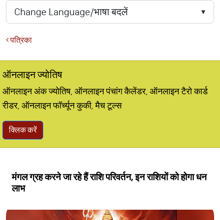
पत्रिका
ऑनलाइन ज्योतिष
ऑनलाइन अंक ज्योतिष, ऑनलाइन पंचांग कैलेंडर, ऑनलाइन टैरो कार्ड
रीडर, ऑनलाइन फॉर्च्यून कुकी, मैच टूल्स
क्लिक करें
मंगल ग्रह करने जा रहे हैं राशि परिवर्तन, इन राशियों को होगा धन
लाभ