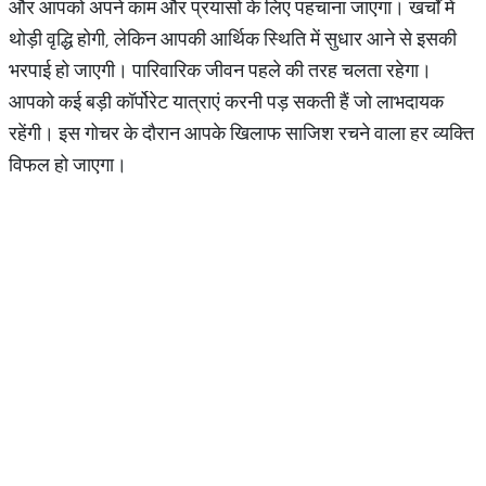
और आपको अपने काम और प्रयासों के लिए पहचाना जाएगा। खर्चों में
थोड़ी वृद्धि होगी, लेकिन आपकी आर्थिक स्थिति में सुधार आने से इसकी
भरपाई हो जाएगी। पारिवारिक जीवन पहले की तरह चलता रहेगा।
आपको कई बड़ी कॉर्पोरेट यात्राएं करनी पड़ सकती हैं जो लाभदायक
रहेंगी। इस गोचर के दौरान आपके खिलाफ साजिश रचने वाला हर व्यक्ति
विफल हो जाएगा।