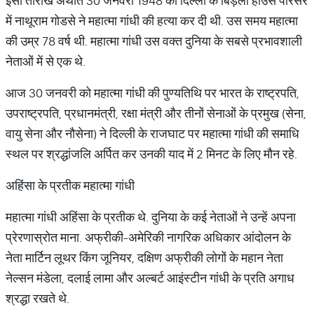
इसी तारीख अर्थात 30 जनवरी 1948 को दिल्ली के बिड़ला हाउस परिसर
में नाथूराम गोडसे ने महात्मा गांधी की हत्या कर दी थी. उस समय महात्मा
की उम्र 78 वर्ष थी. महात्मा गांधी उस वक्त दुनिया के सबसे प्रभावशाली
नेताओं में से एक थे.
आज 30 जनवरी को महात्मा गांधी की पुण्यतिथि पर भारत के राष्ट्रपति,
उपराष्ट्रपति, प्रधानमंत्री, रक्षा मंत्री और तीनों सेनाओं के प्रमुख (सेना,
वायु सेना और नौसेना) ने दिल्ली के राजघाट पर महात्मा गांधी की समाधि
स्थल पर श्रद्धांजलि अर्पित कर उनकी याद में 2 मिनट के लिए मौन रहे.
अहिंसा के प्रतीक महात्मा गांधी
महात्मा गांधी अहिंसा के प्रतीक थे. दुनिया के कई नेताओं ने उन्हें अपना
प्रेरणास्रोत माना. अफ्रीकी-अमेरिकी नागरिक अधिकार आंदोलन के
नेता मार्टिन लूथर किंग जूनियर, दक्षिण अफ्रीकी लोगों के महान नेता
नेल्सन मंडेला, दलाई लामा और अल्बर्ट आइंस्टीन गांधी के प्रति अगाध
श्रद्धा रखते थे.