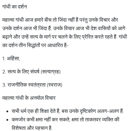
गांधी का दर्शन
महात्मा गांधी आज हमारे बीच तो जिंदा नहीं हैं परंतु उनके विचार और
उनके दर्शन आज भी जिंदा हैं. उनके विचार आज भी देश वासियों को आगे
बढ़ाने और उन्हें सत्य के मार्ग पर चलने के लिए प्रेरित करते रहते हैं. गांधी
का दर्शन तीन सिद्धांतों पर आधारित है-
1. अहिंसा,
2. सत्य के लिए संघर्ष (सत्याग्रह)
3. राजनीतिक स्वतंत्रता (स्वराज)
महात्मा गांधी के अनमोल विचार
सभी धर्म एक ही शिक्षा देते हैं, बस उनके दृष्टिकोण अलग-अलग हैं.
कमजोर कभी क्षमा नहीं कर सकते, क्षमा तो ताकतवर व्यक्ति की
विशेषता और पहचान है.