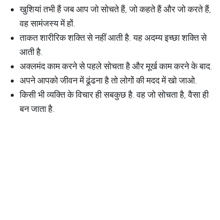
खुशियां तभी हैं जब आप जो सोचते हैं, जो कहते हैं और जो करते हैं,
वह सामंजस्य में हों.
ताकत शारीरिक शक्ति से नहीं आती है. यह अदम्य इच्छा शक्ति से
आती है.
अक्लमंद काम करने से पहले सोचता है और मूर्ख काम करने के बाद.
अपने आपको जीवन में ढूंढना है तो लोगों की मदद में खो जाओ.
किसी भी व्यक्ति के विचार ही सबकुछ है. वह जो सोचता है, वैसा ही
बन जाता है.