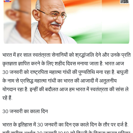
भारत में हर साल स्वतंत्रता सेनानियों को श्रद्धांजलि देने और उनके प्रति
कृतज्ञता ज्ञापित करने के लिए शहीद दिवस मनाया जाता है. भारत आज
30 जनवरी को राष्ट्रपिता महात्मा गांधी की पुण्यतिथि मना रहा है. बापूजी
के नाम से प्रसिद्ध महात्मा गांधी का भारत की आजादी में अतुलनीय
योगदान रहा है. इन्हीं की बदौलत आज हम भारत में स्वतंत्रता की सांस ले
रहें हैं.
30 जनवरी का काला दिन
भारत के इतिहास में 30 जनवरी का दिन एक काले दिन के तौर पर दर्ज है.