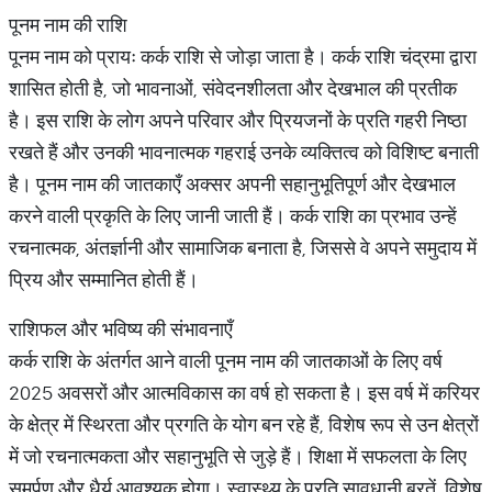
पूनम नाम की राशि
पूनम नाम को प्रायः कर्क राशि से जोड़ा जाता है। कर्क राशि चंद्रमा द्वारा
शासित होती है, जो भावनाओं, संवेदनशीलता और देखभाल की प्रतीक
है। इस राशि के लोग अपने परिवार और प्रियजनों के प्रति गहरी निष्ठा
रखते हैं और उनकी भावनात्मक गहराई उनके व्यक्तित्व को विशिष्ट बनाती
है। पूनम नाम की जातकाएँ अक्सर अपनी सहानुभूतिपूर्ण और देखभाल
करने वाली प्रकृति के लिए जानी जाती हैं। कर्क राशि का प्रभाव उन्हें
रचनात्मक, अंतर्ज्ञानी और सामाजिक बनाता है, जिससे वे अपने समुदाय में
प्रिय और सम्मानित होती हैं।
राशिफल और भविष्य की संभावनाएँ
कर्क राशि के अंतर्गत आने वाली पूनम नाम की जातकाओं के लिए वर्ष
2025 अवसरों और आत्मविकास का वर्ष हो सकता है। इस वर्ष में करियर
के क्षेत्र में स्थिरता और प्रगति के योग बन रहे हैं, विशेष रूप से उन क्षेत्रों
में जो रचनात्मकता और सहानुभूति से जुड़े हैं। शिक्षा में सफलता के लिए
समर्पण और धैर्य आवश्यक होगा। स्वास्थ्य के प्रति सावधानी बरतें, विशेष