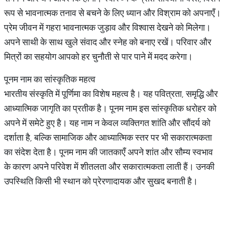
रूप से भावनात्मक तनाव से बचने के लिए ध्यान और विश्राम को अपनाएँ।
प्रेम जीवन में गहरा भावनात्मक जुड़ाव और विश्वास देखने को मिलेगा।
अपने साथी के साथ खुले संवाद और स्नेह को बनाए रखें। परिवार और
मित्रों का सहयोग आपको हर चुनौती से पार पाने में मदद करेगा।
पूनम नाम का सांस्कृतिक महत्व
भारतीय संस्कृति में पूर्णिमा का विशेष महत्व है। यह पवित्रता, समृद्धि और
आध्यात्मिक जागृति का प्रतीक है। पूनम नाम इस सांस्कृतिक धरोहर को
अपने में समेटे हुए है। यह नाम न केवल व्यक्तिगत शांति और सौंदर्य को
दर्शाता है, बल्कि सामाजिक और आध्यात्मिक स्तर पर भी सकारात्मकता
का संदेश देता है। पूनम नाम की जातकाएँ अपने शांत और सौम्य स्वभाव
के कारण अपने परिवेश में शीतलता और सकारात्मकता लाती हैं। उनकी
उपस्थिति किसी भी स्थान को प्रेरणादायक और सुखद बनाती है।