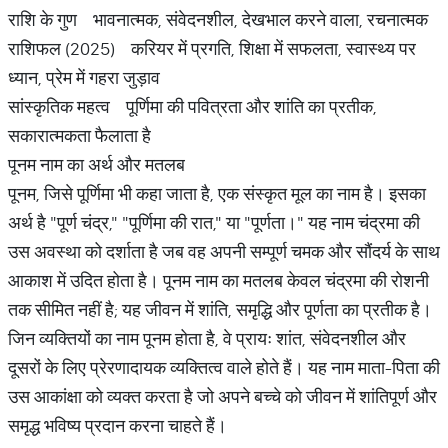
राशि के गुण भावनात्मक, संवेदनशील, देखभाल करने वाला, रचनात्मक
राशिफल (2025) करियर में प्रगति, शिक्षा में सफलता, स्वास्थ्य पर
ध्यान, प्रेम में गहरा जुड़ाव
सांस्कृतिक महत्व पूर्णिमा की पवित्रता और शांति का प्रतीक,
सकारात्मकता फैलाता है
पूनम नाम का अर्थ और मतलब
पूनम, जिसे पूर्णिमा भी कहा जाता है, एक संस्कृत मूल का नाम है। इसका
अर्थ है "पूर्ण चंद्र," "पूर्णिमा की रात," या "पूर्णता।" यह नाम चंद्रमा की
उस अवस्था को दर्शाता है जब वह अपनी सम्पूर्ण चमक और सौंदर्य के साथ
आकाश में उदित होता है। पूनम नाम का मतलब केवल चंद्रमा की रोशनी
तक सीमित नहीं है; यह जीवन में शांति, समृद्धि और पूर्णता का प्रतीक है।
जिन व्यक्तियों का नाम पूनम होता है, वे प्रायः शांत, संवेदनशील और
दूसरों के लिए प्रेरणादायक व्यक्तित्व वाले होते हैं। यह नाम माता-पिता की
उस आकांक्षा को व्यक्त करता है जो अपने बच्चे को जीवन में शांतिपूर्ण और
समृद्ध भविष्य प्रदान करना चाहते हैं।