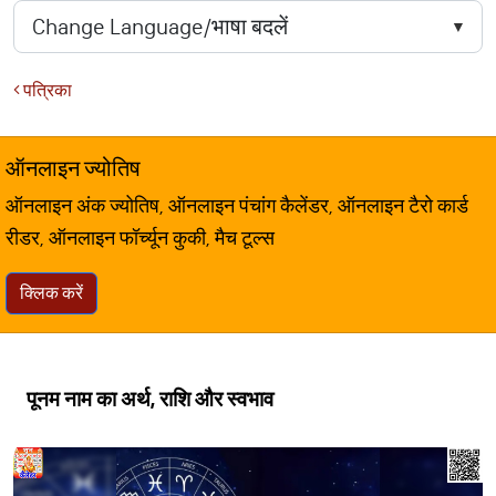
पत्रिका
ऑनलाइन ज्योतिष
ऑनलाइन अंक ज्योतिष, ऑनलाइन पंचांग कैलेंडर, ऑनलाइन टैरो कार्ड
रीडर, ऑनलाइन फॉर्च्यून कुकी, मैच टूल्स
क्लिक करें
पूनम नाम का अर्थ, राशि और स्वभाव