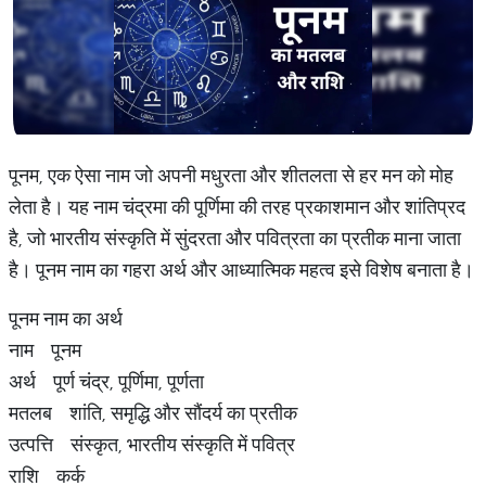
पूनम, एक ऐसा नाम जो अपनी मधुरता और शीतलता से हर मन को मोह
लेता है। यह नाम चंद्रमा की पूर्णिमा की तरह प्रकाशमान और शांतिप्रद
है, जो भारतीय संस्कृति में सुंदरता और पवित्रता का प्रतीक माना जाता
है। पूनम नाम का गहरा अर्थ और आध्यात्मिक महत्व इसे विशेष बनाता है।
पूनम नाम का अर्थ
नाम पूनम
अर्थ पूर्ण चंद्र, पूर्णिमा, पूर्णता
मतलब शांति, समृद्धि और सौंदर्य का प्रतीक
उत्पत्ति संस्कृत, भारतीय संस्कृति में पवित्र
राशि कर्क