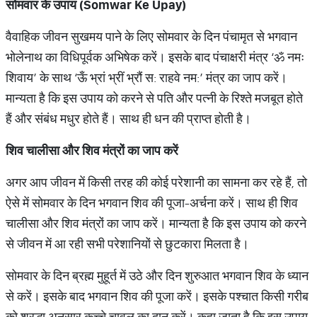
सोमवार के उपाय (Somwar Ke Upay)
वैवाहिक जीवन सुखमय पाने के लिए सोमवार के दिन पंचामृत से भगवान
भोलेनाथ का विधिपूर्वक अभिषेक करें। इसके बाद पंचाक्षरी मंत्र ‘ॐ नमः
शिवाय’ के साथ ‘ऊँ भ्रां भ्रीं भ्रौं स: राहवे नम:’ मंत्र का जाप करें।
मान्यता है कि इस उपाय को करने से पति और पत्नी के रिश्ते मजबूत होते
हैं और संबंध मधुर होते हैं। साथ ही धन की प्राप्त होती है।
शिव चालीसा और शिव मंत्रों का जाप करें
अगर आप जीवन में किसी तरह की कोई परेशानी का सामना कर रहे हैं, तो
ऐसे में सोमवार के दिन भगवान शिव की पूजा-अर्चना करें। साथ ही शिव
चालीसा और शिव मंत्रों का जाप करें। मान्यता है कि इस उपाय को करने
से जीवन में आ रही सभी परेशानियों से छुटकारा मिलता है।
सोमवार के दिन ब्रह्म मुहूर्त में उठे और दिन शुरुआत भगवान शिव के ध्यान
से करें। इसके बाद भगवान शिव की पूजा करें। इसके पश्चात किसी गरीब
को श्रद्धा अनुसार कच्चे चावल का दान करें। कहा जाता है कि इस उपाय