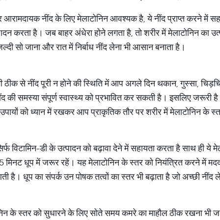
 और आरामदायक नींद के लिए मेलाटोनिन आवश्यक है, ये नींद प्राप्त करने में स
पादन करता है। जब बाहर अंधेरा होने लगता है, तो शरीर में मेलाटोनिन का उत
जल्दी सो जाना और रात में निर्बाध नींद लेना भी आसान बनाता है।
त भी ठीक से नींद पूरी न होने की स्थिति में आप अगले दिन थकान, गुस्सा, चि
ंद की समस्या संपूर्ण स्वास्थ्य को प्रभावित कर सकती है। इसलिए जरूरी है 
 उपायों को ध्यान में रखकर आप प्राकृतिक तौर पर शरीर में मेलाटोनिन के स
र्फ विटामिन-डी के उत्पादन को बढ़ावा देने में सहायता करता है साथ ही ये मे
मिनट धूप में जरूर रहें। यह मेलाटोनिन के स्तर को नियंत्रित करने में मद
आती है। धूप का संपर्क उन पोषक तत्वों का स्तर भी बढ़ाता है जो अच्छी नींद ले
ोनिन के स्तर को सुधारने के लिए सोते समय कमरे का माहौल ठीक रखना भी ज