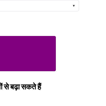
 से बढ़ा सकते हैं