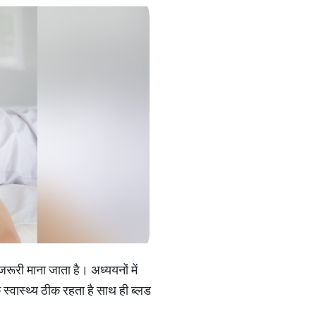
रूरी माना जाता है। अध्ययनों में
क स्वास्थ्य ठीक रहता है साथ ही ब्लड