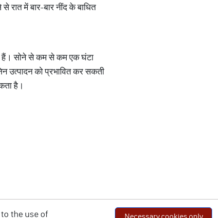
 से रात में बार-बार नींद के बाधित
हैं। सोने से कम से कम एक घंटा
निन उत्पादन को प्रभावित कर सकती
सकता है।
to the use of
Necessary cookies only