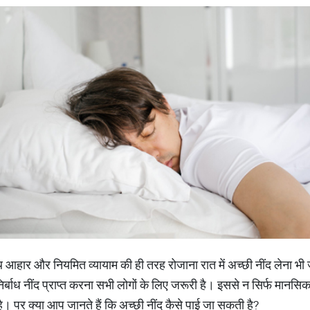
 आहार और नियमित व्यायाम की ही तरह रोजाना रात में अच्छी नींद लेना भी ज
 निर्बाध नींद प्राप्त करना सभी लोगों के लिए जरूरी है। इससे न सिर्फ मानसि
ता है। पर क्या आप जानते हैं कि अच्छी नींद कैसे पाई जा सकती है?