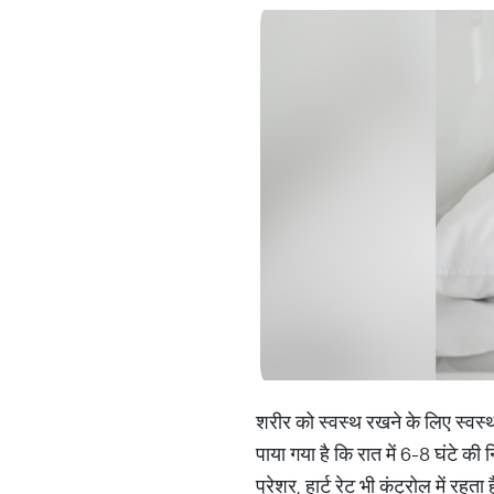
शरीर को स्वस्थ रखने के लिए स्वस्थ
पाया गया है कि रात में 6-8 घंटे की
प्रेशर, हार्ट रेट भी कंट्रोल में रह