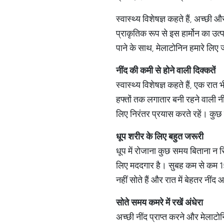
स्वास्थ्य विशेषज्ञ कहते हैं, अच्छी
प्राकृतिक रूप से इस हार्मोन का उत्
पाने के साथ, मेलाटोनिन हमारे लिए 
नींद
की
कमी
से
होने
वाली
दिक्कतें
स्वास्थ्य विशेषज्ञ कहते हैं, एक रा
हफ्तों तक लगातार बनी रहने वाली नी
लिए निरंतर प्रयास करते रहें। कुछ
धूप
शरीर
के
लिए
बहुत
जरूरी
धूप में रोजाना कुछ समय बिताना न सि
लिए मददगार है। सुबह कम से कम 15 
नहीं सोते हैं और रात में बेहतर नींद 
सोते
समय
कमरे
में
रखें
अंधेरा
अच्छी नींद प्राप्त करने और मेलाट