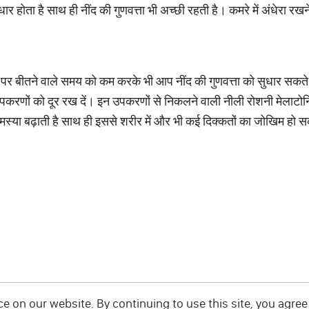
धार होता है साथ ही नींद की गुणवत्ता भी अच्छी रहती है। कमरे में अंधेरा रखने
र पर बीतने वाले समय को कम करके भी आप नींद की गुणवत्ता को सुधार सकते 
पकरणों को दूर रख दें। इन उपकरणों से निकलने वाली नीली रोशनी मेलाटो
समस्या बढ़ाती है साथ ही इससे शरीर में और भी कई दिक्कतों का जोखिम हो 
 on our website. By continuing to use this site, you agree 