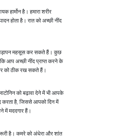
हायक हार्मोन है। हमारा शरीर
्पादन होता है। रात को अच्छी नींद
ड़चिड़ापन महसूस कर सकते हैं। कुछ
कि आप अच्छी नींद प्राप्त करने के
्तर को ठीक रख सकते हैं।
लाटोनिन को बढ़ावा देने में भी आपके
द करता है, जिससे आपको दिन में
ने में मददगार हैं।
रूरी है। कमरे को अंधेरा और शांत