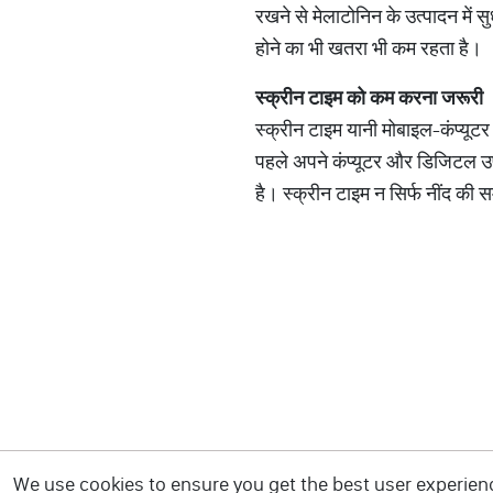
रखने से मेलाटोनिन के उत्पादन में सु
होने का भी खतरा भी कम रहता है।
स्क्रीन
टाइम
को
कम
करना
जरूरी
स्क्रीन टाइम यानी मोबाइल-कंप्यूट
पहले अपने कंप्यूटर और डिजिटल उ
है। स्क्रीन टाइम न सिर्फ नींद की 
We use cookies to ensure you get the best user experience