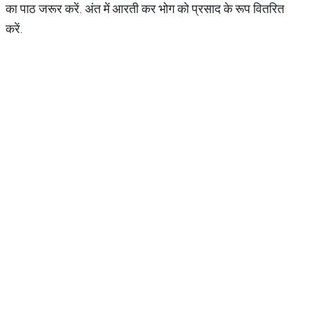
का पाठ जरूर करें. अंत में आरती कर भोग को प्रसाद के रूप वितरित
करें.