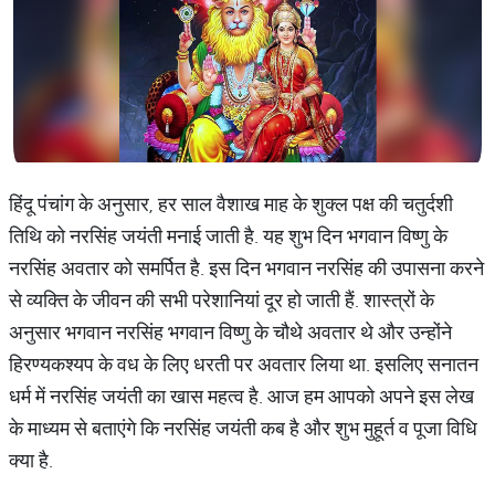
हिंदू पंचांग के अनुसार, हर साल वैशाख माह के शुक्ल पक्ष की चतुर्दशी
तिथि को नरसिंह जयंती मनाई जाती है. यह शुभ दिन भगवान विष्णु के
नरसिंह अवतार को समर्पित है. इस दिन भगवान नरसिंह की उपासना करने
से व्यक्ति के जीवन की सभी परेशानियां दूर हो जाती हैं. शास्त्रों के
अनुसार भगवान नरसिंह भगवान विष्णु के चौथे अवतार थे और उन्होंने
हिरण्यकश्यप के वध के लिए धरती पर अवतार लिया था. इसलिए सनातन
धर्म में नरसिंह जयंती का खास महत्व है. आज हम आपको अपने इस लेख
के माध्यम से बताएंगे कि नरसिंह जयंती कब है और शुभ मुहूर्त व पूजा विधि
क्या है.