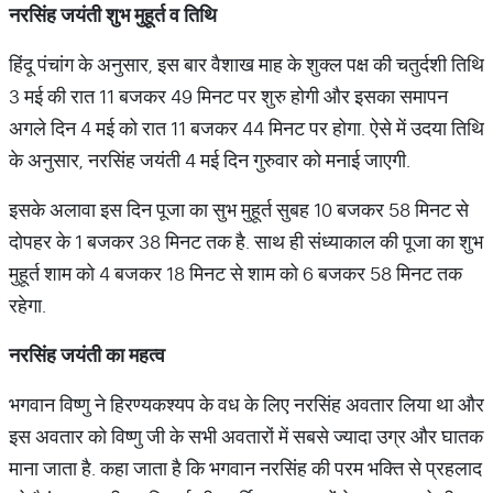
नरसिंह
जयंती
शुभ
मुहूर्त
व
तिथि
हिंदू पंचांग के अनुसार, इस बार वैशाख माह के शुक्ल पक्ष की चतुर्दशी तिथि
3 मई की रात 11 बजकर 49 मिनट पर शुरु होगी और इसका समापन
अगले दिन 4 मई को रात 11 बजकर 44 मिनट पर होगा. ऐसे में उदया तिथि
के अनुसार, नरसिंह जयंती 4 मई दिन गुरुवार को मनाई जाएगी.
इसके अलावा इस दिन पूजा का सुभ मुहूर्त सुबह 10 बजकर 58 मिनट से
दोपहर के 1 बजकर 38 मिनट तक है. साथ ही संध्याकाल की पूजा का शुभ
मुहूर्त शाम को 4 बजकर 18 मिनट से शाम को 6 बजकर 58 मिनट तक
रहेगा.
नरसिंह
जयंती
का
महत्व
भगवान विष्णु ने हिरण्यकश्यप के वध के लिए नरसिंह अवतार लिया था और
इस अवतार को विष्णु जी के सभी अवतारों में सबसे ज्यादा उग्र और घातक
माना जाता है. कहा जाता है कि भगवान नरसिंह की परम भक्ति से प्रहलाद