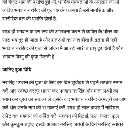
को बैकुंठ धाम की प्राप्ति हुई थी. धार्मिक मान्यताओं के अनुसार जो भी
व्यक्ति भगवान नरसिंह की पूजा अर्चना करता है उसे मानसिक और
शारीरिक बल की प्राप्ति होती है.
साथ ही भगवान के इस रूप की आराधना करने से व्यक्ति के भीतर का
सारा भय दूर हो जाता है और शत्रुओं का नाश होता है. इतना ही नहीं
भगवान नरसिंह की पूजा से जीवन में आ रही सारी बाधाएं दूर होती हैं और
भगवान विष्णु की कृपा मिलती है.
जानिए
पूजा
विधि
नरसिंह भगवान की पूजा के लिए इस दिन सूर्योदय से पहले उठकर स्नान
करें और स्वच्छ वस्त्र धारण कर भगवान नरसिंह और माता लक्ष्मी का
ध्यान कर व्रत का संकल्प लें. इसके बाद भगवान नरसिंह के मंत्रों का जाप
करें और उनके नाम की 11 मालाएं करें. साथ ही लाल कपड़े में नारियल
लपेट कर भगवान को अर्पित करें. भगवान को मिठाई, फल, केसर, फूल
और कुमकुम चढ़ाएं. इसके अलावा नरसिंह जयंती के दिन नरसिंह स्तोत्र