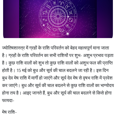
ज्योतिषशास्त्र में ग्रहों के राशि परिवर्तन को बेहद महत्वपूर्ण माना जाता
है। ग्रहों के राशि परिवर्तन का सभी राशियों पर शुभ- अशुभ प्रभाव पड़ता
है। कुछ राशि वालों को शुभ तो कुछ राशि वालों को अशुभ फल की प्राप्ति
होती है। 15 मई को बुध और सूर्य की चाल बदलने जा रही है। इस दिन
बुध देव मेष राशि में मार्गी हो जाएंगे और सूर्य देव मेष से वृषभ राशि में प्रवेश
कर जाएंगे। बुध और सूर्य की चाल बदलने से कुछ राशि वालों का भाग्योदय
होना तय है। आइए जानते हैं, बुध और सूर्य की चाल बदलने से किसे होगा
फायदा-
मेष राशि-