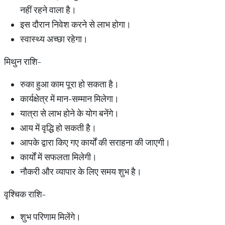
नहीं रहने वाला है।
इस दौरान निवेश करने से लाभ होगा।
स्वास्थ्य अच्छा रहेगा।
मिथुन राशि-
रुका हुआ काम पूरा हो सकता है।
कार्यक्षेत्र में मान-सम्मान मिलेगा।
यात्रा से लाभ होने के योग बनेंगे।
आय में वृद्धि हो सकती है।
आपके द्वारा किए गए कार्यों की सराहना की जाएगी।
कार्यों में सफलता मिलेगी।
नौकरी और व्यापार के लिए समय शुभ है।
वृश्चिक राशि-
शुभ परिणाम मिलेंगे।