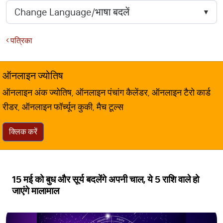
पत्रिका
ऑनलाइन ज्योतिष
ऑनलाइन अंक ज्योतिष, ऑनलाइन पंचांग कैलेंडर, ऑनलाइन टैरो कार्ड
रीडर, ऑनलाइन फॉर्च्यून कुकी, मैच टूल्स
क्लिक करें
15 मई को बुध और सूर्य बदलेंगे अपनी चाल, ये 5 राशि वाले हो
जाएंगे मालामाल