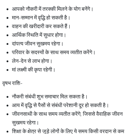
आपको नौकरी में तरक्की मिलने के योग बनेंगे।
मान-सम्मान में वृद्धि हो सकती है।
वाहन की खरीदारी कर सकते हैं।
आर्थिक स्थिति में सुधार होगा।
दांपत्य जीवन सुखमय रहेगा।
परिवार के सदस्यों के साथ समय व्यतीत करेंगे।
लेन-देन से लाभ होगा।
मां लक्ष्मी की कृपा रहेगी।
वृषभ राशि-
नौकरी संबंधी शुभ समाचार मिल सकता है।
आय में वृद्धि से पैसों से संबंधी परेशानी दूर हो सकती है।
जीवनसाथी के साथ समय व्यतीत करेंगे, जिससे वैवाहिक जीवन
सुखमय रहेगा।
शिक्षा के क्षेत्र से जुड़े लोगों के लिए ये समय किसी वरदान से कम