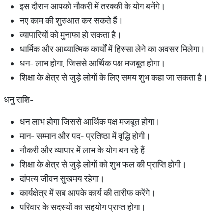
इस दौरान आपको नौकरी में तरक्की के योग बनेंगे।
नए काम की शुरुआत कर सकते हैं।
व्यापारियों को मुनाफा हो सकता है।
धार्मिक और आध्यात्मिक कार्यों में हिस्सा लेने का अवसर मिलेगा।
धन- लाभ होगा, जिससे आर्थिक पक्ष मजबूत होगा।
शिक्षा के क्षेत्र से जुड़े लोगों के लिए समय शुभ कहा जा सकता है।
धनु राशि-
धन लाभ होगा जिससे आर्थिक पक्ष मजबूत होगा।
मान- सम्मान और पद- प्रतिष्ठा में वृद्धि होगी।
नौकरी और व्यापार में लाभ के योग बन रहे हैं
शिक्षा के क्षेत्र से जुड़े लोगों को शुभ फल की प्राप्ति होगी।
दांपत्य जीवन सुखमय रहेगा।
कार्यक्षेत्र में सब आपके कार्य की तारीफ करेंगे।
परिवार के सदस्यों का सहयोग प्राप्त होगा।