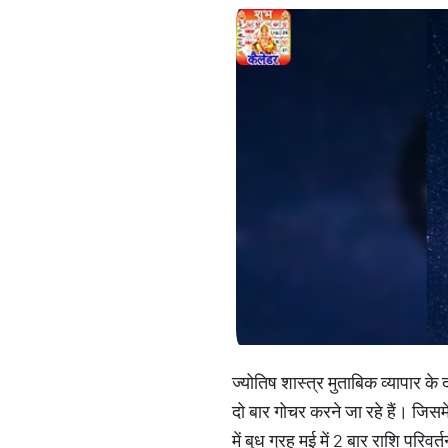
ज्योतिष शास्त्र मुताबिक व्यापार के 
दो बार गोचर करने जा रहे हैं। जिसमे
में बुध ग्रह मई में 2 बार राशि पर