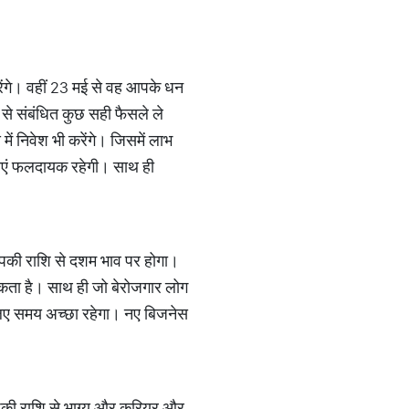
रेंगे। वहीं 23 मई से वह आपके धन
से संबंधित कुछ सही फैसले ले
 निवेश भी करेंगे। जिसमें लाभ
नाएं फलदायक रहेगी। साथ ही
 आपकी राशि से दशम भाव पर होगा।
ता है। साथ ही जो बेरोजगार लोग
े लिए समय अच्छा रहेगा। नए बिजनेस
आपकी राशि से भाग्य और करियर और