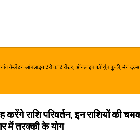
ग कैलेंडर, ऑनलाइन टैरो कार्ड रीडर, ऑनलाइन फॉर्च्यून कुकी, मैच टूल्स
्रह करेंगे राशि परिवर्तन, इन राशियों की 
 में तरक्की के योग