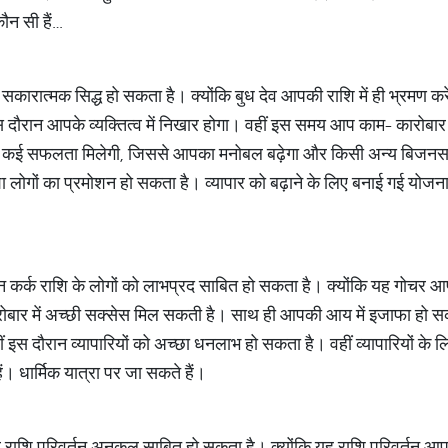
ौन सी हैं…
 सकारात्मक सिद्ध हो सकता है। क्योंकि बुध देव आपकी राशि में ही भ्रमण क
दौरान आपके व्यक्तित्व में निखार होगा। वहीं इस समय आप काम- कारोबार 
में कई सफलता मिलेगी, जिससे आपका मनोबल बढ़ेगा और किसी अन्य बिजनस में
 लोगों का प्रमोशन हो सकता है। व्यापार को बढ़ाने के लिए बनाई गई योज
वर्तन कर्क राशि के लोगों को लाभप्रद साबित हो सकता है। क्योंकि यह गोचर
ार में अच्छी सक्सेस मिल सकती है। साथ ही आपकी आय में इजाफा हो सक
ं इस दौरान व्यापारियों को अच्छा धनलाभ हो सकता है। वहीं व्यापारियों क
। धार्मिक यात्रा पर जा सकते हैं।
ार राशि परिवर्तन अनुकूल साबित हो सकता है। क्योंकि यह राशि परिवर्तन 