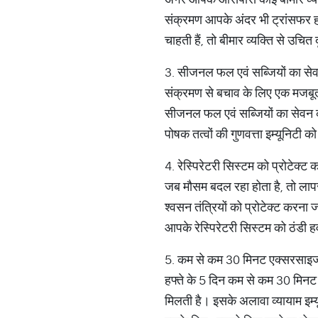
संक्रमण आपके अंदर भी ट्रांसफर ह
चाहती हैं, तो बीमार व्यक्ति से उचित 
3. सीजनल फल एवं सब्जियों का सेव
संक्रमण से बचाव के लिए एक मजबूत इम
सीजनल फल एवं सब्जियों का सेवन 
पोषक तत्वों की गुणवत्ता इम्यूनिटी क
4. रेस्पिरेटरी सिस्टम को प्रोटेक्ट कर
जब मौसम बदल रहा होता है, तो लापरव
श्वसन तंत्रियों को प्रोटेक्ट करना ज
आपके रेस्पिरेटरी सिस्टम को ठंडी ह
5. कम से कम 30 मिनट एक्सरसाइज
हफ्ते के 5 दिन कम से कम 30 मिनट 
मिलती है। इसके अलावा व्यायाम इम्यू