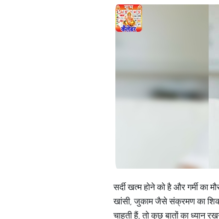
सर्दी खत्म होने को है और गर्मी 
खांसी, जुकाम जैसे संक्रमण का शि
चाहती हैं, तो कुछ बातों का ध्यान 