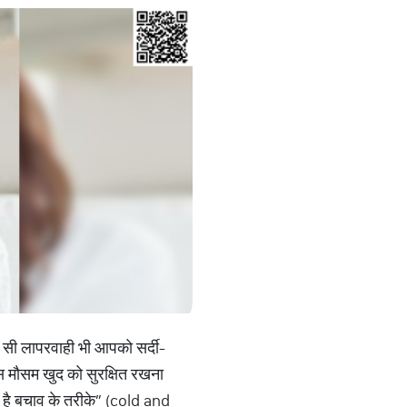
 सी लापरवाही भी आपको सर्दी-
स मौसम खुद को सुरक्षित रखना
तर है बचाव के तरीके” (cold and