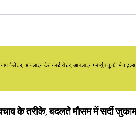
ग कैलेंडर, ऑनलाइन टैरो कार्ड रीडर, ऑनलाइन फॉर्च्यून कुकी, मैच टूल्स
चाव के तरीके, बदलते मौसम में सर्दी जुकाम