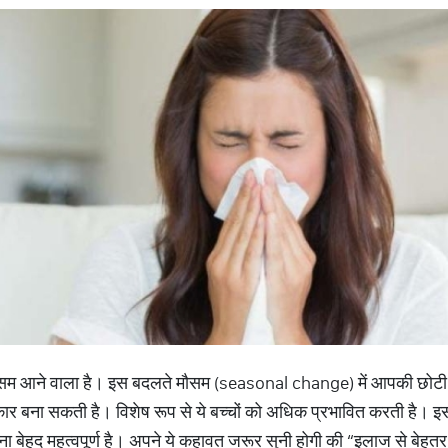
का मौसम आने वाला है। इस बदलते मौसम (seasonal change) में आपकी छोटी
कार बना सकती है। विशेष रूप से ये बच्चों को अधिक प्रभावित करती है। इ
रखना बेहद महत्वपूर्ण है। अपने ये कहावत जरूर सुनी होगी की “इलाज से बेह