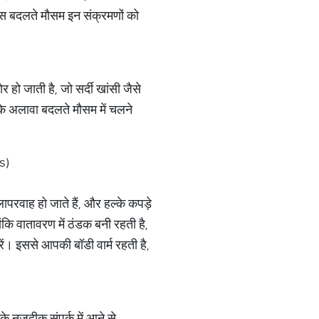
 बदलते मौसम इन संक्रमणों को
ो जाती है, जो सर्दी खांसी जैसे
के अलावा बदलते मौसम में चलने
s)
ापरवाह हो जाते हैं, और हल्के कपड़े
ोंकि वातावरण में ठंडक बनी रहती है,
ं। इससे आपकी बॉडी वार्म रहती है,
 के नजदीक संपर्क में आने से