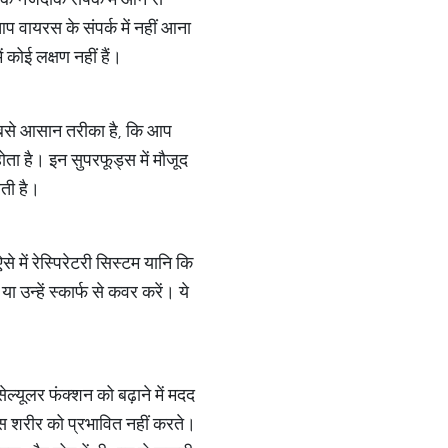
 वायरस के संपर्क में नहीं आना
ं कोई लक्षण नहीं हैं।
का सबसे आसान तरीका है, कि आप
 है। इन सुपरफूड्स में मौजूद
रती है।
में रेस्पिरेटरी सिस्टम यानि कि
ा उन्हें स्कार्फ से कवर करें। ये
्यूलर फंक्शन को बढ़ाने में मदद
यरस शरीर को प्रभावित नहीं करते।