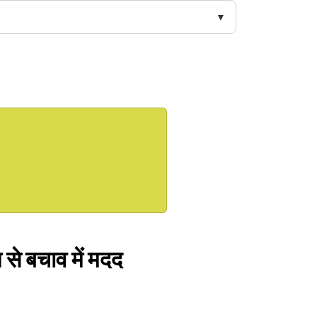
 से बचाव में मदद