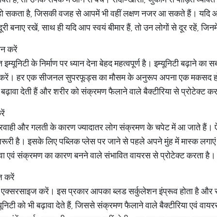
ो सकता है, जिसकी वजह से आपमें भी वहीं लक्षण नजर आ सकते हैं। यदि आप
दूरी बनाए रखें, साथ ही यदि आप स्वयं बीमार हैं, तो उन लोगों से दूर रहें, जिनमे
न करें
्यूनिटी के निर्माण पर ध्यान देना बेहद महत्वपूर्ण है। इम्यूनिटी बढ़ाने 
करें। हर एक सीजनल सुपरफूड्स का मौसम के अनुरूप अपना एक मकसद होता
ो बढ़ावा देती हैं और शरीर को संक्रमण फैलाने वाले बैक्टीरिया से प्रोटेक्ट क
ें
ाही और गलती के कारण ज्यादातर लोग संक्रमण के चपेट में आ जाते हैं। ऐसे 
रूरी है। इसके लिए पब्लिक प्लेस पर जाने से पहले अपने मुंह में मास्क लगाएं य
वा एवं संक्रमण का कारण बनने वाले संभावित वायरस से प्रोटेक्ट करता है।
 करें
एक्सरसाइज करें। इस प्रकार आपका ब्लड सर्कुलेशन इंप्रूव होता है और सेल
निटी को भी बढ़ावा देते हैं, जिससे संक्रमण फैलाने वाले बैक्टीरिया एवं वा