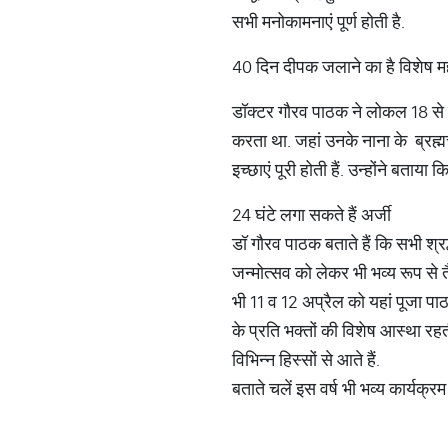
सभी मनोकामनाएं पूर्ण होती है.
40 दिन दीपक जलाने का है विशेष म
डॉक्टर गौरव पाठक ने लोकल 18 से 
करता था. जहां उनके नाना के ब्रह्म
इच्छाएं पूरी होती हैं. उन्होंने बता
24 घंटे लगा सकते हैं अर्जी
डॉ गौरव पाठक बताते हैं कि सभी श्रद्
जन्मोत्सव को लेकर भी भव्य रूप से तैय
भी 11 व 12 अप्रैल को यहां पूजा प
के प्रति भक्तों की विशेष आस्था रहती
विभिन्न हिस्सों से आते हैं.
बताते चलें इस वर्ष भी भव्य कार्य