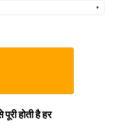
 पूरी होती है हर