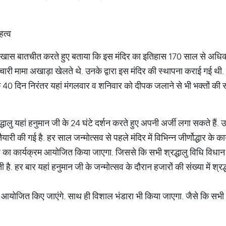
हत्व
खास बातचीत करते हुए बताया कि इस मंदिर का इतिहास 170 साल से अधिक प
चारी मामा अखाड़ा खेलते थे. उनके द्वारा इस मंदिर की स्थापना कराई गई थ
या कि 40 दिन निरंतर यहां मंगलवार व शनिवार को दीपक जलाने से भी भक्तों की सभ
धालु यहां हनुमान जी के 24 घंटे दर्शन करते हुए अपनी अर्जी लगा सकते हैं. उ
ारी की गई है. हर साल जन्मोत्सव से पहले मंदिर में विभिन्न जीर्णोद्धार के का
ाठ का कार्यक्रम आयोजित किया जाएगा. जिससे कि सभी श्रद्धालु विधि विधान
 है. हर बार यहां हनुमान जी के जन्मोत्सव के दौरान हजारों की संख्या में श्रद
क्रम आयोजित किए जाएंगे. साथ ही विशाल भंडारा भी किया जाएगा. जैसे कि सभ