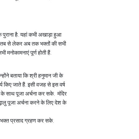
ुराना है. यहां कभी अखाड़ा हुआ
ी. तब से लेकर अब तक भक्तों की सभी
ी मनोकामनाएं पूर्ण होती हैं.
न्होंने बताया कि श्री हनुमान जी के
र्य किए जाते हैं. इसी वजह से इस वर्ष
 के साथ पूजा अर्चना कर सके. मंदिर
्धालु पूजा अर्चना करने के लिए देश के
ी भक्त प्रसाद ग्रहण कर सके.