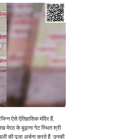
िन्न ऐसे ऐतिहासिक मंदिर हैं,
ख मेरठ के बुढ़ाना गेट स्थित श्री
बली की पूजा अर्चना करते हैं. उनकी