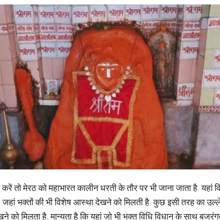
त करें तो मेरठ को महाभारत कालीन धरती के तौर पर भी जाना जाता है. यहां विभ
. जहां भक्तों की भी विशेष आस्था देखने को मिलती है. कुछ इसी तरह का उल्ले
ेखने को मिलता है. मान्यता है कि यहां जो भी भक्त विधि विधान के साथ बजरंग