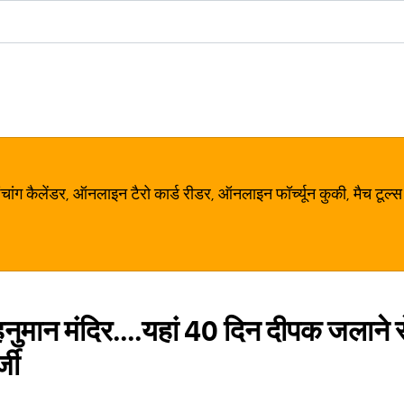
ग कैलेंडर, ऑनलाइन टैरो कार्ड रीडर, ऑनलाइन फॉर्च्यून कुकी, मैच टूल्स
नुमान मंदिर....यहां 40 दिन दीपक जलाने से
जी