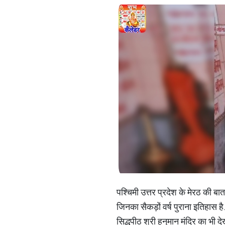
पश्चिमी उत्तर प्रदेश के मेरठ की बा
जिनका सैकड़ों वर्ष पुराना इतिहास है
सिद्धपीठ श्री हनुमान मंदिर का भी द