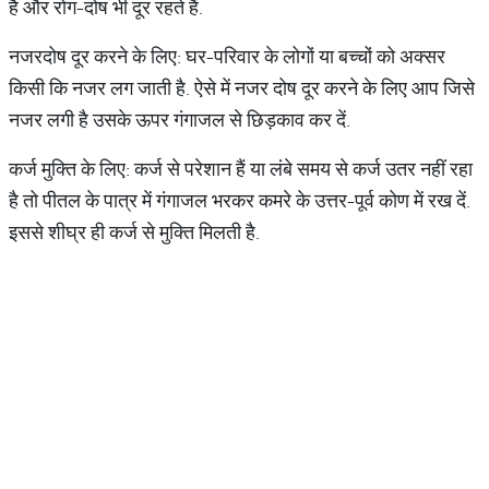
है और रोग-दोष भी दूर रहते हैं.
नजरदोष दूर करने के लिए: घर-परिवार के लोगों या बच्चों को अक्सर
किसी कि नजर लग जाती है. ऐसे में नजर दोष दूर करने के लिए आप जिसे
नजर लगी है उसके ऊपर गंगाजल से छिड़काव कर दें.
कर्ज मुक्ति के लिए: कर्ज से परेशान हैं या लंबे समय से कर्ज उतर नहीं रहा
है तो पीतल के पात्र में गंगाजल भरकर कमरे के उत्तर-पूर्व कोण में रख दें.
इससे शीघ्र ही कर्ज से मुक्ति मिलती है.