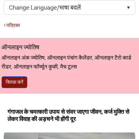
पत्रिका
ऑनलाइन ज्योतिष
ऑनलाइन अंक ज्योतिष, ऑनलाइन पंचांग कैलेंडर, ऑनलाइन टैरो कार्ड
रीडर, ऑनलाइन फॉर्च्यून कुकी, मैच टूल्स
क्लिक करें
गंगाजल के चमत्कारी उपाय से संवर जाएगा जीवन, कर्ज मुक्ति से
लेकर विवाह की अड़चने भी होंगी दूर