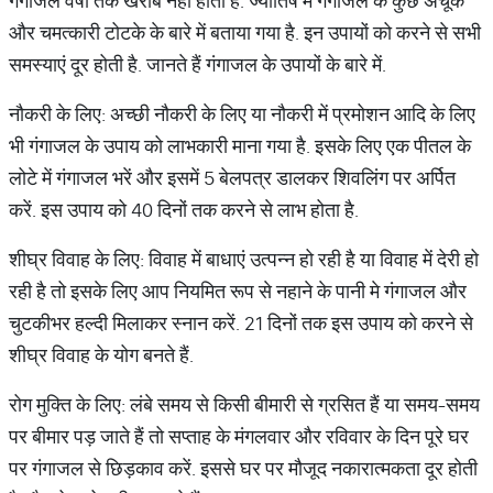
गंगाजल वर्षों तक खराब नहीं होता है. ज्योतिष में गंगाजल के कुछ अचूक
और चमत्कारी टोटके के बारे में बताया गया है. इन उपायों को करने से सभी
समस्याएं दूर होती है. जानते हैं गंगाजल के उपायों के बारे में.
नौकरी के लिए: अच्छी नौकरी के लिए या नौकरी में प्रमोशन आदि के लिए
भी गंगाजल के उपाय को लाभकारी माना गया है. इसके लिए एक पीतल के
लोटे में गंगाजल भरें और इसमें 5 बेलपत्र डालकर शिवलिंग पर अर्पित
करें. इस उपाय को 40 दिनों तक करने से लाभ होता है.
शीघ्र विवाह के लिए: विवाह में बाधाएं उत्पन्न हो रही है या विवाह में देरी हो
रही है तो इसके लिए आप नियमित रूप से नहाने के पानी मे गंगाजल और
चुटकीभर हल्दी मिलाकर स्नान करें. 21 दिनों तक इस उपाय को करने से
शीघ्र विवाह के योग बनते हैं.
रोग मुक्ति के लिए: लंबे समय से किसी बीमारी से ग्रसित हैं या समय-समय
पर बीमार पड़ जाते हैं तो सप्ताह के मंगलवार और रविवार के दिन पूरे घर
पर गंगाजल से छिड़काव करें. इससे घर पर मौजूद नकारात्मकता दूर होती