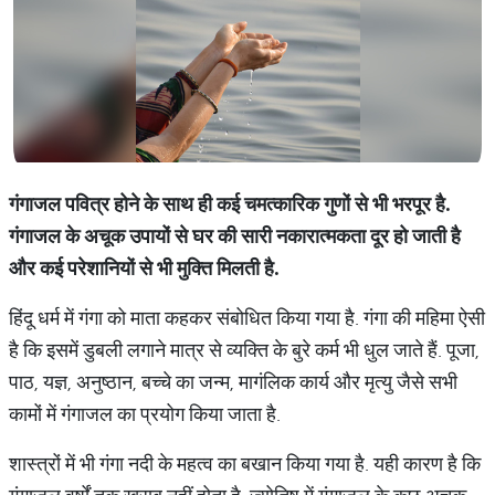
गंगाजल
पवित्र
होने
के
साथ
ही
कई
चमत्कारिक
गुणों
से
भी
भरपूर
है
.
गंगाजल
के
अचूक
उपायों
से
घर
की
सारी
नकारात्मकता
दूर
हो
जाती
है
और
कई
परेशानियों
से
भी
मुक्ति
मिलती
है
.
हिंदू धर्म में गंगा को माता कहकर संबोधित किया गया है. गंगा की महिमा ऐसी
है कि इसमें डुबली लगाने मात्र से व्यक्ति के बुरे कर्म भी धुल जाते हैं. पूजा,
पाठ, यज्ञ, अनुष्ठान, बच्चे का जन्म, मागंलिक कार्य और मृत्यु जैसे सभी
कामों में गंगाजल का प्रयोग किया जाता है.
शास्त्रों में भी गंगा नदी के महत्व का बखान किया गया है. यही कारण है कि