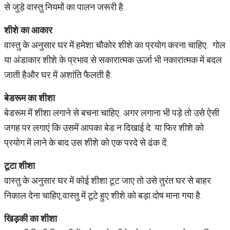
से जुड़े वास्तु नियमों का पालन जरूरी है.
शीशे
का
आकार
वास्तु के अनुसार घर में हमेशा चौकोर शीशे का प्रयोग करना चाहिए. गोल
या अंडाकार शीशे के प्रभाव से सकारात्मक ऊर्जा भी नकारात्मक में बदल
जाती हैऔर घर में अशांति फैलती है.
बेडरूम
का
शीशा
बेडरूम में शीशा लगाने से बचना चाहिए. अगर लगाना भी पड़े तो उसे ऐसी
जगह पर लगाएं कि उसमें आपका बेड न दिखाई दे. या फिर शीशे को
प्रयोग में लाने के बाद उस शीशे को एक परदे से ढंक दें.
टूटा
शीशा
वास्तु के अनुसार घर में कोई शीशा टूट जाए तो उसे तुरंत घर से बाहर
निकाल देना चाहिए,वास्तु में टूटे हुए शीशे को बड़ा दोष माना गया है.
खिड़की
का
शीशा