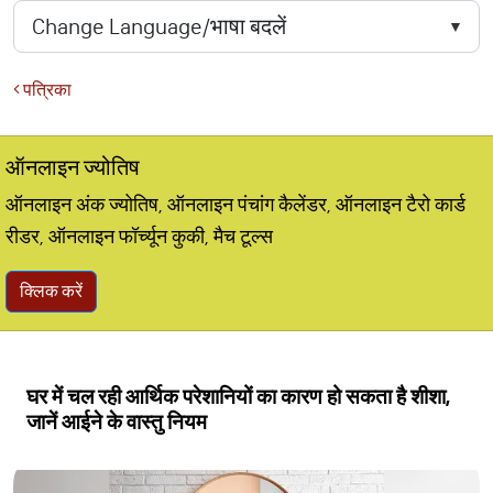
पत्रिका
ऑनलाइन ज्योतिष
ऑनलाइन अंक ज्योतिष, ऑनलाइन पंचांग कैलेंडर, ऑनलाइन टैरो कार्ड
रीडर, ऑनलाइन फॉर्च्यून कुकी, मैच टूल्स
क्लिक करें
घर में चल रही आर्थिक परेशानियों का कारण हो सकता है शीशा,
जानें आईने के वास्तु नियम