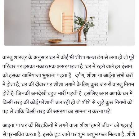
वास्तु शास्त्र के अनुसार घर में कोई भी शीशा गलत ढंग से लगा हो तो पूरे
परिवार पर इसका नकारत्मक असर पड़ता है. घर में रहने वाले हर इंसान
को इसका खामियाजा भुगतना पड़ता है. दर्पण, शीशा या आईना सभी घरों
में होता है, घर की दीवार पर शीशा लगाने के लिए कुछ जरूरी वास्तु नियम
होते हैं. जिनकी अनदेखी बहुत भारी पड़ती है. इसलिए अगर आपके घर में
किसी तरह की कोई परेशानी चल रही हो तो शीशे से जुड़े कुछ नियमों को
पढ़ लें ताकि किसी तरह की समस्या का सामना न करना पड़े.
आइना या घर की खिड़कियों में लगने वाला शीशा हमारे जीवन को गहराई
से प्रभावित करता है. इसके टूट जाने पर शुभ-अशुभ फल मिलता है. शीशे