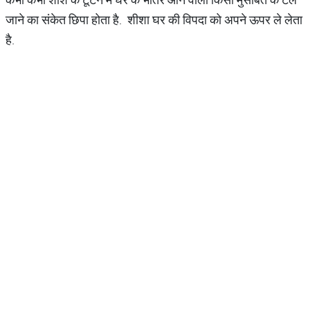
जाने का संकेत छिपा होता है. शीशा घर की विपदा को अपने ऊपर ले लेता
है.