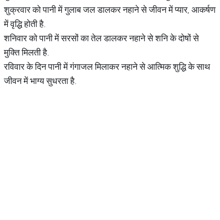
शुक्रवार को पानी में गुलाब जल डालकर नहाने से जीवन में प्यार, आकर्षण
में वृद्धि होती है.
शनिवार को पानी में सरसों का तेल डालकर नहाने से शनि के दोषों से
मुक्ति मिलती है.
रविवार के दिन पानी में गंगाजल मिलाकर नहाने से आत्मिक शुद्धि के साथ
जीवन में भाग्य सुधरता है.