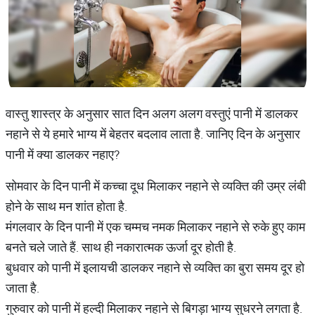
वास्तु शास्त्र के अनुसार सात दिन अलग अलग वस्तुएं पानी में डालकर
नहाने से ये हमारे भाग्य में बेहतर बदलाव लाता है. जानिए दिन के अनुसार
पानी में क्या डालकर नहाए?
सोमवार के दिन पानी में कच्चा दूध मिलाकर नहाने से व्यक्ति की उम्र लंबी
होने के साथ मन शांत होता है.
मंगलवार के दिन पानी में एक चम्मच नमक मिलाकर नहाने से रुके हुए काम
बनते चले जाते हैं. साथ ही नकारात्मक ऊर्जा दूर होती है.
बुधवार को पानी में इलायची डालकर नहाने से व्यक्ति का बुरा समय दूर हो
जाता है.
गुरुवार को पानी में हल्दी मिलाकर नहाने से बिगड़ा भाग्य सुधरने लगता है.