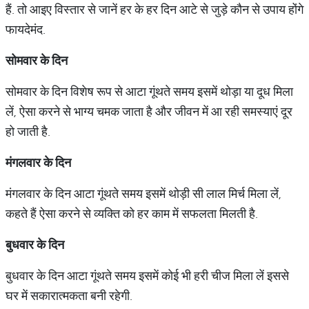
हैं. तो आइए विस्तार से जानें हर के हर दिन आटे से जुड़े कौन से उपाय होंगे
फायदेमंद.
सोमवार
के
दिन
सोमवार के दिन विशेष रूप से आटा गूंथते समय इसमें थोड़ा या दूध मिला
लें, ऐसा करने से भाग्य चमक जाता है और जीवन में आ रही समस्याएं दूर
हो जाती है.
मंगलवार
के
दिन
मंगलवार के दिन आटा गूंथते समय इसमें थोड़ी सी लाल मिर्च मिला लें,
कहते हैं ऐसा करने से व्यक्ति को हर काम में सफलता मिलती है.
बुधवार
के
दिन
बुधवार के दिन आटा गूंथते समय इसमें कोई भी हरी चीज मिला लें इससे
घर में सकारात्मकता बनी रहेगी.