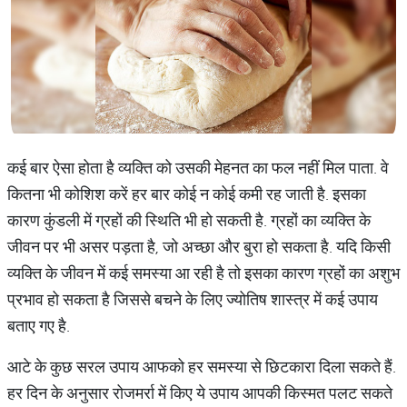
कई बार ऐसा होता है व्यक्ति को उसकी मेहनत का फल नहीं मिल पाता. वे
कितना भी कोशिश करें हर बार कोई न कोई कमी रह जाती है. इसका
कारण कुंडली में ग्रहों की स्थिति भी हो सकती है. ग्रहों का व्यक्ति के
जीवन पर भी असर पड़ता है, जो अच्छा और बुरा हो सकता है. यदि किसी
व्यक्ति के जीवन में कई समस्या आ रही है तो इसका कारण ग्रहों का अशुभ
प्रभाव हो सकता है जिससे बचने के लिए ज्योतिष शास्त्र में कई उपाय
बताए गए है.
आटे के कुछ सरल उपाय आफको हर समस्या से छिटकारा दिला सकते हैं.
हर दिन के अनुसार रोजमर्रा में किए ये उपाय आपकी किस्मत पलट सकते