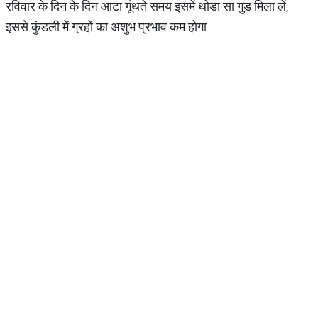
रविवार के दिन के दिन आटा गूंथते समय इसमें थोडा सा गुड मिला लें,
इससे कुंडली में ग्रहों का अशुभ प्रभाव कम होगा.