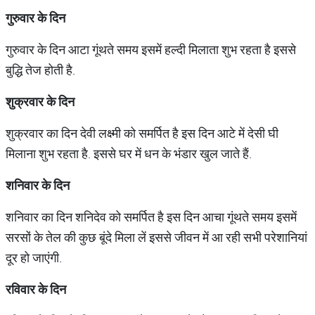
गुरुवार
के
दिन
गुरुवार के दिन आटा गूंथते समय इसमें हल्दी मिलाता शुभ रहता है इससे
बुद्धि तेज होती है.
शुक्रवार
के
दिन
शुक्रवार का दिन देवी लक्ष्मी को समर्पित है इस दिन आटे में देसी घी
मिलाना शुभ रहता है. इससे घर में धन के भंडार खुल जाते हैं.
शनिवार
के
दिन
शनिवार का दिन शनिदेव को समर्पित है इस दिन आचा गूंथते समय इसमें
सरसों के तेल की कुछ बूंदे मिला लें इससे जीवन में आ रही सभी परेशानियां
दूर हो जाएंगी.
रविवार
के
दिन