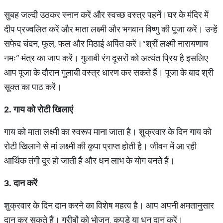
सुबह जल्दी उठकर स्नान करें और स्वच्छ वस्त्र पहनें।घर के मंदिर में
दीप प्रज्वलित करें और माता लक्ष्मी और भगवान विष्णु की पूजा करें। उन्हें
सफेद चंदन, फूल, फल और मिठाई अर्पित करें।”श्रीं लक्ष्मी नारायणाय
नमः” मंत्र का जाप करें। गुलाबी रंग दूसरों को अत्यंत प्रिय है इसलिए
आप पूजा के दौरान गुलाबी वस्त्र धारण कर सकते हैं। पूजा के बाद श्री
सूक्त का पाठ करें।
2.
गाय
को
रोटी
खिलाएं
गाय को माता लक्ष्मी का स्वरूप माना जाता है। शुक्रवार के दिन गाय को
रोटी खिलाने से मां लक्ष्मी की कृपा प्राप्त होती है। जीवन में आ रही
आर्थिक तंगी दूर हो जाती हैं और धन लाभ के योग बनते हैं।
3.
दान
करें
शुक्रवार के दिन दान करने का विशेष महत्व है। आप अपनी क्षमतानुसार
दान कर सकते हैं। गरीबों को भोजन, कपड़े या धन दान करें।