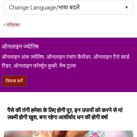
पत्रिका
ऑनलाइन ज्योतिष
ऑनलाइन अंक ज्योतिष, ऑनलाइन पंचांग कैलेंडर, ऑनलाइन टैरो कार्ड
रीडर, ऑनलाइन फॉर्च्यून कुकी, मैच टूल्स
क्लिक करें
पैसे की तंगी हमेशा के लिए होगी दूर, इन उपायों को करने से मां
लक्ष्मी होगी खुश, बना रहेगा आशीर्वाद धन की होगी वर्षा