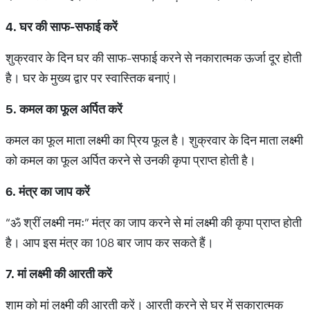
4.
घर
की
साफ
-
सफाई
करें
शुक्रवार के दिन घर की साफ-सफाई करने से नकारात्मक ऊर्जा दूर होती
है। घर के मुख्य द्वार पर स्वास्तिक बनाएं।
5.
कमल
का
फूल
अर्पित
करें
कमल का फूल माता लक्ष्मी का प्रिय फूल है। शुक्रवार के दिन माता लक्ष्मी
को कमल का फूल अर्पित करने से उनकी कृपा प्राप्त होती है।
6.
मंत्र
का
जाप
करें
“ॐ श्रीं लक्ष्मी नमः” मंत्र का जाप करने से मां लक्ष्मी की कृपा प्राप्त होती
है। आप इस मंत्र का 108 बार जाप कर सकते हैं।
7.
मां
लक्ष्मी
की
आरती
करें
शाम को मां लक्ष्मी की आरती करें। आरती करने से घर में सकारात्मक