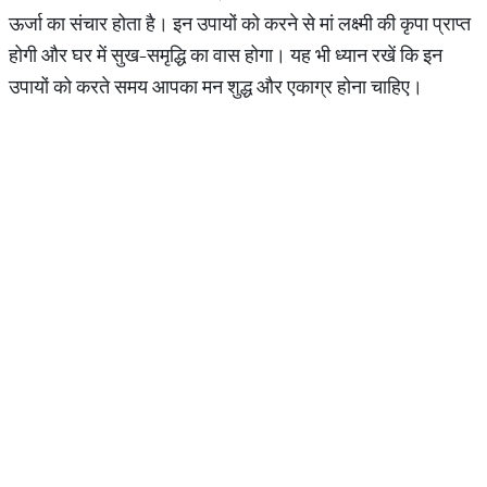
ऊर्जा का संचार होता है। इन उपायों को करने से मां लक्ष्मी की कृपा प्राप्त
होगी और घर में सुख-समृद्धि का वास होगा। यह भी ध्यान रखें कि इन
उपायों को करते समय आपका मन शुद्ध और एकाग्र होना चाहिए।