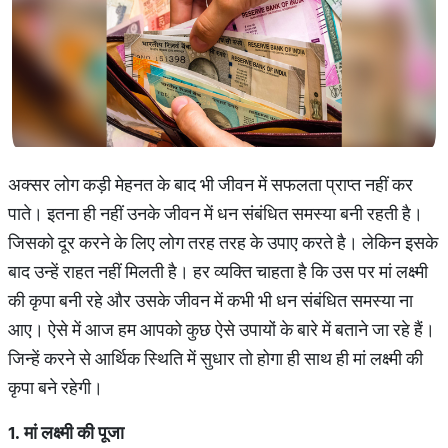
अक्सर लोग कड़ी मेहनत के बाद भी जीवन में सफलता प्राप्त नहीं कर
पाते। इतना ही नहीं उनके जीवन में धन संबंधित समस्या बनी रहती है।
जिसको दूर करने के लिए लोग तरह तरह के उपाए करते है। लेकिन इसके
बाद उन्हें राहत नहीं मिलती है। हर व्यक्ति चाहता है कि उस पर मां लक्ष्मी
की कृपा बनी रहे और उसके जीवन में कभी भी धन संबंधित समस्या ना
आए। ऐसे में आज हम आपको कुछ ऐसे उपायों के बारे में बताने जा रहे हैं।
जिन्हें करने से आर्थिक स्थिति में सुधार तो होगा ही साथ ही मां लक्ष्मी की
कृपा बने रहेगी।
1.
मां
लक्ष्मी
की
पूजा