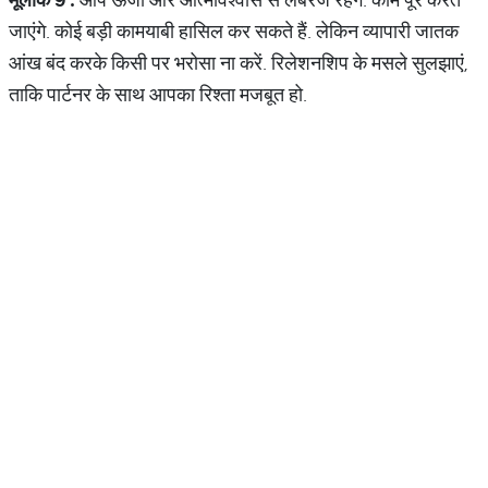
जाएंगे. कोई बड़ी कामयाबी हासिल कर सकते हैं. लेकिन व्‍यापारी जातक
आंख बंद करके किसी पर भरोसा ना करें. रिलेशनशिप के मसले सुलझाएं,
ताकि पार्टनर के साथ आपका रिश्‍ता मजबूत हो.