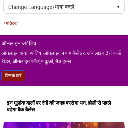
पत्रिका
ऑनलाइन ज्योतिष
ऑनलाइन अंक ज्योतिष, ऑनलाइन पंचांग कैलेंडर, ऑनलाइन टैरो कार्ड
रीडर, ऑनलाइन फॉर्च्यून कुकी, मैच टूल्स
क्लिक करें
इन मूलांक वालों पर रंगों की जगह बरसेगा धन, होली से पहले
बढ़ेगा बैंक बैलेंस