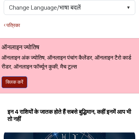
पत्रिका
ऑनलाइन ज्योतिष
ऑनलाइन अंक ज्योतिष, ऑनलाइन पंचांग कैलेंडर, ऑनलाइन टैरो कार्ड
रीडर, ऑनलाइन फॉर्च्यून कुकी, मैच टूल्स
क्लिक करें
इन 4 राशियों के जातक होते हैं सबसे बुद्धिमान, कहीं इनमें आप भी
तो नहीं