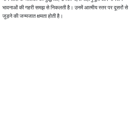
भावनाओं की गहरी समझ से निकलती है। उनमें आत्मीय स्तर पर दूसरों से
जुड़ने की जन्मजात क्षमता होती है।