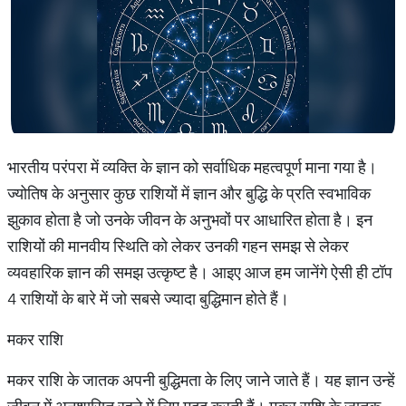
भारतीय परंपरा में व्यक्ति के ज्ञान को सर्वाधिक महत्वपूर्ण माना गया है।
ज्योतिष के अनुसार कुछ राशियों में ज्ञान और बुद्धि के प्रति स्वभाविक
झुकाव होता है जो उनके जीवन के अनुभवों पर आधारित होता है। इन
राशियों की मानवीय स्थिति को लेकर उनकी गहन समझ से लेकर
व्यवहारिक ज्ञान की समझ उत्कृष्ट है। आइए आज हम जानेंगे ऐसी ही टॉप
4 राशियों के बारे में जो सबसे ज्यादा बुद्धिमान होते हैं।
मकर राशि
मकर राशि के जातक अपनी बुद्धिमता के लिए जाने जाते हैं। यह ज्ञान उन्हें