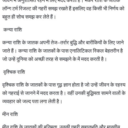
जीवन में अनुशासित रहने में लिए मदद करती हैं। मकर राशि के जातक
लॉन्ग टर्म रिजल्ट की गहरी समझ रखते हैं इसलिए वह किसी भी निर्णय को
बहुत ही सोच समझ कर लेते हैं।
कन्या राशि
कन्या राशि के जातक अपनी तेज–तर्रार बुद्धि और बारीकियों के लिए जाने
जाते हैं। कन्या राशि के जातकों के पास एनालिटिकल स्किल बेहतरीन है
जो उन्हें दुनिया को अच्छी तरह से समझने के में मदद करती है।
वृश्चिक राशि
वृश्चिक राशि के जातकों के पास गूढ़ ज्ञान होता है जो उन्हें जीवन के रहस्य
को गहराई से जानने में मदद करता है। वहीं उनकी बुद्धिमता सामने वालों के
व्यवहार को जल्द पता लगा लेती है।
मीन राशि
मीन राशि के जातकों की बुद्धिमता, उनकी गहरी सहानुभूति और मानवीय