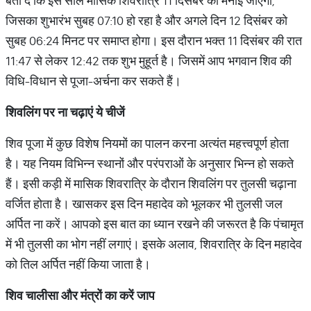
बता दें कि इस साल मासिक शिवरात्रि 11 दिसंबर को मनाई जाएगी,
जिसका शुभारंभ सुबह 07:10 हो रहा है और अगले दिन 12 दिसंबर को
सुबह 06:24 मिनट पर समाप्त होगा। इस दौरान भक्त 11 दिसंबर की रात
11:47 से लेकर 12:42 तक शुभ मुहूर्त है। जिसमें आप भगवान शिव की
विधि-विधान से पूजा-अर्चना कर सकते हैं।
शिवलिंग
पर
ना
चढ़ाएं
ये
चीजें
शिव पूजा में कुछ विशेष नियमों का पालन करना अत्यंत महत्त्वपूर्ण होता
है। यह नियम विभिन्न स्थानों और परंपराओं के अनुसार भिन्न हो सकते
हैं। इसी कड़ी में मासिक शिवरात्रि के दौरान शिवलिंग पर तुलसी चढ़ाना
वर्जित होता है। खासकर इस दिन महादेव को भूलकर भी तुलसी जल
अर्पित ना करें। आपको इस बात का ध्यान रखने की जरूरत है कि पंचामृत
में भी तुलसी का भोग नहीं लगाएं। इसके अलाव, शिवरात्रि के दिन महादेव
को तिल अर्पित नहीं किया जाता है।
शिव
चालीसा
और
मंत्रों
का
करें
जाप