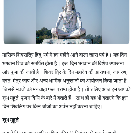
मासिक शिवरात्रि हिंदू धर्म में हर महीने आने वाला खास पर्व है। यह दिन
भगवान शिव को समर्पित होता है। इस दिन भगवान की विशेष उपासना
और पूजा की जाती है। शिवरात्रि के दिन महादेव की आराधना, जागरण,
व्रत, मंत्र जाप और अन्य धार्मिक अनुष्ठानों का आयोजन किया जाता है,
जिससे भक्तों को मनचाहा फल प्राप्त होता है। तो चलिए आज हम आपको
शुभ मुहूर्त, पूजन विधि के बारे में बताते हैं। साथ ही यह भी बताएंगे कि इस
दिन शिवलिंग पर किन चीजों का अर्पन नहीं करना चाहिए।
शुभ
मुहूर्त