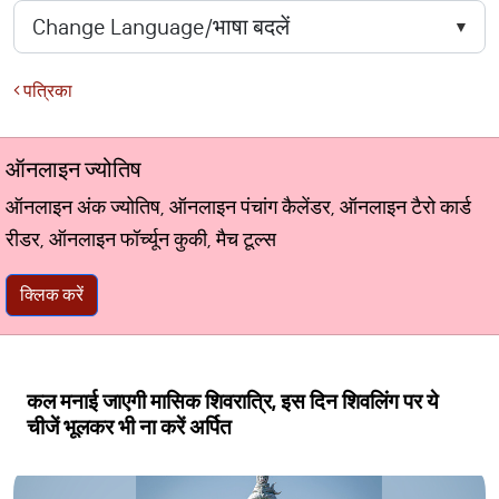
पत्रिका
ऑनलाइन ज्योतिष
ऑनलाइन अंक ज्योतिष, ऑनलाइन पंचांग कैलेंडर, ऑनलाइन टैरो कार्ड
रीडर, ऑनलाइन फॉर्च्यून कुकी, मैच टूल्स
क्लिक करें
कल मनाई जाएगी मासिक शिवरात्रि, इस दिन शिवलिंग पर ये
चीजें भूलकर भी ना करें अर्पित