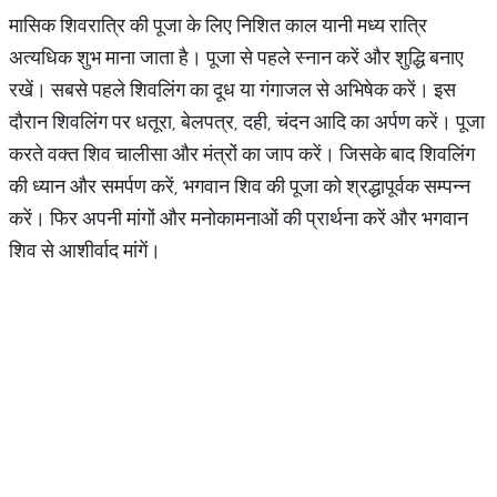
मासिक शिवरात्रि की पूजा के लिए निशित काल यानी मध्य रात्रि
अत्यधिक शुभ माना जाता है। पूजा से पहले स्नान करें और शुद्धि बनाए
रखें। सबसे पहले शिवलिंग का दूध या गंगाजल से अभिषेक करें। इस
दौरान शिवलिंग पर धतूरा, बेलपत्र, दही, चंदन आदि का अर्पण करें। पूजा
करते वक्त शिव चालीसा और मंत्रों का जाप करें। जिसके बाद शिवलिंग
की ध्यान और समर्पण करें, भगवान शिव की पूजा को श्रद्धापूर्वक सम्पन्न
करें। फिर अपनी मांगों और मनोकामनाओं की प्रार्थना करें और भगवान
शिव से आशीर्वाद मांगें।