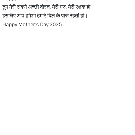
तुम मेरी सबसे अच्छी दोस्त, मेरी गुरु, मेरी रक्षक हो,
इसलिए आप हमेशा हमारे दिल के पास रहती हो।
Happy Mother's Day 2025