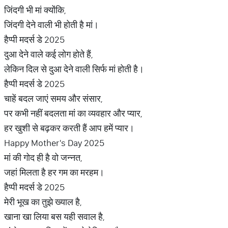
जिंदगी‬ भी मां ‎क्योंकि‬‎,
जिंदगी देने वाली भी होती है मां।
हैप्पी मदर्स डे 2025
दुआ देने वाले कई लोग होते हैं,
लेकिन दिल से दुआ देने वाली सिर्फ मां होती है।
हैप्पी मदर्स डे 2025
चाहें बदल जाएं समय और संसार,
पर कभी नहीं बदलता मां का व्यवहार और प्यार,
हर खुशी से बढ़कर करती हैं आप हमें प्यार।
Happy Mother's Day 2025
मां की गोद ही है वो जन्नत,
जहां मिलता है हर गम का मरहम।
हैप्पी मदर्स डे 2025
मेरी भूख का तुझे ख्याल है,
खाना खा लिया बस यही सवाल है,