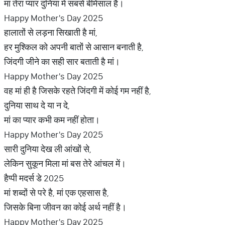
मां तेरा प्यार दुनिया में सबसे बेमिसाल है।
Happy Mother's Day 2025
हालातों से लड़ना सिखाती है मां,
हर मुश्किल को अपनी बातों से आसान बनाती है,
जिंदगी जीने का सही सार बताती है मां।
Happy Mother's Day 2025
वह मां ही है जिसके रहते जिंदगी में कोई गम नहीं है,
दुनिया साथ दे या न दे,
मां का प्यार कभी कम नहीं होता।
Happy Mother's Day 2025
सारी दुनिया देख ली आंखों से,
लेकिन सुकून मिला मां बस तेरे आंचल में।
हैप्पी मदर्स डे 2025
मां शब्दों से परे है, मां एक एहसास है,
जिसके बिना जीवन का कोई अर्थ नहीं है।
Happy Mother's Day 2025