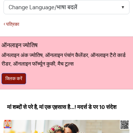
पत्रिका
ऑनलाइन ज्योतिष
ऑनलाइन अंक ज्योतिष, ऑनलाइन पंचांग कैलेंडर, ऑनलाइन टैरो कार्ड
रीडर, ऑनलाइन फॉर्च्यून कुकी, मैच टूल्स
क्लिक करें
मां शब्दों से परे है, मां एक एहसास है...! मदर्स डे पर 10 संदेश