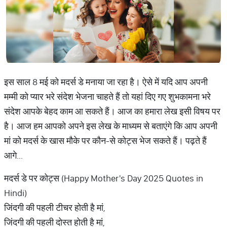
इस साल 8 मई को मदर्स डे मनाया जा रहा है। ऐसे में यदि आप अपनी
मम्मी को प्यार भरे संदेश भेजना चाहते हैं तो यहां दिए गए शुभकामना भरे
संदेश आपके बेहद काम आ सकते हैं। आज का हमारा लेख इसी विषय पर
है। आज हम आपको अपने इस लेख के माध्यम से बताएंगे कि आप अपनी
मां को मदर्स के खास मौके पर कौन-से कोट्स भेज सकते हैं। पढ़ते हैं
आगे...
मदर्स डे पर कोट्स (Happy Mother's Day 2025 Quotes in
Hindi)
जिंदगी‬ की पहली टीचर ‬होती है ‎मां‬,
जिंदगी की पहली दोस्त होती है‬ मां,