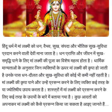
हिंदू धर्म में मां लक्ष्मी को धन, वैभव, सुख, संपदा और भौतिक सुख-सुविधा
प्रदान करने वाली देवी माना जाता है। धन प्राप्ति और जीवन में सुख-
समृद्धि पाने के लिए मां लक्ष्मी की पूजा का विशेष महत्व होता है। धार्मिक
मान्यताओं के अनुसार जिन व्यक्तियों के ऊपर मां लक्ष्मी की कृपा हो जाती
है उनके पास धन-दौलत और सुख-सुविधा की कोई भी कमी नहीं रहती है।
मां लक्ष्मी की कृपा पाने और उन्हें प्रसन्न करने के लिए व्यक्ति कई तरह के
या ज्योतिषीय उपाय करता है। शास्त्रों में मां लक्ष्मी को प्रसन्न करने के
लिए कई तरह के उपायों के बारे में बताया गया है। कुछ आदतों को
अपनाकर मां लक्ष्मी को कैसे प्रसन्न किया जा सकता है आइए जानते हैं....