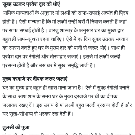
सुबह
उठकर
प्रवेश
द्वार
को
धोएं
धार्मिक मान्यताओं के अनुसार मां लक्ष्मी को साफ-सफाई अत्यंत ही प्रिय
होती है। ऐसी मान्यता है कि मां लक्ष्मी उन्हीं घरों में निवास करती हैं जहां
पर साफ-सफाई होती है। वास्तु शास्त्र के अनुसार घर का मुख्य द्वार
बहुत ही साफ-सुथरा रहना चाहिए। ऐसे में हर दिन सुबह उठकर भगवान
का स्मरण करते हुए घर के मुख्य द्वार को पानी से जरूर धोएं। साथ ही
प्रवेश द्वार पर रंगोली और तोरणद्वार सजाएं। इससे मां लक्ष्मी जल्दी
प्रसन्न होती हैं और उस घर में सुख-समृद्धि लाती हैं।
मुख्य
दरवाजे
पर
दीपक
जरूर
जलाएं
घर का मुख्य द्वार बहुत ही खास माना जाता है। ऐसे में सुबह रंगोली बनाने
के साथ-साथ शाम के समय घर के मुख्य दरवाजे पर घी का दीपक
जलाकर रखए दें। इस उपाय से मां लक्ष्मी बहुत जल्दी प्रसन्न होती हैं और
घर सुख-सौभाग्य से भरकर रख देती हैं।
तुलसी
की
पूजा