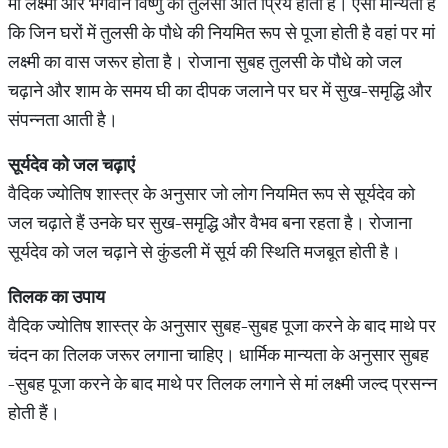
मां लक्ष्मी और भगवान विष्णु को तुलसी अति प्रिय होती है। ऐसी मान्यता है
कि जिन घरों में तुलसी के पौधे की नियमित रूप से पूजा होती है वहां पर मां
लक्ष्मी का वास जरूर होता है। रोजाना सुबह तुलसी के पौधे को जल
चढ़ाने और शाम के समय घी का दीपक जलाने पर घर में सुख-समृद्धि और
संपन्नता आती है।
सूर्यदेव
को
जल
चढ़ाएं
वैदिक ज्योतिष शास्त्र के अनुसार जो लोग नियमित रूप से सूर्यदेव को
जल चढ़ाते हैं उनके घर सुख-समृद्धि और वैभव बना रहता है। रोजाना
सूर्यदेव को जल चढ़ाने से कुंडली में सूर्य की स्थिति मजबूत होती है।
तिलक
का
उपाय
वैदिक ज्योतिष शास्त्र के अनुसार सुबह-सुबह पूजा करने के बाद माथे पर
चंदन का तिलक जरूर लगाना चाहिए। धार्मिक मान्यता के अनुसार सुबह
-सुबह पूजा करने के बाद माथे पर तिलक लगाने से मां लक्ष्मी जल्द प्रसन्न
होती हैं।