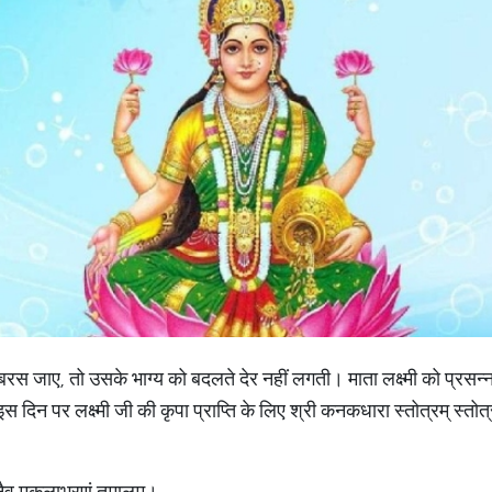
पर बरस जाए, तो उसके भाग्य को बदलते देर नहीं लगती। माता लक्ष्मी को प्रसन
इस दिन पर लक्ष्मी जी की कृपा प्राप्ति के लिए श्री कनकधारा स्तोत्रम् स्त
गनैव मुकुलाभरणं तमालम।