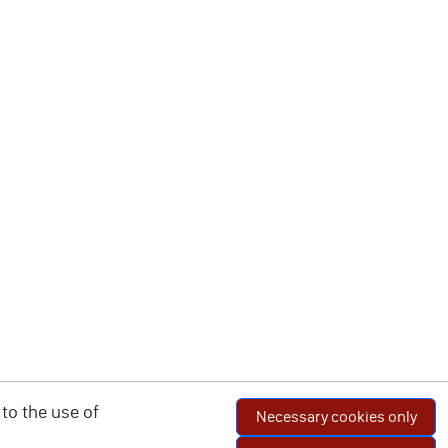
to the use of
Necessary cookies only