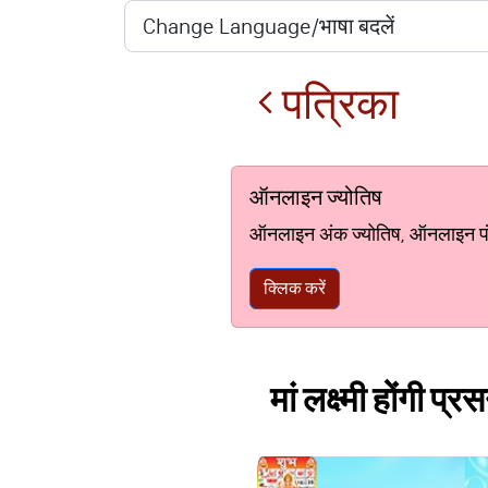
पत्रिका
ऑनलाइन ज्योतिष
ऑनलाइन अंक ज्योतिष, ऑनलाइन पंचां
क्लिक करें
मां लक्ष्मी होंगी प्