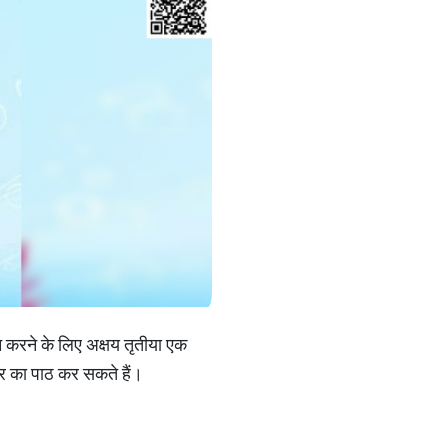
्न करने के लिए अक्षय तृतीया एक
ोत्र का पाठ कर सकते हैं।