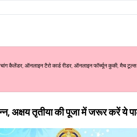
ग कैलेंडर, ऑनलाइन टैरो कार्ड रीडर, ऑनलाइन फॉर्च्यून कुकी, मैच टूल्स
रसन्न, अक्षय तृतीया की पूजा में जरूर करें ये प