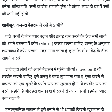
बनेगा, बल्कि पति-पत्नी के बीच आपसी प्रेम भी बढ़ेगा. साथ ही घर में पैसों
की कमी नहीं होगी.
शादीशुदा कपल्स बेडरूम में रखें ये 5 चीजें
– पति-पत्नी के बीच प्यार बढ़ाने और झगड़े कम करने के लिए सभी लोगों
को अपने बेडरूम में दर्पण (Mirror) जरूर रखना चाहिए. वास्तु के अनुसार
शयनकक्ष में दर्पण रखना अच्छा माना जाता है. हालांकि शीशा बेड के ठीक
सामने न रखें.
– शादीशुदा लोगों को अपने बेडरूम में प्रेमी पक्षियों (Love bird) की
तस्वीर रखनी चाहिए. इसे वास्तु में बेहद शुभ माना गया है. ऐसा करने से
कपल्स को एक-दूसरे के प्रति प्यार का एहसास होगा. ये तस्वीर प्यार का
प्रतीक होती है और इसे शयनकक्ष में रखने से दंपत्ति के बीच हमेशा प्यार
बना रहता है.
– इलेक्ट्रॉनिक सामान से दूरी बनाने से भी आपकी जिंदगी खुशहाल हो