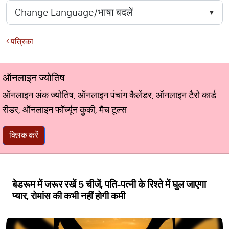
पत्रिका
ऑनलाइन ज्योतिष
ऑनलाइन अंक ज्योतिष, ऑनलाइन पंचांग कैलेंडर, ऑनलाइन टैरो कार्ड
रीडर, ऑनलाइन फॉर्च्यून कुकी, मैच टूल्स
क्लिक करें
बेडरूम में जरूर रखें 5 चीजें, पति-पत्नी के रिश्ते में घुल जाएगा
प्यार, रोमांस की कभी नहीं होगी कमी