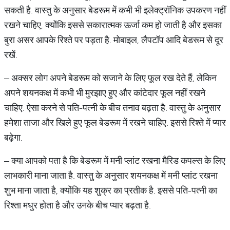
सकती है. वास्तु के अनुसार बेडरूम में कभी भी इलेक्ट्रॉनिक उपकरण नहीं
रखने चाहिए, क्योंकि इससे सकारात्मक ऊर्जा कम हो जाती है और इसका
बुरा असर आपके रिश्ते पर पड़ता है. मोबाइल, लैपटॉप आदि बेडरूम से दूर
रखें.
– अक्सर लोग अपने बेडरूम को सजाने के लिए फूल रख देते हैं, लेकिन
अपने शयनकक्ष में कभी भी मुरझाए हुए और कांटेदार फूल नहीं रखने
चाहिए. ऐसा करने से पति-पत्नी के बीच तनाव बढ़ता है. वास्तु के अनुसार
हमेशा ताजा और खिले हुए फूल बेडरूम में रखने चाहिए. इससे रिश्ते में प्यार
बढ़ेगा.
– क्या आपको पता है कि बेडरूम में मनी प्लांट रखना मैरिड कपल्स के लिए
लाभकारी माना जाता है. वास्तु के अनुसार शयनकक्ष में मनी प्लांट रखना
शुभ माना जाता है, क्योंकि यह शुक्र का प्रतीक है. इससे पति-पत्नी का
रिश्ता मधुर होता है और उनके बीच प्यार बढ़ता है.