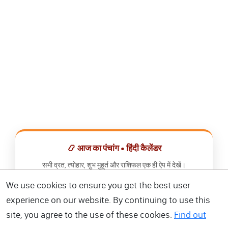
📿 आज का पंचांग • हिंदी कैलेंडर
सभी व्रत, त्योहार, शुभ मुहूर्त और राशिफल एक ही ऐप में देखें।
We use cookies to ensure you get the best user
📅 हिंदी कैलेंडर ऐप डाउनलोड करें
experience on our website. By continuing to use this
site, you agree to the use of these cookies.
Find out