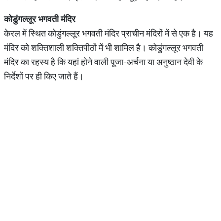
कोडुंगल्लूर
भगवती
मंदिर
केरल में स्थित कोडुंगल्लूर भगवती मंदिर प्राचीन मंदिरों में से एक है। यह
मंदिर को शक्तिशाली शक्तिपीठों में भी शामिल है। कोडुंगल्लूर भगवती
मंदिर का रहस्य है कि यहां होने वाली पूजा-अर्चना या अनुष्ठान देवी के
निर्देशों पर ही किए जाते हैं।