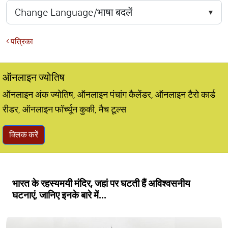
पत्रिका
ऑनलाइन ज्योतिष
ऑनलाइन अंक ज्योतिष, ऑनलाइन पंचांग कैलेंडर, ऑनलाइन टैरो कार्ड
रीडर, ऑनलाइन फॉर्च्यून कुकी, मैच टूल्स
क्लिक करें
भारत के रहस्यमयी मंदिर, जहां पर घटती हैं अविश्वसनीय
घटनाएं, जानिए इनके बारे में...