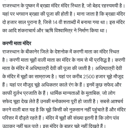
राजस्थान के पुष्कर में ब्रह्मा मंदिर मंदिर स्थित है, जो बेहद रहस्यमयी है।
यहां पर भगवान ब्रह्मा की पूजा की होती है। माना जाता है कि ब्रह्मा मंदिर
दो हजार साल पुराना है, जिसे 14 वी शताब्दी में बनाया गया था। इस मंदिर
का आदि शंकराचार्य और ऋषि विश्वामित्र ने निर्माण किया था।
करणी
माता
मंदिर
राजस्थान के बीकानेर जिले के देशनोक में करणी माता का मंदिर स्थित
है। करणी माता चूहों वाली माता का मंदिर के नाम से भी प्रसिद्ध है। करणी
माता के मंदिर में अधिष्ठात्री देवी की पूजा की जाती है। अधिष्ठात्री देवी
के मंदिर में चूहों का साम्राज्य है। यहां पर करीब 2500 हजार चूहे मौजूद
हैं। यहां पर मौजूद चूहे अधिकतर काले रंग के हैं। इनमें कुछ सफेद और
काफी दुर्लभ प्रजाति के हैं। धार्मिक मान्यताओं के मुताबिक, जो लोग
सफेद चूहा देख लेते हैं उनकी मनोकामना पूरी हो जाती है। सबसे आश्चर्य
करने वाली बात यह है कि चूहे किसी को नुकसान नहीं पहुंचाते हैं और मंदिर
परिसर में दौड़ते रहते हैं। मंदिर में चूहों की संख्या इतनी है कि लोग पांव
उठाकर नहीं चल पाते। इस मंदिर के बाहर चूहे नहीं दिखते हैं।