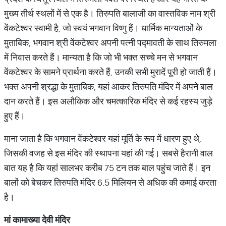
मुख्य तीर्थ स्थलों में से एक है। तिरुपति बालाजी का वास्तविक नाम श्री
वेंकटेश्वर स्वामी है, जो स्वयं भगवान विष्णु हैं। धार्मिक मान्यताओं के
मुताबिक, भगवान श्री वेंकटेश्वर अपनी पत्नी पद्मावती के साथ तिरुमला
में निवास करते हैं। मान्यता है कि जो भी भक्त सच्चे मन से भगवान
वेंकटेश्वर के सामने प्रार्थना करते हैं, उनकी सभी मुरादें पूरी हो जाती हैं।
भक्त अपनी श्रद्धा के मुताबिक, यहां आकर तिरुपति मंदिर में अपने बाल
दान करते हैं। इस अलौकिक और चमत्कारिक मंदिर से कई रहस्य जुड़े
हुए हैं।
माना जाता है कि भगवान वेंकटेश्वर यहां मूर्ति के रूप में धारण हुए थे,
जिसकी वजह से इस मंदिर की स्थापना यहां की गई। सबसे हैरानी वाल
बात यह है कि यहां सालभर करीब 75 टन तक बाल पहुंच जाते हैं। इन
बालों को बेचकर तिरुपति मंदिर 6.5 मिलियन से अधिक की कमाई करता
है।
मां
कामाख्या
देवी
मंदिर