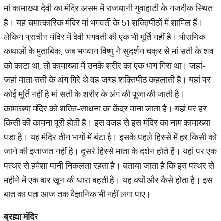
मां कामाख्या देवी का मंदिर असम में राजधानी गुवाहाटी के नजदीक स्थित
है। यह चमात्कारिक मंदिर मां भगवती के 51 शक्तिपीठों में शामिल हैं।
लेकिन प्राचीन मंदिर में देवी भगवती की एक भी मूर्ति नहीं है। पौराणिक
कथाओं के मुताबिक, जब भगवान विष्णु ने सुदर्शन चक्र से मां सती के शव
को काटा था, तो कामाख्या में उनके शरीर का एक भाग गिरा था। जहां-
जहां माता सती के अंग गिरे थे वह जगह शक्तिपीठ कहलाती है। यहां पर
कोई मूर्ति नहीं है मां सती के शरीर के अंग की पूजा की जाती है।
कामाख्या मंदिर को शक्ति-साधना का केंद्र माना जाता है। यहां पर हर
किसी की कामना पूरी होती है। इस वजह से इस मंदिर का नाम कामाख्या
पड़ा है। यह मंदिर तीन भागों में बंटा है। इसके पहले हिस्से में हर किसी को
जाने की इजाजत नहीं है। दूसरे हिस्से माता के दर्शन होते हैं। यहां पर एक
पत्थर से हमेशा पानी निकलता रहता है। बताया जाता है कि इस पत्थर से
महीने में एक बार खून की धारा बहती है। यह क्यों और कैसे होता है। इस
बात का पता आज तक वैज्ञानिक भी नहीं लगा पाए।
ब्रह्मा
मंदिर