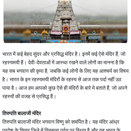
भारत में कई बेहद सुंदर और प्रसिद्ध मंदिर है। इनमें कई ऐसे मंदिर हैं, जो
रहस्यमयी हैं। देवी-देवताओं में आस्था रखने वाले लोगों का मानना है कि
यह सब भगवान की कृपा है, जबकि कई लोगों के लिए यह आश्चर्य का विषय
है। भारत के इन रहस्यमयी मंदिरों के रहस्य से आज तक पर्दा नहीं उठ
पाया है। आज हम आपको कुछ ऐसे ही मंदिरों के बारे मे बताते हैं, जो अपने
रहस्यों की वजह से प्रसिद्ध हैं।
तिरुपति
बालाजी
मंदिर
तिरुपति बालाजी मंदिर भगवान विष्णु को समर्पित है। यह मंदिर आंध्र
प्रदेश के चित्तूर जिले में तिरुमला पर्वत पर स्थित है और यह भारत के