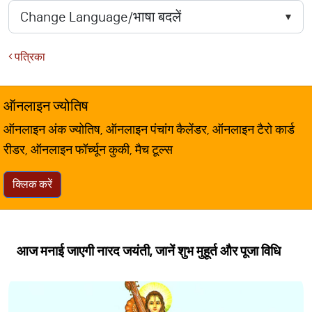
पत्रिका
ऑनलाइन ज्योतिष
ऑनलाइन अंक ज्योतिष, ऑनलाइन पंचांग कैलेंडर, ऑनलाइन टैरो कार्ड
रीडर, ऑनलाइन फॉर्च्यून कुकी, मैच टूल्स
क्लिक करें
आज मनाई जाएगी नारद जयंती, जानें शुभ मुहूर्त और पूजा विधि