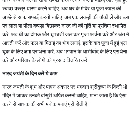
स्वच्छ वस्त्र धारण करने चाहिए. अब घर के मंदिर या पूजा स्थल की
अच्छे से साफ सफाई करनी चाहिए. अब एक लकड़ी की चौकी लें और उस
पर लाल या पीला कपड़ा बिछाकर नारद जी की मूर्ति या प्रतिमा स्थापित
करें. अब घी का दीपक और धूपबत्ती जलाकर पूजा अर्चना करें और अंत में
आरती करें और फल या मिठाई का भोग लगाएं. इसके बाद पूजा में हुई भूल
चूक के लिए क्षमा प्रार्थना करें. अब भगवान के आशीर्वाद के लिए प्रार्थना
करें और परिवार के लोगों को प्रसाद वितरित करें.
नारद
जयंती
के
दिन
करें
ये
काम
नारद जयंती के शुभ और पावन अवसर पर भगवान श्रीकृष्ण के किसी भी
मंदिर में जाकर उनको बांसुरी अर्पित करनी चाहिए, माना जाता है कि ऐसा
करने से साधक की सभी मनोकामनाएं पूरी होती हैं.