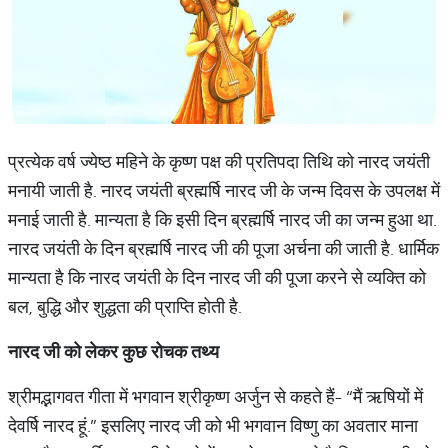
प्रत्येक वर्ष ज्येष्ठ महिने के कृष्ण पक्ष की प्रतिपदा तिथि को नारद जयंती
मनायी जाती है. नारद जयंती ब्रह्मर्षि नारद जी के जन्म दिवस के उपलक्ष में
मनाई जाती है. मान्यता है कि इसी दिन ब्रह्मर्षि नारद जी का जन्म हुआ था.
नारद जयंती के दिन ब्रह्मर्षि नारद जी की पूजा अर्चना की जाती है. धार्मिक
मान्यता है कि नारद जयंती के दिन नारद जी की पूजा करने से व्यक्ति को
बल, बुद्धि और शुद्धता की प्राप्ति होती है.
नारद
जी
को
लेकर
कुछ
रोचक
तथ्य
श्रीमद्भागवत गीता में भगवान श्रीकृष्ण अर्जुन से कहते हैं- “मैं ऋषियों में
देवर्षि नारद हूं.” इसलिए नारद जी को भी भगवान विष्णु का अवतार माना