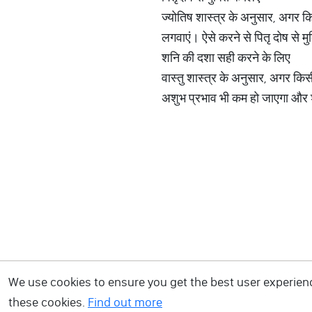
ज्योतिष शास्त्र के अनुसार, अगर किसी
लगवाएं। ऐसे करने से पितृ दोष से मु
शनि की दशा सही करने के लिए
वास्तु शास्त्र के अनुसार, अगर कि
अशुभ प्रभाव भी कम हो जाएगा और शु
We use cookies to ensure you get the best user experience
these cookies.
Find out more