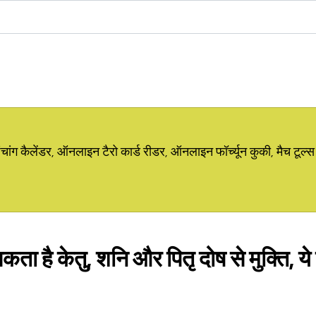
ग कैलेंडर, ऑनलाइन टैरो कार्ड रीडर, ऑनलाइन फॉर्च्यून कुकी, मैच टूल्स
कता है केतु, शनि और पितृ दोष से मुक्ति, य