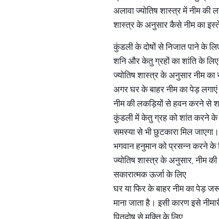
अलावा ज्योतिष शास्त्र में नीम की
शास्त्र के अनुसार कैसे नीम का इस
कुंडली के दोषों से निजात पाने के लि
शनि और केतु ग्रहों का शांति के लिए
ज्योतिष शास्त्र के अनुसार नीम का 
अगर घर के बाहर नीम का पेड़ लगाए
नीम की लकड़ियों से हवन करने से शन
कुंडली में केतु ग्रह को शांत करने
समस्या से भी छुटकारा मिल जाएगा।
भगवान हनुमान को प्रसन्न करने के
ज्योतिष शास्त्र के अनुसार, नीम की
सकारात्मक ऊर्जा के लिए
घर या फिर के बाहर नीम का पेड़ जरू
माना जाता है। इसी कारण इसे नीमारी
पितृदोष से मुक्ति के लिए