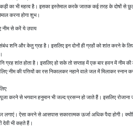
 लकड़ी का भी महत्व है। इसका इस्तेमाल करके जातक कई तरह के दोषों से छ
्तेमाल करना होगा शुभ।
ए नीम से करें ये उपाय
संबंध शनि और केतु ग्रह है। इसलिए इन दोनों ही ग्रहों को शांत करने के ल
ं।
ि ग्रह शांत होता है। इसलिए हो सके तो सप्ताह में एक बार हवन में नीम क
 के लिए नीम की पत्तियों का रस निकालकर नहाने वाले जल में मिलाकर स्नान
 लिए
 पूजा करने से भगवान हनुमान भी जल्द प्रसन्न हो जाते हैं। इसलिए रोजाना
र लगाएं। ऐसा करने से आसपास सकारात्मक ऊर्जा अधिक पैदा होगी। क्योंकि नी
 देवी भी कहते हैं।