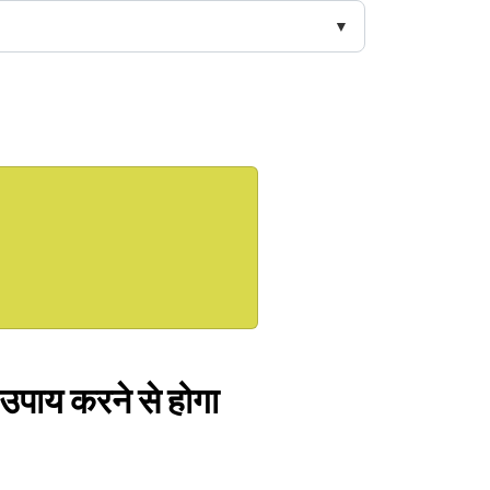
े उपाय करने से होगा