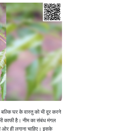
ं बल्कि घर के वास्तु को भी दूर करने
 भी काफी है। नीम का संबंध मंगल
 की ओर ही लगाना चाहिए। इसके