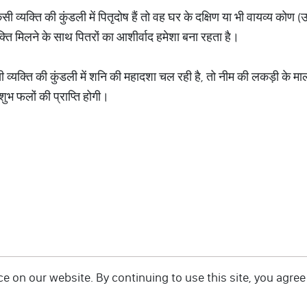
 व्यक्ति की कुंडली में पितृदोष हैं तो वह घर के दक्षिण या भी वायव्य कोण (उ
क्ति मिलने के साथ पितरों का आशीर्वाद हमेशा बना रहता है।
सी व्यक्ति की कुंडली में शनि की महादशा चल रही है, तो नीम की लकड़ी के
भ फलों की प्राप्ति होगी।
 on our website. By continuing to use this site, you agree 