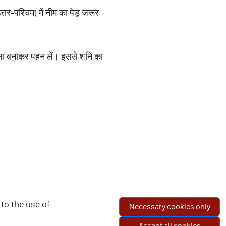
त्तर-पश्चिम) में नीम का पेड़ जरूर
 माला बनाकर पहन लें। इससे शनि का
to the use of
Necessary cookies only
Accept all cookies