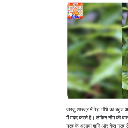
वास्तु शास्त्र में पेड़-पौधे का बहु
में मदद करते हैं। लेकिन नीम की बा
ग्रह के अलावा शनि और केतु ग्रह स