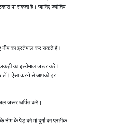
ुटकारा पा सकता है। जानिए ज्योतिष
िए नीम का इस्तेमाल कर सकते हैं।
ी लकड़ी का इस्तेमाल जरूर करें।
 कर लें। ऐसा करने से आपको हर
 जल जरूर अर्पित करें।
म के पेड़ को मां दुर्गा का प्रतीक