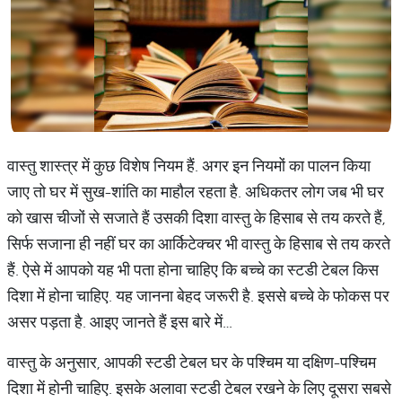
वास्तु शास्त्र में कुछ विशेष नियम हैं. अगर इन नियमों का पालन किया
जाए तो घर में सुख-शांति का माहौल रहता है. अधिकतर लोग जब भी घर
को खास चीजों से सजाते हैं उसकी दिशा वास्तु के हिसाब से तय करते हैं,
सिर्फ सजाना ही नहीं घर का आर्किटेक्चर भी वास्तु के हिसाब से तय करते
हैं. ऐसे में आपको यह भी पता होना चाहिए कि बच्चे का स्टडी टेबल किस
दिशा में होना चाहिए. यह जानना बेहद जरूरी है. इससे बच्चे के फोकस पर
असर पड़ता है. आइए जानते हैं इस बारे में…
वास्तु के अनुसार, आपकी स्टडी टेबल घर के पश्चिम या दक्षिण-पश्चिम
दिशा में होनी चाहिए. इसके अलावा स्टडी टेबल रखने के लिए दूसरा सबसे