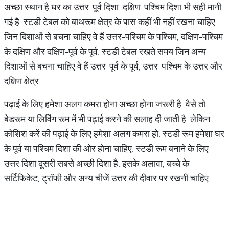
अच्छा स्थान है घर का उत्तर-पूर्व दिशा. दक्षिण-पश्चिम दिशा भी सही मानी
गई है. स्टडी टेबल को बाथरूम क्षेत्र के पास कहीं भी नहीं रखना चाहिए.
जिन दिशाओं से बचना चाहिए वे हैं उत्तर-पश्चिम के पश्चिम, दक्षिण-पश्चिम
के दक्षिण और दक्षिण-पूर्व के पूर्व. स्टडी टेबल रखते समय जिन अन्य
दिशाओं से बचना चाहिए वे हैं उत्तर-पूर्व के पूर्व, उत्तर-पश्चिम के उत्तर और
दक्षिण क्षेत्र.
पढ़ाई के लिए हमेशा अलग कमरा होना अच्छा होना जरूरी है. वैसे तो
बेडरूम या लिविंग रूम में भी पढ़ाई करने की सलाह दी जाती है. लेकिन
कोशिश करें की पढ़ाई के लिए हमेशा अलग कमरा हो. स्टडी रूम हमेशा घर
के पूर्व या पश्चिम दिशा की ओर होना चाहिए. स्टडी रूम बनाने के लिए
उत्तर दिशा दूसरी सबसे अच्छी दिशा है. इसके अलावा, बच्चे के
सर्टिफिकेट, ट्रॉफी और अन्य चीजें उत्तर की दीवार पर रखनी चाहिए.