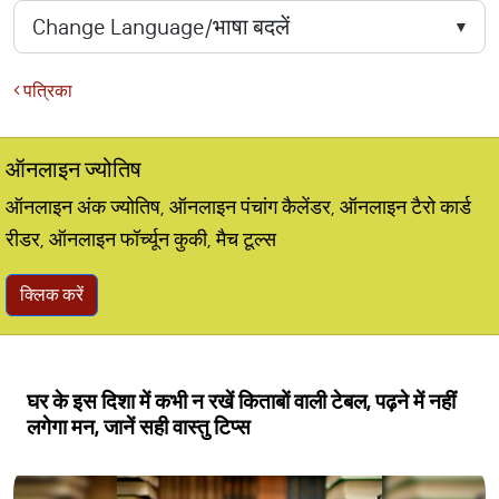
पत्रिका
ऑनलाइन ज्योतिष
ऑनलाइन अंक ज्योतिष, ऑनलाइन पंचांग कैलेंडर, ऑनलाइन टैरो कार्ड
रीडर, ऑनलाइन फॉर्च्यून कुकी, मैच टूल्स
क्लिक करें
घर के इस दिशा में कभी न रखें किताबों वाली टेबल, पढ़ने में नहीं
लगेगा मन, जानें सही वास्तु टिप्स