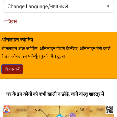
पत्रिका
ऑनलाइन ज्योतिष
ऑनलाइन अंक ज्योतिष, ऑनलाइन पंचांग कैलेंडर, ऑनलाइन टैरो कार्ड
रीडर, ऑनलाइन फॉर्च्यून कुकी, मैच टूल्स
क्लिक करें
घर के इन कोनों को कभी खाली न छोड़ें, जानें वास्तु शास्त्र में