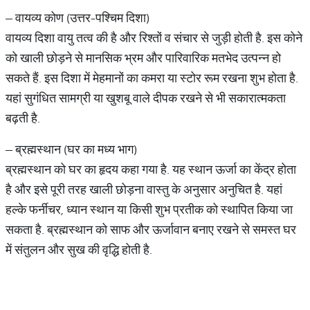
– वायव्य कोण (उत्तर-पश्चिम दिशा)
वायव्य दिशा वायु तत्व की है और रिश्तों व संचार से जुड़ी होती है. इस कोने
को खाली छोड़ने से मानसिक भ्रम और पारिवारिक मतभेद उत्पन्न हो
सकते हैं. इस दिशा में मेहमानों का कमरा या स्टोर रूम रखना शुभ होता है.
यहां सुगंधित सामग्री या खुशबू वाले दीपक रखने से भी सकारात्मकता
बढ़ती है.
– ब्रह्मस्थान (घर का मध्य भाग)
ब्रह्मस्थान को घर का हृदय कहा गया है. यह स्थान ऊर्जा का केंद्र होता
है और इसे पूरी तरह खाली छोड़ना वास्तु के अनुसार अनुचित है. यहां
हल्के फर्नीचर, ध्यान स्थान या किसी शुभ प्रतीक को स्थापित किया जा
सकता है. ब्रह्मस्थान को साफ और ऊर्जावान बनाए रखने से समस्त घर
में संतुलन और सुख की वृद्धि होती है.