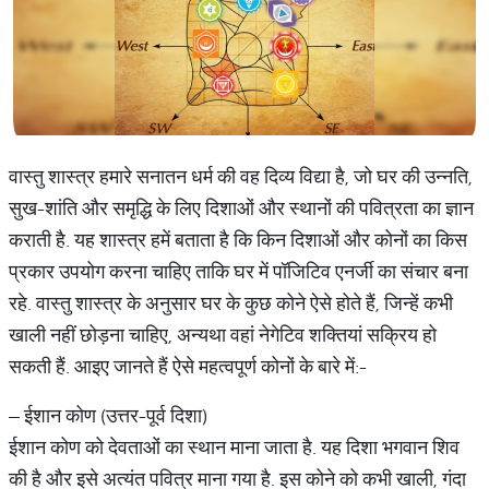
वास्तु शास्त्र हमारे सनातन धर्म की वह दिव्य विद्या है, जो घर की उन्नति,
सुख-शांति और समृद्धि के लिए दिशाओं और स्थानों की पवित्रता का ज्ञान
कराती है. यह शास्त्र हमें बताता है कि किन दिशाओं और कोनों का किस
प्रकार उपयोग करना चाहिए ताकि घर में पॉजिटिव एनर्जी का संचार बना
रहे. वास्तु शास्त्र के अनुसार घर के कुछ कोने ऐसे होते हैं, जिन्हें कभी
खाली नहीं छोड़ना चाहिए, अन्यथा वहां नेगेटिव शक्तियां सक्रिय हो
सकती हैं. आइए जानते हैं ऐसे महत्वपूर्ण कोनों के बारे में:-
– ईशान कोण (उत्तर-पूर्व दिशा)
ईशान कोण को देवताओं का स्थान माना जाता है. यह दिशा भगवान शिव
की है और इसे अत्यंत पवित्र माना गया है. इस कोने को कभी खाली, गंदा