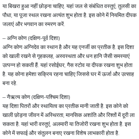
या बिखरा हुआ नहीं छोड़ना चाहिए. यहां जल से संबंधित वस्तुएं, तुलसी का
पौधा, या पूजा स्थल रखना अत्यंत शुभ होता है. इस कोने में नियमित दीपक
जलाएं और भगवान का स्मरण करें.
– अग्नि कोण (दक्षिण-पूर्व दिशा)
अग्नि कोण अग्निदेव का स्थान है और यह एनर्जी का प्रतीक है. इस दिशा
को खाली रखने से गृहकलह, अस्वस्थता और धन हानि जैसी समस्याएं
उत्पन्न हो सकती हैं. यहां रसोईघर, गैस स्टोव या दीपक रखना शुभ होता
है. यह कोना हमेशा सक्रिय रहना चाहिए जिससे घर में ऊर्जा और उत्साह
बना रहे.
– नैऋत्य कोण (दक्षिण-पश्चिम दिशा)
यह दिशा पितरों और स्थायित्व का प्रतीक मानी जाती है. इस कोने को
खाली छोड़ना जीवन में अस्थिरता, मानसिक अशांति और रिश्तों में दूरी ला
सकता है. यहां भारी वस्तुएं, अलमारी या तिजोरी रखना शुभ होता है. इस
कोने में सफाई और संतुलन बनाए रखना विशेष लाभकारी होता है.