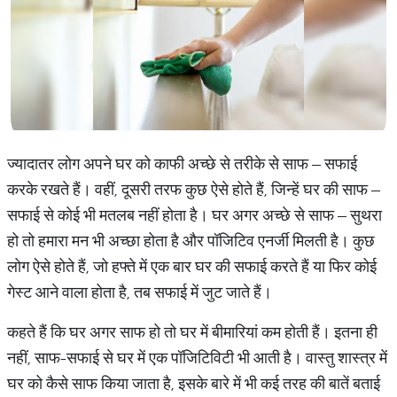
ज्यादातर लोग अपने घर को काफी अच्छे से तरीके से साफ – सफाई
करके रखते हैं। वहीं, दूसरी तरफ कुछ ऐसे होते हैं, जिन्हें घर की साफ –
सफाई से कोई भी मतलब नहीं होता है। घर अगर अच्छे से साफ – सुथरा
हो तो हमारा मन भी अच्छा होता है और पॉजिटिव एनर्जी मिलती है। कुछ
लोग ऐसे होते हैं, जो हफ्ते में एक बार घर की सफाई करते हैं या फिर कोई
गेस्ट आने वाला होता है, तब सफाई में जुट जाते हैं।
कहते हैं कि घर अगर साफ हो तो घर में बीमारियां कम होती हैं। इतना ही
नहीं, साफ-सफाई से घर में एक पॉजिटिविटी भी आती है। वास्तु शास्त्र में
घर को कैसे साफ किया जाता है, इसके बारे में भी कई तरह की बातें बताई