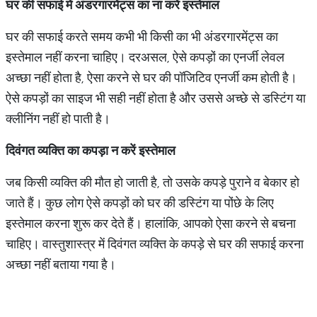
घर
की
सफाई
में
अंडरगारमेंट्स
का
ना
करें
इस्तेमाल
घर की सफाई करते समय कभी भी किसी का भी अंडरगारमेंट्स का
इस्तेमाल नहीं करना चाहिए। दरअसल, ऐसे कपड़ों का एनर्जी लेवल
अच्छा नहीं होता है, ऐसा करने से घर की पॉजिटिव एनर्जी कम होती है।
ऐसे कपड़ों का साइज भी सही नहीं होता है और उससे अच्छे से डस्टिंग या
क्लीनिंग नहीं हो पाती है।
दिवंगत
व्यक्ति
का
कपड़ा
न
करें
इस्तेमाल
जब किसी व्यक्ति की मौत हो जाती है, तो उसके कपड़े पुराने व बेकार हो
जाते हैं। कुछ लोग ऐसे कपड़ों को घर की डस्टिंग या पोंछे के लिए
इस्तेमाल करना शुरू कर देते हैं। हालांकि, आपको ऐसा करने से बचना
चाहिए। वास्तुशास्त्र में दिवंगत व्यक्ति के कपड़े से घर की सफाई करना
अच्छा नहीं बताया गया है।