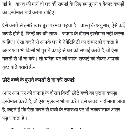
गई है। वास्तु की मानें तो घर की सफाई के लिए हम पुराने व बेकार कपड़ों
का इस्तेमाल नहीं करना चाहिए।
ऐसे करने से हमारे उपर बुरा प्रभाव पड़ता है। वास्तु के अनुसार, ऐसे कई
कपड़े होते हैं, जिन्हें घर की साफ – सफाई के दौरान इस्तेमाल नहीं करना
चाहिए। ऐसा करने से आपके घर में नेगेटिविटी का संचार हो सकता है।
अगर आप भी किसी भी पुराने कपड़े से घर की सफाई करते हैं, तो ऐसा
गलती से भी ना करें। तो चलिए घर की साफ-सफाई को लेकर आपको
कुछ बातें बताते हैं:-
छोटे
बच्चे
के
पुराने
कपड़ों
से
ना
करें
सफाई
अगर आप घर की सफाई के दौरान किसी छोटे बच्चे का पुराना कपड़ा
इस्तेमाल करते हैं, तो ऐसा भूलकर भी ना करें। इसे अच्छा नहीं माना जाता
है, कहते हैं कि ऐसा करने से बच्चे के स्वास्थ्य पर भी नकारात्मक असर
पड़ सकता है।