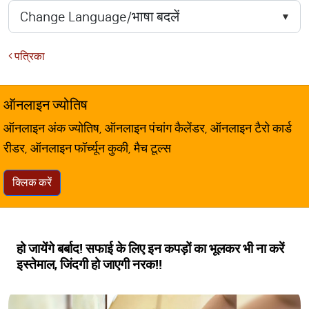
पत्रिका
ऑनलाइन ज्योतिष
ऑनलाइन अंक ज्योतिष, ऑनलाइन पंचांग कैलेंडर, ऑनलाइन टैरो कार्ड
रीडर, ऑनलाइन फॉर्च्यून कुकी, मैच टूल्स
क्लिक करें
हो जायेंगे बर्बाद! सफाई के लिए इन कपड़ों का भूलकर भी ना करें
इस्तेमाल, जिंदगी हो जाएगी नरक!!