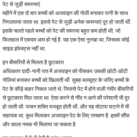
पेट से जुड़ी समस्याएं
महीने में एक दो बार बच्चों को अजवाइन की गोली बनाकर पानी के साथ
निगलवाया जाता था. इससे पेट से जुड़ी अनेक समस्याएं दूर हो जाती थीं.
इसके चलते पहले बच्चों को पेट की समस्या बहुत कम होती थी, जो
फिलहाल में एकदम आम हो गई है. यह एक ऐसा नुस्खा था, जिसका कोई
साइड इफेक्ट्स नहीं था.
इन बीमारियों से मिलता है छुटकारा
अधिकतर दादी-नानी रात में अजवाइन को पीसकर उसकी छोटी-छोटी
गोलियां बनाकर बच्चों को खिलाती थीं. सुबह मलमूत्र के जरिए बच्चों के
पेट के कीड़े बाहर निकल जाते थे, जिससे पेट में होने वाली गंभीर बीमारियों
से छुटकारा मिल जाता था. ऐसा करने से नींद न आने की परेशानी भी दूर
हो जाती थी. पाचन शक्ति मजबूत होती थी, और यह मोटापा घटाने में भी
सहायक था. कुल मिलाकर अजवाइन पेट के लिए रामबाण है. इसमें सौंफ
और काला नमक भी मिलाया जा सकता है.