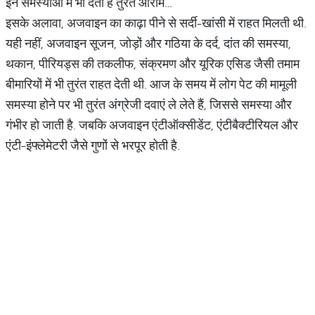
इन समस्याओं में भी देती है तुरंत आराम…
इसके अलावा, अजवाइन का काढ़ा पीने से सर्दी-खांसी में राहत मिलती थी.
यही नहीं, अजवाइन सूजन, जोड़ों और गठिया के दर्द, दांत की समस्या,
थकान, पीरियड्स की तकलीफ, संक्रमण और यूरिक एसिड जैसी तमाम
बीमारियों में भी तुरंत राहत देती थी. आज के समय में लोग पेट की मामूली
समस्या होने पर भी तुरंत अंग्रेजी दवाएं ले लेते हैं, जिससे समस्या और
गंभीर हो जाती है. जबकि अजवाइन एंटीऑक्सीडेंट, एंटीबैक्टीरियल और
एंटी-इंफ्लेमेटरी जैसे गुणों से भरपूर होती है.