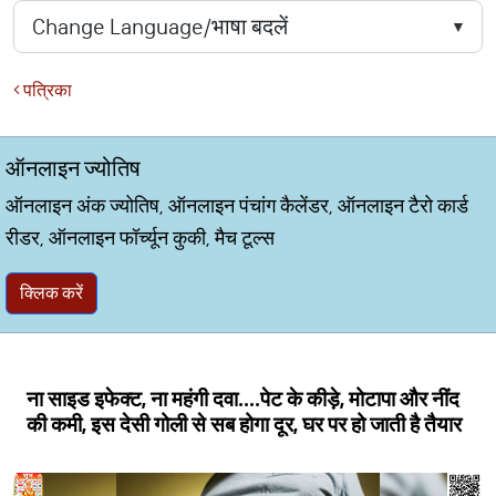
पत्रिका
ऑनलाइन ज्योतिष
ऑनलाइन अंक ज्योतिष, ऑनलाइन पंचांग कैलेंडर, ऑनलाइन टैरो कार्ड
रीडर, ऑनलाइन फॉर्च्यून कुकी, मैच टूल्स
क्लिक करें
ना साइड इफेक्ट, ना महंगी दवा....पेट के कीड़े, मोटापा और नींद
की कमी, इस देसी गोली से सब होगा दूर, घर पर हो जाती है तैयार