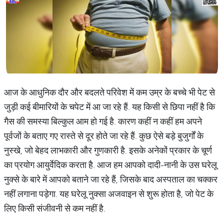
आज के आधुनिक दौर और बदलते परिवेश में कम उम्र के बच्चे भी पेट से
जुड़ी कई बीमारियों के चपेट में आ जा रहे हैं. यह किसी से छिपा नहीं है कि
गैस की समस्या बिल्कुल आम हो गई है. कारण कहीं न कहीं हम अपने
पूर्वजों के बताए गए रास्ते से दूर होते जा रहे हैं. कुछ ऐसे बड़े बुजुर्गों के
नुस्खे, जो बेहद लाभकारी और गुणकारी है. इसके अनेकों प्रकार के चूर्ण
का प्रयोग आयुर्वेदिक करता है. आज हम आपको दादी-नानी के उस घरेलू
नुक्से के बारे में आपको बताने जा रहे हैं, जिसके बाद अस्पताल का चक्कर
नहीं लगाना पड़ेगा. यह घरेलू नुक्सा अजवाइन से शुरू होता है, जो पेट के
लिए किसी संजीवनी से कम नहीं है.