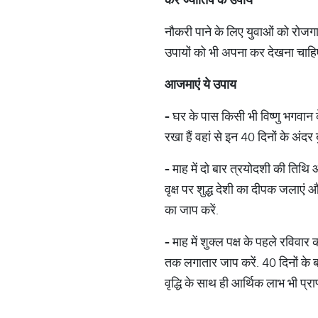
नौकरी पाने के लिए युवाओं को रोजग
उपायों को भी अपना कर देखना चाह
आजमाएं
ये
उपाय
-
घर के पास किसी भी विष्णु भगवान 
रखा हैं वहां से इन 40 दिनों के अं
-
माह में दो बार त्रयोदशी की तिथि 
वृक्ष पर शुद्ध देशी का दीपक जलाएं
का जाप करें.
-
माह में शुक्ल पक्ष के पहले रविवार
तक लगातार जाप करें. 40 दिनों के बा
वृद्धि के साथ ही आर्थिक लाभ भी प्राप