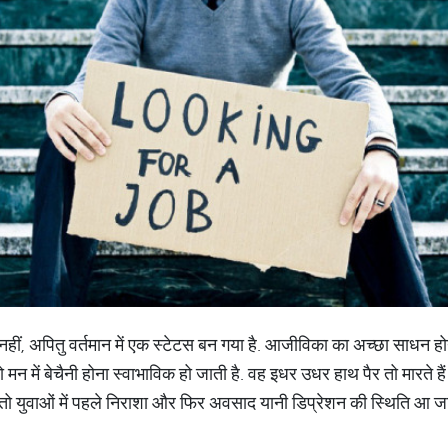
हीं, अपितु वर्तमान में एक स्टेटस बन गया है. आजीविका का अच्छा साधन होन
तो मन में बेचैनी होना स्वाभाविक हो जाती है. वह इधर उधर हाथ पैर तो मारते ह
ो युवाओं में पहले निराशा और फिर अवसाद यानी डिप्रेशन की स्थिति आ जा