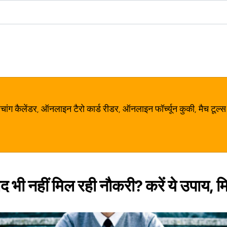
ग कैलेंडर, ऑनलाइन टैरो कार्ड रीडर, ऑनलाइन फॉर्च्यून कुकी, मैच टूल्स
 भी नहीं मिल रही नौकरी? करें ये उपाय, 