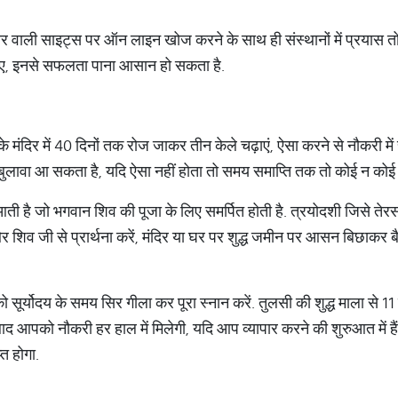
ार वाली साइट्स पर ऑन लाइन खोज करने के साथ ही संस्थानों में प्रयास 
िए, इनसे सफलता पाना आसान हो सकता है.
के मंदिर में 40 दिनों तक रोज जाकर तीन केले चढ़ाएं, ऐसा करने से नौकरी 
दर बुलावा आ सकता है, यदि ऐसा नहीं होता तो समय समाप्ति तक तो कोई न कोई
आती है जो भगवान शिव की पूजा के लिए समर्पित होती है. त्रयोदशी जिसे तेरस 
 और शिव जी से प्रार्थना करें, मंदिर या घर पर शुद्ध जमीन पर आसन बिछाकर
 को सूर्योदय के समय सिर गीला कर पूरा स्नान करें. तुलसी की शुद्ध माला से 1
द आपको नौकरी हर हाल में मिलेगी, यदि आप व्यापार करने की शुरुआत में हैं,
्त होगा.