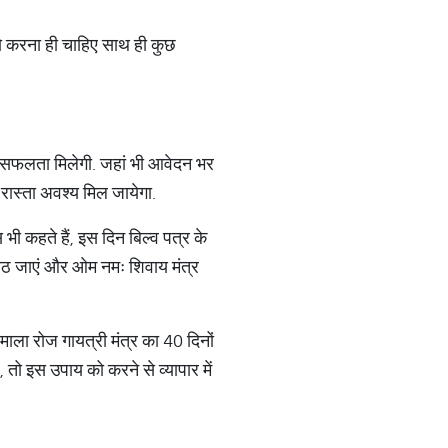
तो करना ही चाहिए साथ ही कुछ
में सफलता मिलेगी. जहां भी आवेदन भर
 रास्ता अवश्य मिल जायेगा.
भी कहते हैं, इस दिन बिल्व पत्र के
 बैठ जाएं और ओम नमः शिवाय मंत्र
1 माला रोज गायत्री मंत्र का 40 दिनों
 तो इस उपाय को करने से व्यापार में