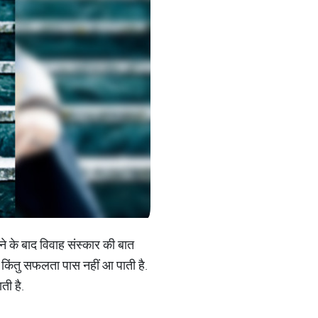
े के बाद विवाह संस्कार की बात
ैं किंतु सफलता पास नहीं आ पाती है.
ती है.