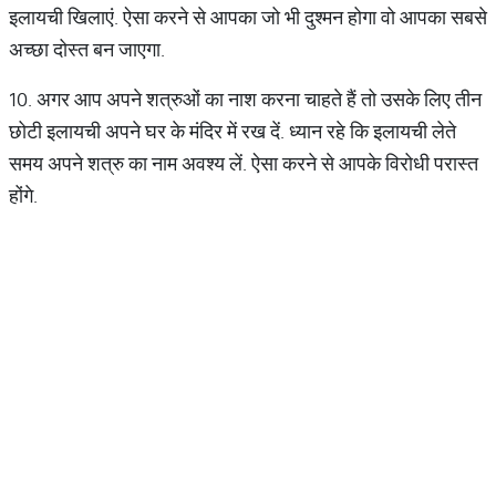
इलायची खिलाएं. ऐसा करने से आपका जो भी दुश्मन होगा वो आपका सबसे
अच्छा दोस्त बन जाएगा.
10. अगर आप अपने शत्रुओं का नाश करना चाहते हैं तो उसके लिए तीन
छोटी इलायची अपने घर के मंदिर में रख दें. ध्यान रहे कि इलायची लेते
समय अपने शत्रु का नाम अवश्य लें. ऐसा करने से आपके विरोधी परास्त
होंगे.