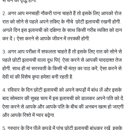
से धन की वृद्धि होगी.
2. अगर आप मनचाही नौकरी पाना चाहते हैं तो इसके लिए आपको रोज
रात को सोने से पहले अपने तकिए के नीचे छोटी इलायची रखनी होगी.
अगले दिन इस इलायची को दक्षिणा के साथ किसी गरीब व्यक्ति को दान
कर दें। ऐसा करने से आपके जीवन में तरक्की होगी.
3. अगर आप परीक्षा में सफलता चाहते हैं तो इसके लिए रात को सोने से
पहले छोटी इलायची वाला दूध पिएं. ऐसा करने से आपकी याददाश्त तेज
होगी. साथ ही मां सरस्वती के किसी भी मंत्र का पाठ करें, ऐसा करने से
देवी मां की विशेष कृपा हमेशा बनी रहती है.
4. रविवार के दिन छोटी इलायची को अपने कपड़ों में बांध लें और इसके
बाद सोमवार की सुबह चाय में इस इलायची को डालकर अपने पति को दें.
ऐसा करने से आपके और आपके पति के बीच की अनबन खत्म हो जाएगी
और आपके रिश्ते में प्यार बढ़ेगा.
5. गुरुवार के दिन पीले कपड़े में पांच छोटी इलायची बांधकर रखें. इसके