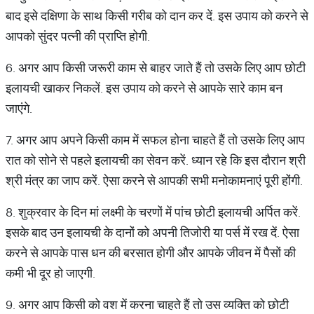
बाद इसे दक्षिणा के साथ किसी गरीब को दान कर दें. इस उपाय को करने से
आपको सुंदर पत्नी की प्राप्ति होगी.
6. अगर आप किसी जरूरी काम से बाहर जाते हैं तो उसके लिए आप छोटी
इलायची खाकर निकलें. इस उपाय को करने से आपके सारे काम बन
जाएंगे.
7. अगर आप अपने किसी काम में सफल होना चाहते हैं तो उसके लिए आप
रात को सोने से पहले इलायची का सेवन करें. ध्यान रहे कि इस दौरान श्री
श्री मंत्र का जाप करें. ऐसा करने से आपकी सभी मनोकामनाएं पूरी होंगी.
8. शुक्रवार के दिन मां लक्ष्मी के चरणों में पांच छोटी इलायची अर्पित करें.
इसके बाद उन इलायची के दानों को अपनी तिजोरी या पर्स में रख दें. ऐसा
करने से आपके पास धन की बरसात होगी और आपके जीवन में पैसों की
कमी भी दूर हो जाएगी.
9. अगर आप किसी को वश में करना चाहते हैं तो उस व्यक्ति को छोटी