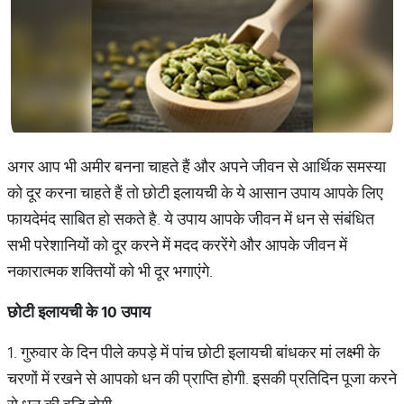
अगर आप भी अमीर बनना चाहते हैं और अपने जीवन से आर्थिक समस्या
को दूर करना चाहते हैं तो छोटी इलायची के ये आसान उपाय आपके लिए
फायदेमंद साबित हो सकते है. ये उपाय आपके जीवन में धन से संबंधित
सभी परेशानियों को दूर करने में मदद कररेंगे और आपके जीवन में
नकारात्मक शक्तियों को भी दूर भगाएंगे.
छोटी
इलायची
के
10
उपाय
1. गुरुवार के दिन पीले कपड़े में पांच छोटी इलायची बांधकर मां लक्ष्मी के
चरणों में रखने से आपको धन की प्राप्ति होगी. इसकी प्रतिदिन पूजा करने