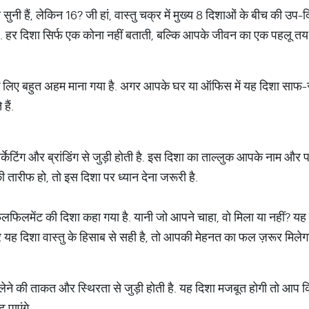
ुनी हैं, लेकिन 16? जी हां, वास्तु चक्र में मुख्य 8 दिशाओं के बीच की उप-दिश
रह. हर दिशा सिर्फ एक कोना नहीं बताती, बल्कि आपके जीवन का एक पहलू तय
के लिए बहुत अहम माना गया है. अगर आपके घर या ऑफिस में यह दिशा साफ-
ैं.
्केटिंग और ब्रांडिंग से जुड़ी होती है. इस दिशा का ताल्लुक आपके नाम और 
ारीफ हो, तो इस दिशा पर ध्यान देना जरूरी है.
र फुलफिलमेंट की दिशा कहा गया है. यानी जो आपने चाहा, वो मिला या नहीं? य
र यह दिशा वास्तु के हिसाब से सही है, तो आपकी मेहनत का फल ज़रूर मिलेग
लेने की ताकत और स्थिरता से जुड़ी होती है. यह दिशा मजबूत होगी तो आप
़ पाएंगे.