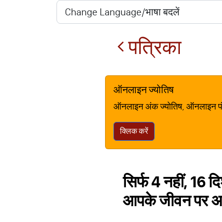
पत्रिका
ऑनलाइन ज्योतिष
ऑनलाइन अंक ज्योतिष, ऑनलाइन पंचां
क्लिक करें
सिर्फ 4 नहीं, 16 
आपके जीवन पर 