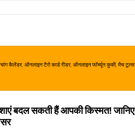
ग कैलेंडर, ऑनलाइन टैरो कार्ड रीडर, ऑनलाइन फॉर्च्यून कुकी, मैच टूल्स
दिशाएं बदल सकती हैं आपकी किस्मत! जानिए 
असर