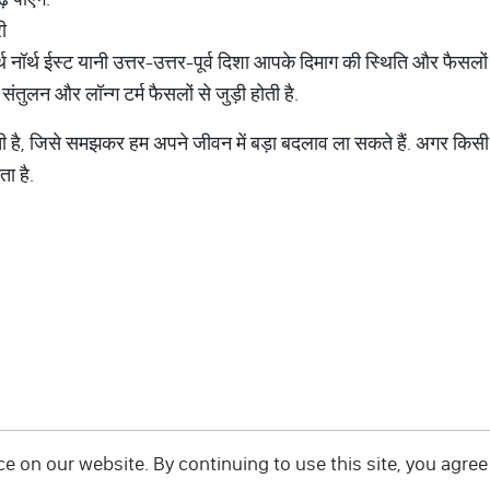
ी
 नॉर्थ ईस्ट यानी उत्तर-उत्तर-पूर्व दिशा आपके दिमाग की स्थिति और फैसलों 
संतुलन और लॉन्ग टर्म फैसलों से जुड़ी होती है.
ी है, जिसे समझकर हम अपने जीवन में बड़ा बदलाव ला सकते हैं. अगर किसी दि
ा है.
 on our website. By continuing to use this site, you agree 