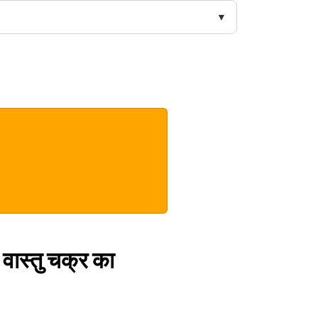
वास्तु चक्र का