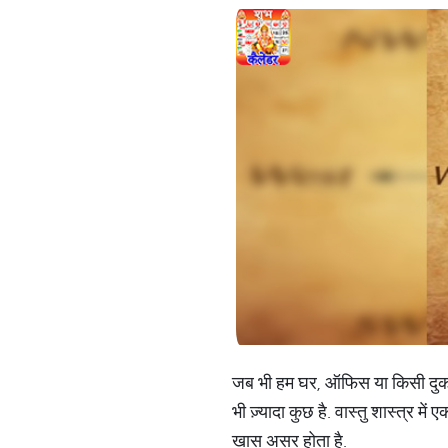
जब भी हम घर, ऑफिस या किसी दुकान क
भी ज़्यादा कुछ है. वास्तु शास्त्र म
खास असर होता है.