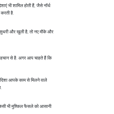
ाएं भी शामिल होती हैं, जैसे नॉर्थ
 करती है.
सुथरी और खुली है, तो नए मौके और
पहचान से है. अगर आप चाहते हैं कि
ह दिशा आपके काम से मिलने वाले
ा.
 किसी भी मुश्किल फैसले को आसानी