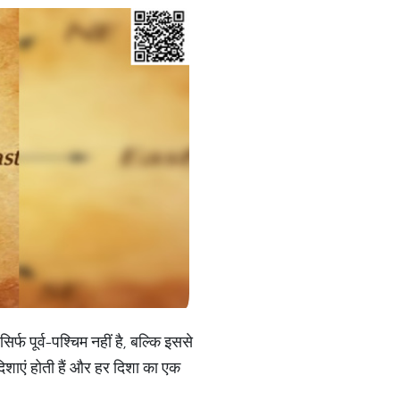
फ पूर्व-पश्चिम नहीं है, बल्कि इससे
 दिशाएं होती हैं और हर दिशा का एक