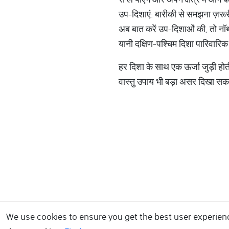
उप-दिशाएं: बारीकी से समझना ज़रूर
अब बात करें उप-दिशाओं की, तो नॉर्थ
यानी दक्षिण-पश्चिम दिशा पारिवारिक 
हर दिशा के साथ एक ऊर्जा जुड़ी होत
वास्तु उपाय भी बड़ा असर दिखा सकत
We use cookies to ensure you get the best user experience