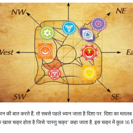
ी बात करते हैं, तो सबसे पहले ध्यान जाता है दिशा पर. दिशा का मतलब सिर्
ें एक खास चक्र होता है जिसे ‘वास्तु चक्र’ कहा जाता है. इस चक्र में कुल 16