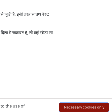
से जुड़ी है. इसी तरह साउथ वेस्ट
शा में रुकावट है, तो वहां छोटा सा
to the use of
Necessary cookies only