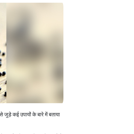
ुड़े कई उपायों के बारे में बताया