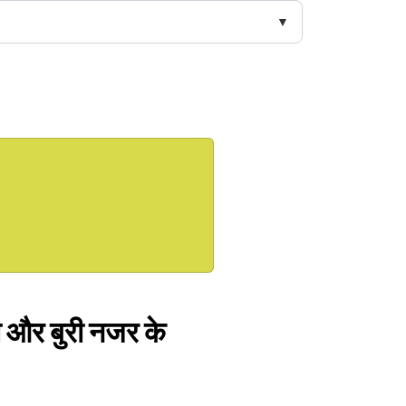
धा और बुरी नजर के