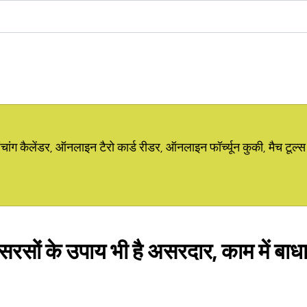
ग कैलेंडर, ऑनलाइन टैरो कार्ड रीडर, ऑनलाइन फॉर्च्यून कुकी, मैच टूल्स
 सरसों के उपाय भी है असरदार, काम में बा