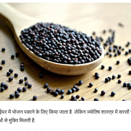
में भोजन पकाने के लिए किया जाता है. लेकिन ज्योतिष शास्त्र में सरसों से ज
से मुक्ति मिलती है.