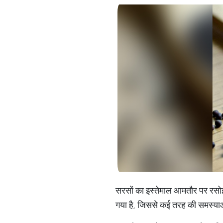
सरसों का इस्तेमाल आमतौर पर रसोईघर 
गया है, जिससे कई तरह की समस्याओं 