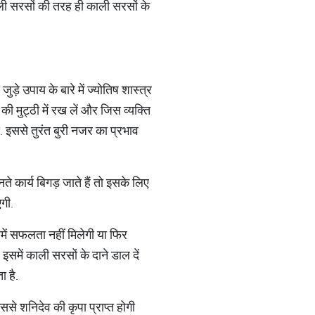
ली सरसों की तरह ही काली सरसों के
़े उपाय के बारे में ज्योतिष शास्त्र
ी मुट्ठी में रख लें और जिस व्यक्ति
. इससे तुरंत बुरी नजर का प्रभाव
ते कार्य बिगड़ जाते हैं तो इसके लिए
गी.
ें सफलता नहीं मिलेगी या फिर
इसमें काली सरसों के दाने डाल दें
ा है.
से शनिदेव की कृपा प्राप्त होगी