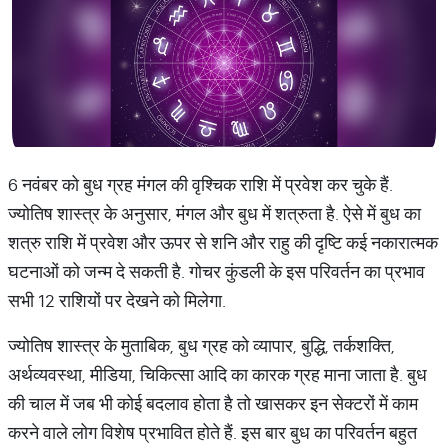
6 नवंबर को बुध ग्रह मंगल की वृश्चिक राशि में प्रवेश कर चुके हैं.
ज्योतिष शास्त्र के अनुसार, मंगल और बुध में शत्रुता है. ऐसे में बुध का
शत्रु राशि में प्रवेश और ऊपर से शनि और राहु की दृष्टि कई नकारात्मक
घटनाओं को जन्म दे सकती है. गोचर कुंडली के इस परिवर्तन का प्रभाव
सभी 12 राशियों पर देखने को मिलेगा.
ज्योतिष शास्त्र के मुताबिक, बुध ग्रह को व्यापार, बुद्धि, तर्कशक्ति,
अर्थव्यवस्था, मीडिया, चिकित्सा आदि का कारक ग्रह माना जाता है. बुध
की चाल में जब भी कोई बदलाव होता है तो खासकर इन सेक्टरों में काम
करने वाले लोग विशेष प्रभावित होते हैं. इस बार बुध का परिवर्तन बहुत