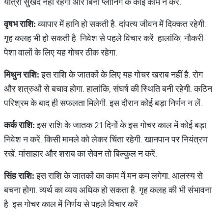
यात्रा सुखद नहीं रहेगी और बिना प्लानिंग के कोई काम न करें.
वृषभ
राशि
:
व्यापार में हानि हो सकती है. दांपत्य जीवन में दिक्कत रहेगी.
गृह कलह भी हो सकती है. निवेश से पहले विचार करें. हालांकि, नौकरी-
पेशा वालों के लिए यह गोचर ठीक रहेगा.
मिथुन
राशि
:
इस राशि के जातकों के लिए यह गोचर खराब नहीं है. रोग
और शत्रुओं से बचाव होगा. हालांकि, संघर्ष की स्थिति बनी रहेगी. कठिन
परिश्रम के बाद ही सफलता मिलेगी. इस दौरान कोई बड़ा निर्णन न लें.
कर्क
राशि
:
इस राशि के जातक 21 दिनों के इस गोचर काल में कोई बड़ा
निवेश न करें. किसी मामले को लेकर चिंता रहेगी. खानपान पर नियंत्रण
रखें. मांसाहार और शराब का सेवन तो बिल्कुल न करें.
सिंह
राशि
:
इस राशि के जातकों का काम में मन कम लगेगा. आलस्य से
बचना होगा. व्यर्थ का व्यय अधिक हो सकता है. गृह कलह की भी संभावना
है. इस गोचर काल में निर्णय से पहले विचार करें.