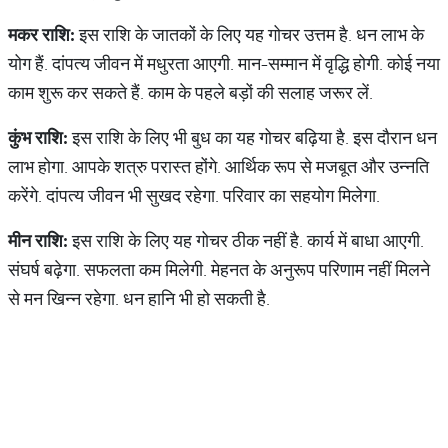
मकर
राशि
:
इस राशि के जातकों के लिए यह गोचर उत्तम है. धन लाभ के
योग हैं. दांपत्य जीवन में मधुरता आएगी. मान-सम्मान में वृद्धि होगी. कोई नया
काम शुरू कर सकते हैं. काम के पहले बड़ों की सलाह जरूर लें.
कुंभ
राशि
:
इस राशि के लिए भी बुध का यह गोचर बढ़िया है. इस दौरान धन
लाभ होगा. आपके शत्रु परास्त होंगे. आर्थिक रूप से मजबूत और उन्नति
करेंगे. दांपत्य जीवन भी सुखद रहेगा. परिवार का सहयोग मिलेगा.
मीन
राशि
:
इस राशि के लिए यह गोचर ठीक नहीं है. कार्य में बाधा आएगी.
संघर्ष बढ़ेगा. सफलता कम मिलेगी. मेहनत के अनुरूप परिणाम नहीं मिलने
से मन खिन्न रहेगा. धन हानि भी हो सकती है.