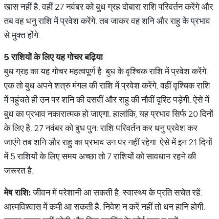
खास नहीं है. वहीं 27 नवंबर को बुध ग्रह दोबारा राशि परिवर्तन करेंगे और
तब वह धनु राशि में प्रवेश करेंगे. तब जाकर वह शनि और राहु के प्रभाव
से मुक्त होंगे.
5
राशियों
के
लिए
यह
गोचर
बढ़िया
बुध ग्रह का यह गोचर महत्वपूर्ण है. बुध के वृश्चिक राशि में प्रवेश करेंगे.
एक तो बुध अपने शत्रु मंगल की राशि में प्रवेश करेंगे, वहीं वृश्चिक राशि
में पहुंचते ही उन पर शनि की दसवीं और राहु की नौवीं दृश्टि पड़ेगी. ऐसे में
बुध का प्रभाव नकारात्मक हो जाएगा. हालांकि, यह प्रभाव सिर्फ 20 दिनों
के लिए है. 27 नवंबर को बुध पुन: राशि परिवर्तन कर धनु प्रवेश कर
जाएंगे तब शनि और राहु का प्रभाव उन पर नहीं रहेगा. ऐसे में इन 21 दिनों
में 5 राशियों के लिए समय अच्छा तो 7 राशियों को सावधान रहने की
जरूरत है.
मेष
राशि
:
जीवन में परेशानी आ सकती है. स्वास्थ्य के प्रति सचेत रहें.
आत्मविश्वास में कमी आ सकती है. निवेश न करें नहीं तो धन हानि होगी.