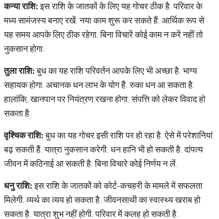
कन्या
राशि
:
इस राशि के जातकों के लिए यह गोचर ठीक है. परिवार के
मध्य सामंजस्य बनाए रखें. नया काम शुरू कर सकते हैं. आर्थिक रूप से
यह समय आपके लिए ठीक रहेगा. बिना विचारें कोई काम न करें नहीं तो
नुकसान होगा.
तुला
राशि
:
बुध का यह राशि परिवर्तन आपके लिए भी अच्छा है. भाग्य
सहायक होगा. अचानक धन लाभ के योग हैं. रुका धन आ सकता है.
हालांकि, खानपान पर नियंत्रण रखना होगा. संपत्ति को लेकर विवाद हो
सकता है.
वृश्चिक
राशि
:
बुध का यह गोचर इसी राशि पर हो रहा है. ऐसे में परेशानियां
बढ़ सकती हैं. यात्रा नुकसान करेगी. धन हानि भी हो सकती है. दांपत्य
जीवन में कठिनाई आ सकती है. बिना विचारे कोई निर्णय न लें.
धनु
राशि
:
इस राशि के जातकों को कोर्ट-कचहरी के मामले में सफलता
मिलेगी. व्यर्थ का व्यय हो सकता है. जीवनसाथी का स्वास्थ्य खराब हो
सकता है. यात्रा शुभ नहीं होगी. परिवार में कलह हो सकती है.