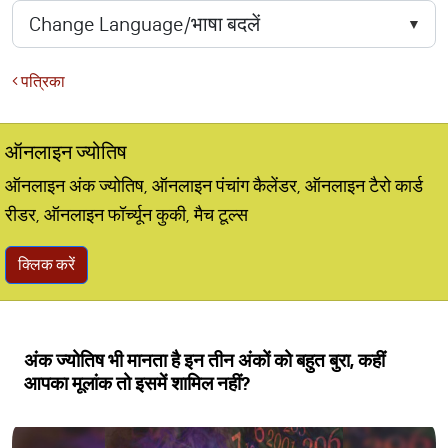
पत्रिका
ऑनलाइन ज्योतिष
ऑनलाइन अंक ज्योतिष, ऑनलाइन पंचांग कैलेंडर, ऑनलाइन टैरो कार्ड
रीडर, ऑनलाइन फॉर्च्यून कुकी, मैच टूल्स
क्लिक करें
अंक ज्योतिष भी मानता है इन तीन अंकों को बहुत बुरा, कहीं
आपका मूलांक तो इसमें शामिल नहीं?