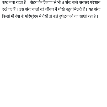
कष्ट बना रहता है। सेहत के लिहाज से भी 8 अंक वाले अक्सर परेशान
देखे गए हैं। इस अंक वालों को जीवन में धोखे बहुत मिलते हैं। यह अंक
किसी भी देश के परिप्रेक्ष्य में देखें तो कई दुर्घटनाओं का साक्षी रहा है।