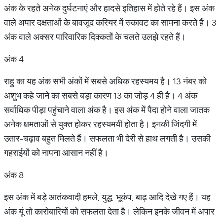
अंक के रहते अनेक दुर्घटनाएं और हादसे इतिहास में होते रहे हैं। इस अंक
वाले अपार दक्षताओं के बावजूद करियर में रुकावट का सामना करते हैं। 3
अंक वाले अक्सर पारिवारिक दिक्कतों के चलते उलझे रहते हैं।
अंक 4
राहु का यह अंक सभी अंकों में सबसे अधिक रहस्यमय है। 13 नंबर को
अशुभ कहे जाने का सबसे बड़ा कारण 13 का जोड़ 4 ही है। 4 अंक
सर्वाधिक पीड़ा पहुंचाने वाला अंक है। इस अंक में पैदा होने वाला जातक
अनेक क्षमताओं से युक्त होकर रहस्यमयी होता है। इनकी जिंदगी में
उतार-चढ़ाव बहुत मिलते हैं। सफलता भी देरी से हाथ लगती है। उसकी
गहराईयों को नापना आसान नहीं है।
अंक 8
इस अंक में बड़े आतंकवादी हमले, युद्ध, भूकंप, बाढ़ आदि देखे गए हैं। यह
अंक यूं तो कारोबारियों को सफलता देता है। लेकिन इनके जीवन में अपार