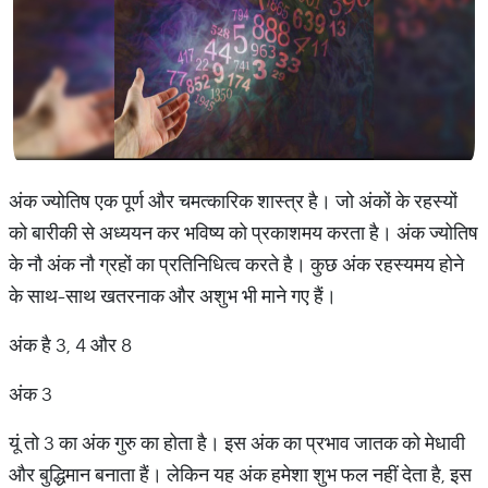
अंक ज्योतिष एक पूर्ण और चमत्कारिक शास्त्र है। जो अंकों के रहस्यों
को बारीकी से अध्ययन कर भविष्य को प्रकाशमय करता है। अंक ज्योतिष
के नौ अंक नौ ग्रहों का प्रतिनिधित्व करते है। कुछ अंक रहस्यमय होने
के साथ-साथ खतरनाक और अशुभ भी माने गए हैं।
अंक है 3, 4 और 8
अंक 3
यूं तो 3 का अंक गुरु का होता है। इस अंक का प्रभाव जातक को मेधावी
और बुद्धिमान बनाता हैं। लेकिन यह अंक हमेशा शुभ फल नहीं देता है, इस