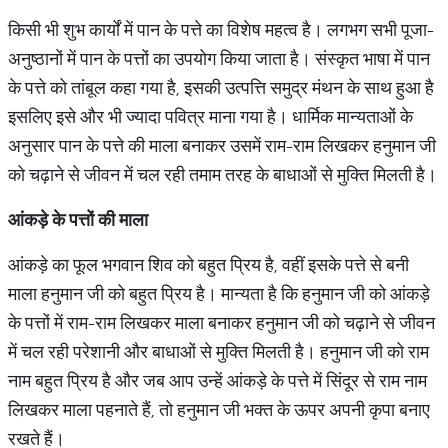
किसी भी शुभ कार्यों में पान के पत्ते का विशेष महत्व है। लगभग सभी पूजा-
अनुष्ठानों में पान के पत्तों का उपयोग किया जाता है। संस्कृत भाषा में पान
के पत्ते को तांबूल कहा गया है, इसकी उत्पत्ति समुद्र मंथन के साथ हुआ है
इसलिए इसे और भी ज्यादा पवित्र माना गया है। धार्मिक मान्यताओं के
अनुसार पान के पत्ते की माला बनाकर उसमें राम-राम लिखकर हनुमान जी
को चढ़ाने से जीवन में चल रही तमाम तरह के बाधाओं से मुक्ति मिलती है।
आंकड़े के पत्तों की माला
आंकड़े का फूल भगवान शिव को बहुत प्रिय है, वहीं इसके पत्ते से बनी
माला हनुमान जी को बहुत प्रिय है। मान्यता है कि हनुमान जी को आंकड़े
के पत्तों में राम-राम लिखकर माला बनाकर हनुमान जी को चढ़ाने से जीवन
में चल रही परेशानी और बाधाओं से मुक्ति मिलती है। हनुमान जी को राम
नाम बहुत प्रिय है और जब आप उन्हें आंकड़े के पत्ते में सिंदूर से राम नाम
लिखकर माला पहनाते हैं, तो हनुमान जी भक्त के ऊपर अपनी कृपा बनाए
रखते हैं।