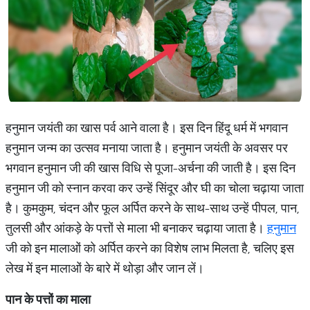
हनुमान जयंती का खास पर्व आने वाला है। इस दिन हिंदू धर्म में भगवान
हनुमान जन्म का उत्सव मनाया जाता है। हनुमान जयंती के अवसर पर
भगवान हनुमान जी की खास विधि से पूजा-अर्चना की जाती है। इस दिन
हनुमान जी को स्नान करवा कर उन्हें सिंदूर और घी का चोला चढ़ाया जाता
है। कुमकुम, चंदन और फूल अर्पित करने के साथ-साथ उन्हें पीपल, पान,
तुलसी और आंकड़े के पत्तों से माला भी बनाकर चढ़ाया जाता है।
हनुमान
जी को इन मालाओं को अर्पित करने का विशेष लाभ मिलता है, चलिए इस
लेख में इन मालाओं के बारे में थोड़ा और जान लें।
पान के पत्तों का माला