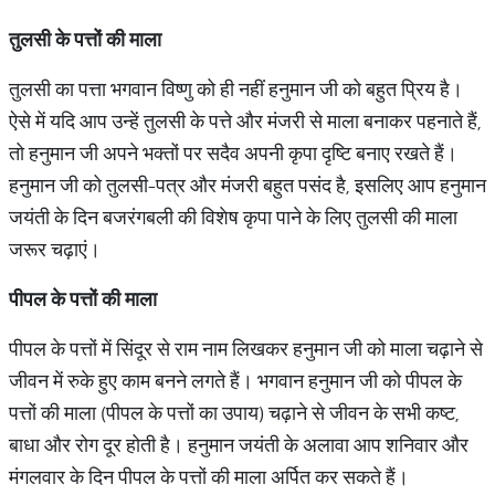
तुलसी के पत्तों की माला
तुलसी का पत्ता भगवान विष्णु को ही नहीं हनुमान जी को बहुत प्रिय है।
ऐसे में यदि आप उन्हें तुलसी के पत्ते और मंजरी से माला बनाकर पहनाते हैं,
तो हनुमान जी अपने भक्तों पर सदैव अपनी कृपा दृष्टि बनाए रखते हैं।
हनुमान जी को तुलसी-पत्र और मंजरी बहुत पसंद है, इसलिए आप हनुमान
जयंती के दिन बजरंगबली की विशेष कृपा पाने के लिए तुलसी की माला
जरूर चढ़ाएं।
पीपल के पत्तों की माला
पीपल के पत्तों में सिंदूर से राम नाम लिखकर हनुमान जी को माला चढ़ाने से
जीवन में रुके हुए काम बनने लगते हैं। भगवान हनुमान जी को पीपल के
पत्तों की माला (पीपल के पत्तों का उपाय) चढ़ाने से जीवन के सभी कष्ट,
बाधा और रोग दूर होती है। हनुमान जयंती के अलावा आप शनिवार और
मंगलवार के दिन पीपल के पत्तों की माला अर्पित कर सकते हैं।