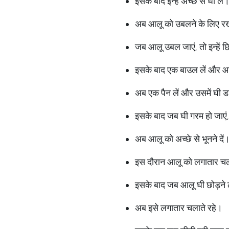
इसके बाद इन्हें अच्छे से धो लें
अब आलू को उबलने के लिए रख
जब आलू उबल जाएं, तो इन्हें छ
इसके बाद एक बाउल लें और आल
अब एक पैन लें और उसमें घी ड
इसके बाद जब घी गरम हो जाएं,
अब आलू को अच्छे से भूनने दें
इस दौरान आलू को लगातार चला
इसके बाद जब आलू घी छोड़ने लग
अब इसे लगातार चलाते रहे।