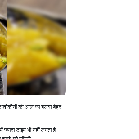
के शौकीनों को आलू का हलवा बेहद
 ज्यादा टाइम भी नहीं लगता है।
े हलवे की रेसिपी…