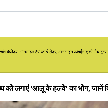
ग कैलेंडर, ऑनलाइन टैरो कार्ड रीडर, ऑनलाइन फॉर्च्यून कुकी, मैच टूल्स
 को लगाएं ‘आलू के हलवे’ का भोग, जानें 