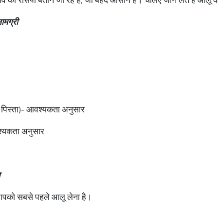
ामग्री
जू, पिस्ता)- आवश्यकता अनुसार
्यकता अनुसार
आपको सबसे पहले आलू लेना है।