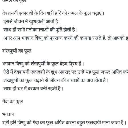
कमल का फूल
देवशयनी एकादशी के दिन श्री हरि को कमल के फूल चढ़ाएं।
इससे जीवन में खुशहाली आती है।
साथ ही सभी मनोकामनाओं की पूर्ति होती है।
अगर आप भगवान विष्णु को प्रसन्न करने की कामना रखते हैं, तो आपको इ
शंखपुष्पी का फूल
भगवान विष्णु को शंखपुष्पी के फूल बेहद प्रिय हैं।
ऐसे में देवशयनी एकादशी के शुभ अवसर पर उन्हें यह फूल जरूर अर्पित कर
शंखपुष्पी का फूल चढ़ाने से जीवन की बाधाओं का अंत होता है।
साथ ही घर में बरकत बनी रहती है।
गेंदा का फूल
भगवान
श्री हरि विष्णु को गेंदा का फूल अर्पित करना बहुत फलदायी माना जाता है।