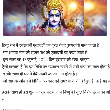
हिन्दू धर्म में देवशयनी एकादशी का व्रत बेहद पुण्यदायी माना जाता है।
यह आषाढ़ माह की शुक्ल पक्ष की एकादशी को रखा जाता है।
इस साल यह 17 जुलाई, 2024 दिन बुधवार को रखा जाएगा।
ऐसी मान्यता है कि इस तिथि पर उपवास रखने से सभी पापों का नाश होता ह
इसके साथ ही घर में देवी लक्ष्मी का आगमन होता है।
जो साधक जीवन में विभिन्न प्रकार की समस्याओं से घिरे हुए हैं, उन्हें 
इसके साथ ही इस शुभ अवसर पर भगवान विष्णु को कुछ विशेष फूलों को अर्पि
-