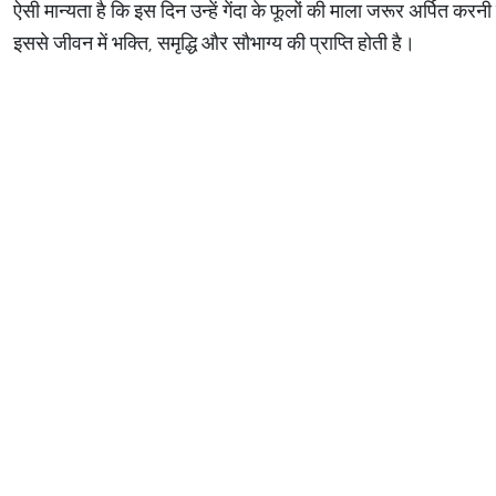
ऐसी मान्यता है कि इस दिन उन्हें गेंदा के फूलों की माला जरूर अर्पित करन
इससे जीवन में भक्ति, समृद्धि और सौभाग्य की प्राप्ति होती है।