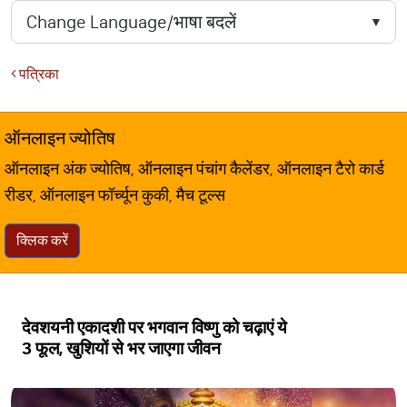
पत्रिका
ऑनलाइन ज्योतिष
ऑनलाइन अंक ज्योतिष, ऑनलाइन पंचांग कैलेंडर, ऑनलाइन टैरो कार्ड
रीडर, ऑनलाइन फॉर्च्यून कुकी, मैच टूल्स
क्लिक करें
देवशयनी एकादशी पर भगवान विष्णु को चढ़ाएं ये
3 फूल, खुशियों से भर जाएगा जीवन