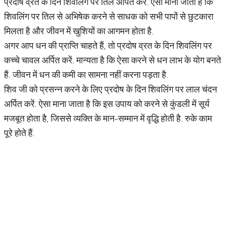
प्रदोष व्रत के दिन शिवलिंग पर तिल अर्पित करें. ऐसा माना जाता है कि
शिवलिंग पर तिल से अभिषेक करने से साधक को सभी पापों से छुटकारा
मिलता है और जीवन में खुशियों का आगमन होता है.
अगर आप धन की प्राप्ति चाहते हैं, तो प्रदोष व्रत के दिन शिवलिंग पर
कच्चे चावल अर्पित करें. मान्यता है कि ऐसा करने से धन लाभ के योग बनते
हैं. जीवन में धन की कमी का सामना नहीं करना पड़ता है.
शिव जी को प्रसन्न करने के लिए प्रदोष के दिन शिवलिंग पर लाल चंदन
अर्पित करें. ऐसा माना जाता है कि इस उपाय को करने से कुंडली में सूर्य
मजबूत होता है, जिससे व्यक्ति के मान-सम्मान में वृद्धि होती है. रुके काम
पूरे होते हैं.