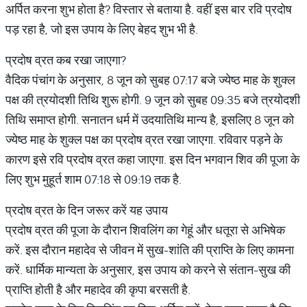
अर्पित करना शुभ होता है? विस्तार से बताया है. वहीं इस बार रवि प्रदोष
पड़ रहा है, जो इस उपाय के लिए बेहद शुभ भी है.
प्रदोष व्रत कब रखा जाएगा?
वैदिक पंचांग के अनुसार, 8 जून को सुबह 07:17 बजे ज्येष्ठ माह के शुक्ल
पक्ष की त्रयोदशी तिथि शुरू होगी. 9 जून को सुबह 09:35 बजे त्रयोदशी
तिथि समाप्त होगी. सनातन धर्म में उदयातिथि मान्य है, इसलिए 8 जून को
ज्येष्ठ माह के शुक्ल पक्ष का प्रदोष व्रत रखा जाएगा. रविवार पड़ने के
कारण इसे रवि प्रदोष व्रत कहा जाएगा. इस दिन भगवान शिव की पूजा के
लिए शुभ मुहूर्त शाम 07:18 से 09:19 तक है.
प्रदोष व्रत के दिन जरूर करें यह उपाय
प्रदोष व्रत की पूजा के दौरान शिवलिंग का गेहूं और धतूरा से अभिषेक
करें. इस दौरान महादेव से जीवन में सुख-शांति की प्राप्ति के लिए कामना
करें. धार्मिक मान्यता के अनुसार, इस उपाय को करने से संतान-सुख की
प्राप्ति होती है और महादेव की कृपा बरसती है.