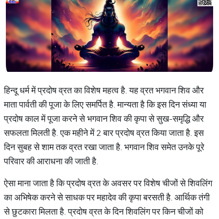
हिन्दू धर्म में प्रदोष व्रत का विशेष महत्व है. यह व्रत भगवान शिव और
माता पार्वती की पूजा के लिए समर्पित है. मान्यता है कि इस दिन संध्या या
प्रदोष काल में पूजा करने से भगवान शिव की कृपा से सुख-समृद्धि और
सफलता मिलती है. एक महीने में 2 बार प्रदोष व्रत किया जाता है. इस
दिन सुबह से शाम तक व्रत रखा जाता है. भगवान शिव समेत उनके पूरे
परिवार की आराधना की जाती है.
ऐसा माना जाता है कि प्रदोष व्रत के अवसर पर विशेष चीजों से शिवलिंग
का अभिषेक करने से साधक पर महादेव की कृपा बरसती है. आर्थिक तंगी
से छुटकारा मिलता है. प्रदोष व्रत के दिन शिवलिंग पर किन चीजों को