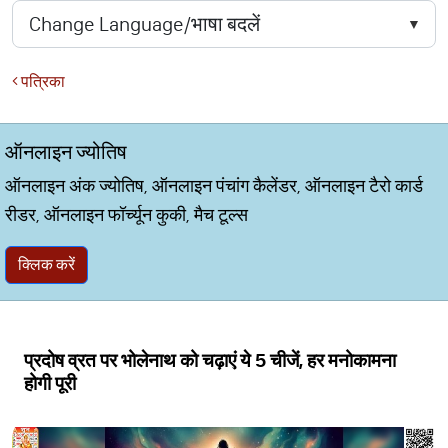
पत्रिका
ऑनलाइन ज्योतिष
ऑनलाइन अंक ज्योतिष, ऑनलाइन पंचांग कैलेंडर, ऑनलाइन टैरो कार्ड
रीडर, ऑनलाइन फॉर्च्यून कुकी, मैच टूल्स
क्लिक करें
प्रदोष व्रत पर भोलेनाथ को चढ़ाएं ये 5 चीजें, हर मनोकामना
होगी पूरी