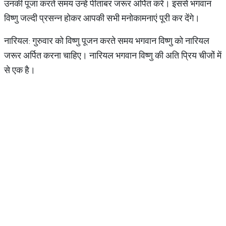
उनकी पूजा करते समय उन्हें पीतांबर जरूर अर्पित करें। इससे भगवान
विष्णु जल्दी प्रसन्न होकर आपकी सभी मनोकामनाएं पूरी कर देंगे।
नारियल: गुरुवार को विष्णु पूजन करते समय भगवान विष्णु को नारियल
जरूर अर्पित करना चाहिए। नारियल भगवान विष्णु की अति प्रिय चीजों में
से एक है।