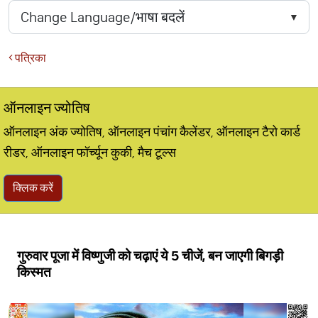
पत्रिका
ऑनलाइन ज्योतिष
ऑनलाइन अंक ज्योतिष, ऑनलाइन पंचांग कैलेंडर, ऑनलाइन टैरो कार्ड
रीडर, ऑनलाइन फॉर्च्यून कुकी, मैच टूल्स
क्लिक करें
गुरुवार पूजा में विष्णुजी को चढ़ाएं ये 5 चीजें, बन जाएगी बिगड़ी
किस्मत