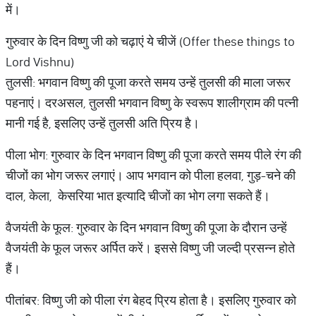
में।
गुरुवार के दिन विष्णु जी को चढ़ाएं ये चीजें (Offer these things to
Lord Vishnu)
तुलसी: भगवान विष्णु की पूजा करते समय उन्हें तुलसी की माला जरूर
पहनाएं। दरअसल, तुलसी भगवान विष्णु के स्वरूप शालीग्राम की पत्नी
मानी गई है, इसलिए उन्हें तुलसी अति प्रिय है।
पीला भोग: गुरुवार के दिन भगवान विष्णु की पूजा करते समय पीले रंग की
चीजों का भोग जरूर लगाएं। आप भगवान को पीला हलवा, गुड़-चने की
दाल, केला, केसरिया भात इत्यादि चीजों का भोग लगा सकते हैं।
वैजयंती के फूल: गुरुवार के दिन भगवान विष्णु की पूजा के दौरान उन्हें
वैजयंती के फूल जरूर अर्पित करें। इससे विष्णु जी जल्दी प्रसन्न होते
हैं।
पीतांबर: विष्णु जी को पीला रंग बेहद प्रिय होता है। इसलिए गुरुवार को