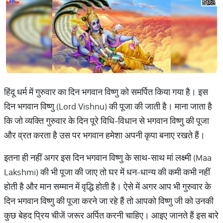
हिंदू धर्म में गुरुवार का दिन भगवान विष्णु को समर्पित किया गया है। इस
दिन भगवान विष्णु (Lord Vishnu) की पूजा की जाती है। माना जाता है
कि जो व्यक्ति गुरुवार के दिन पूरे विधि-विधान से भगवान विष्णु की पूजा
और व्रत करता है उस पर भगवान हमेशा अपनी कृपा बनाए रखते हैं।
इतना ही नहीं अगर इस दिन भगवान विष्णु के साथ-साथ मां लक्ष्मी (Maa
Lakshmi) की भी पूजा की जाए तो घर में धन-धान्य की कमी कभी नहीं
होती है और मान सम्मान में वृद्धि होती है। ऐसे में अगर आप भी गुरुवार के
दिन भगवान विष्णु की पूजा करने जा रहे हैं तो आपको विष्णु जी को उनकी
कुछ बेहद प्रिय चीजें जरूर अर्पित करनी चाहिए। आइए जानते हैं इस बारे