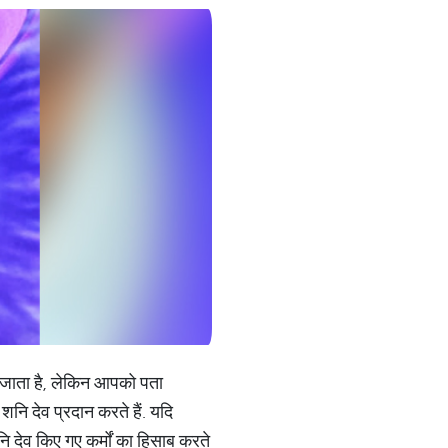
ा जाता है, लेकिन आपको पता
 शनि देव प्रदान करते हैं. यदि
नि देव किए गए कर्मों का हिसाब करते