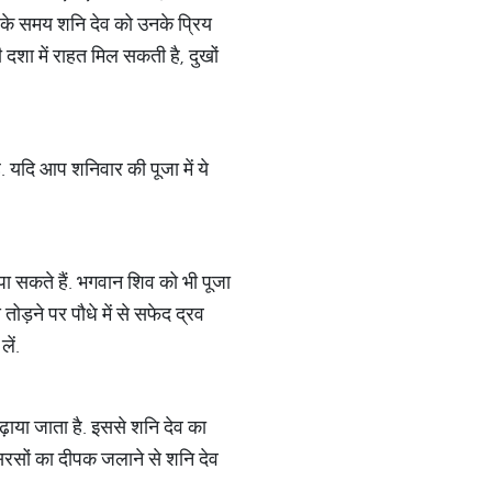
ा के समय शनि देव को उनके प्रिय
 दशा में राहत मिल सकती है, दुखों
 यदि आप शनिवार की पूजा में ये
 पा सकते हैं. भगवान ​शिव को भी पूजा
ोड़ने पर पौधे में से सफेद द्रव
ें.
़ाया जाता है. इससे शनि देव का
 सरसों का दीपक जलाने से शनि देव