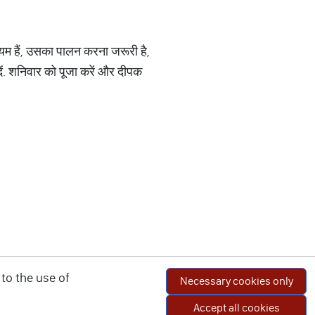
ियम हैं, उसका पालन करना जरूरी है,
ें. शनिवार को पूजा करें और दीपक
to the use of
Necessary cookies only
Accept all cookies