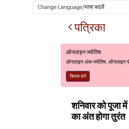
पत्रिका
ऑनलाइन ज्योतिष
ऑनलाइन अंक ज्योतिष, ऑनलाइन पंचां
क्लिक करें
शनिवार को पूजा में 
का अंत होगा तुरंत