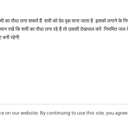
का पौधा लगा सकते हैं. शमी को देव वृक्ष माना जाता है. इसको लगाने के न
ान रखें कि शमी का पौधा लगा रहे हैं तो उसकी देखभाल करें. नियमित जल द
ि बनी रहेगी.
 on our website. By continuing to use this site, you agree 