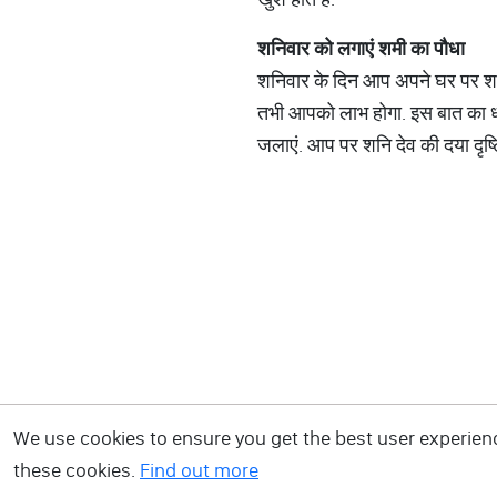
शनिवार
को
लगाएं
शमी
का
पौधा
शनिवार के दिन आप अपने घर पर शमी 
तभी आपको लाभ होगा. इस बात का ध्य
जलाएं. आप पर शनि देव की दया दृष्ट
We use cookies to ensure you get the best user experience
these cookies.
Find out more