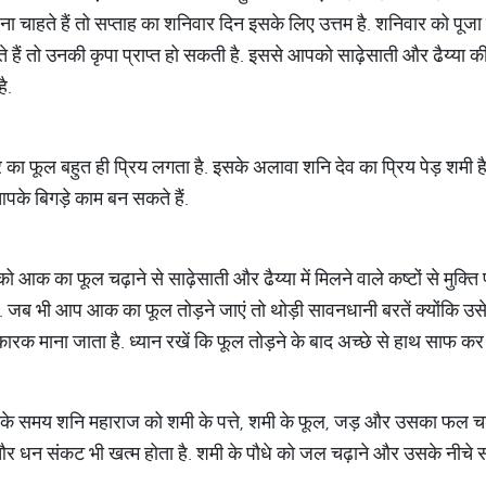
ना चाहते हैं तो सप्ताह का शनिवार दिन इसके लिए उत्तम है. शनिवार को पूज
ते हैं तो उनकी कृपा प्राप्त हो सकती है. इससे आपको साढ़ेसाती और ढैय्या की
ै.
ा फूल बहुत ही प्रिय लगता है. इसके अलावा शनि देव का प्रिय पेड़ शमी है.
 आपके बिगड़े काम बन सकते हैं.
ो आक का फूल चढ़ाने से साढ़ेसाती और ढैय्या में मिलने वाले कष्टों से मुक्ति
. जब भी आप आक का फूल तोड़ने जाएं तो थोड़ी सावनधानी बरतें क्योंकि उसे त
ारक माना जाता है. ध्यान रखें कि फूल तोड़ने के बाद अच्छे से हाथ साफ कर ल
जा के समय शनि महाराज को शमी के पत्ते, शमी के फूल, जड़ और उसका फल चढ
ैं और धन संकट भी खत्म होता है. शमी के पौधे को जल चढ़ाने और उसके नीचे