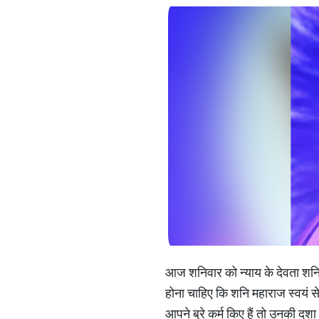
आज शनिवार को न्याय के देवता शनि 
होना चाहिए कि शनि महाराज स्वयं से ल
आपने बुरे कर्म किए हैं तो उनकी दशा