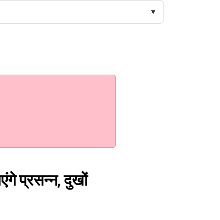
ंगे प्रसन्न, दुखों