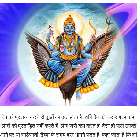
देव को प्रसन्न करने से दुखों का अंत होता है. शनि देव को क्रूर ग्रह कह
ोगों को प्रताड़ित नहीं करते हैं. लोग जैसे कर्म करते हैं, वैसा ही फल उनको
 आने पर या साढ़ेसाती-ढैय्या के समय दुख भोगने पड़ते हैं. कहा जाता है कि श