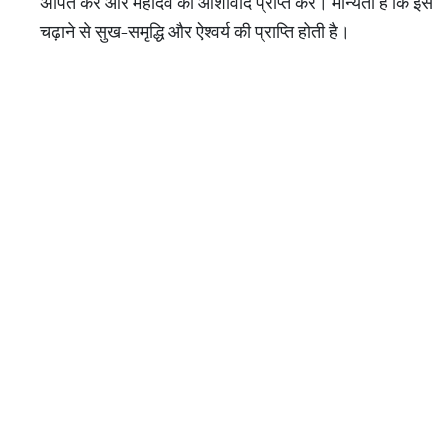
अर्पित करें और महादेव का आशीर्वाद प्राप्त करें। मान्यता है कि इसे
चढ़ाने से सुख-समृद्धि और ऐश्वर्य की प्राप्ति होती है।