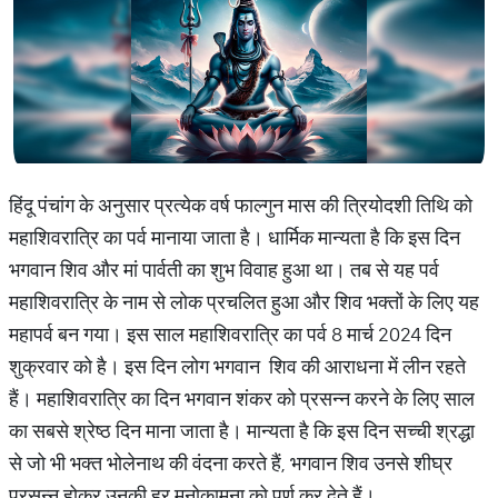
हिंदू पंचांग के अनुसार प्रत्येक वर्ष फाल्गुन मास की त्रियोदशी तिथि को
महाशिवरात्रि का पर्व मानाया जाता है। धार्मिक मान्यता है कि इस दिन
भगवान शिव और मां पार्वती का शुभ विवाह हुआ था। तब से यह पर्व
महाशिवरात्रि के नाम से लोक प्रचलित हुआ और शिव भक्तों के लिए यह
महापर्व बन गया। इस साल महाशिवरात्रि का पर्व 8 मार्च 2024 दिन
शुक्रवार को है। इस दिन लोग भगवान शिव की आराधना में लीन रहते
हैं। महाशिवरात्रि का दिन भगवान शंकर को प्रसन्न करने के लिए साल
का सबसे श्रेष्ठ दिन माना जाता है। मान्यता है कि इस दिन सच्ची श्रद्धा
से जो भी भक्त भोलेनाथ की वंदना करते हैं, भगवान शिव उनसे शीघ्र
प्रसन्न होकर उनकी हर मनोकामना को पूर्ण कर देते हैं।