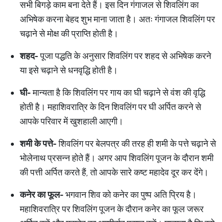
सभी बिगड़े काम बना देते हैं। इस दिन गंगाजल से शिवलिंग का
अभिषेक करना बेहद शुभ माना जाता है। अतः गंगाजल शिवलिंग पर
चढ़ाने से मोक्ष की प्राप्ति होती है।
शहद
-
पूजा पद्धति के अनुसार शिवलिंग पर शहद से अभिषेक करने
या इसे चढ़ाने से धनवृद्धि होती है।
घी
-
मान्यता है कि शिवलिंग पर गाय का घी चढ़ाने से वंश की वृद्धि
होती है। महाशिवरात्रि के दिन शिवलिंग पर घी अर्पित करने से
आपके परिवार में खुशहाली आएगी।
शमी
के
पत्ते
-
शिवलिंग पर बेलपत्र की तरह ही शमी के पत्ते चढ़ाने से
भोलेनाथ प्रसन्न होते हैं। अगर आप शिवलिंग पूजन के दौरान शमी
की पत्ती अर्पित करते हैं, तो आपके सारे कष्ट महादेव दूर कर देंगे।
कनेर
का
फूल
-
भगवान शिव को कनेर का पुष्प अति प्रिय है।
महाशिवरात्रि पर शिवलिंग पूजन के दौरान कनेर का फूल जरूर