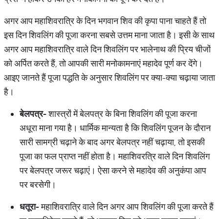
अगर आप महाशिवरात्रि के दिन भगवान शिव की कृपा पाना चाहते हैं तो
इस दिन शिवलिंग की पूजा करना सबसे उत्तम माना जाता है। इसी के साथ
अगर आप महाशिवरात्रि वाले दिन शिवलिंग पर भालेनाथ की प्रिय चीजों
को अर्पित करते हैं, तो आपकी सारी मनोकामनाएं महादेव पूर्ण कर देंगे।
आइए जानते हैं पूजा पद्धति के अनुसार शिवलिंग पर क्या-क्या चढ़ाया जाता
है।
बेलपत्र
-
शास्त्रों में बेलपत्र के बिना शिवलिंग की पूजा करना
अधूरा माना गया है। धार्मिक मान्यता है कि शिवलिंग पूजन के दौरान
सारी सामग्री चढ़ाने के बाद अगर बेलपत्र नहीं चढ़ाया, तो इसकी
पूजा का फल प्राप्त नहीं होता है। महाशिवरत्रि वाले दिन शिवलिंग
पर बेलपत्र जरूर चढ़ाएं। ऐसा करने से महादेव की अनुकंपा आप
पर बरसेगी।
धतूरा
-
महाशिवरात्रि वाले दिन अगर आप शिवलिंग की पूजा करते हैं