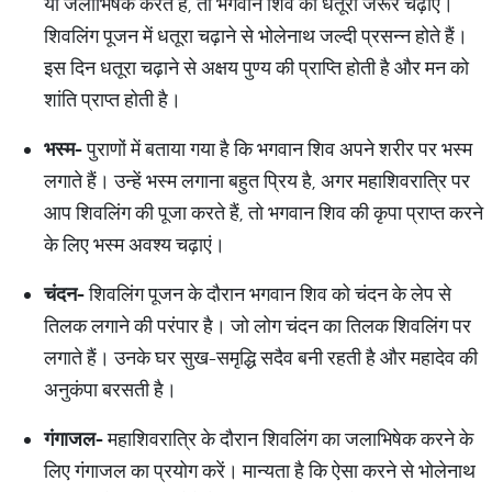
या जलाभिषेक करते हैं, तो भगवान शिव को धतूरा जरूर चढ़ाएं।
शिवलिंग पूजन में धतूरा चढ़ाने से भोलेनाथ जल्दी प्रसन्न होते हैं।
इस दिन धतूरा चढ़ाने से अक्षय पुण्य की प्राप्ति होती है और मन को
शांति प्राप्त होती है।
भस्म
-
पुराणों में बताया गया है कि भगवान शिव अपने शरीर पर भस्म
लगाते हैं। उन्हें भस्म लगाना बहुत प्रिय है, अगर महाशिवरात्रि पर
आप शिवलिंग की पूजा करते हैं, तो भगवान शिव की कृपा प्राप्त करने
के लिए भस्म अवश्य चढ़ाएं।
चंदन
-
शिवलिंग पूजन के दौरान भगवान शिव को चंदन के लेप से
तिलक लगाने की परंपार है। जो लोग चंदन का तिलक शिवलिंग पर
लगाते हैं। उनके घर सुख-समृद्धि सदैव बनी रहती है और महादेव की
अनुकंपा बरसती है।
गंगाजल
-
महाशिवरात्रि के दौरान शिवलिंग का जलाभिषेक करने के
लिए गंगाजल का प्रयोग करें। मान्यता है कि ऐसा करने से भोलेनाथ