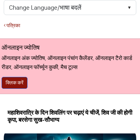
पत्रिका
ऑनलाइन ज्योतिष
ऑनलाइन अंक ज्योतिष, ऑनलाइन पंचांग कैलेंडर, ऑनलाइन टैरो कार्ड
रीडर, ऑनलाइन फॉर्च्यून कुकी, मैच टूल्स
क्लिक करें
महाशिवरात्रि के दिन शिवलिंग पर चढ़ाएं ये चीजें, शिव जी की होगी
कृपा, बरसेगा सुख-सौभाग्य