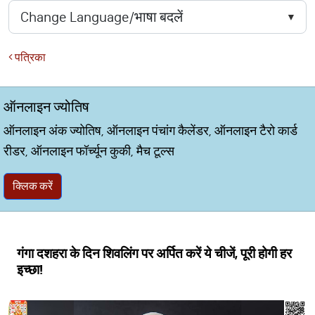
पत्रिका
ऑनलाइन ज्योतिष
ऑनलाइन अंक ज्योतिष, ऑनलाइन पंचांग कैलेंडर, ऑनलाइन टैरो कार्ड
रीडर, ऑनलाइन फॉर्च्यून कुकी, मैच टूल्स
क्लिक करें
गंगा दशहरा के दिन शिवलिंग पर अर्पित करें ये चीजें, पूरी होगी हर
इच्छा!