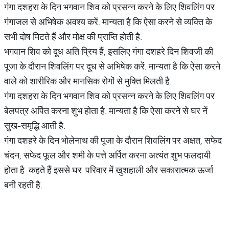
गंगा दशहरा के दिन भगवान शिव को प्रसन्न करने के लिए शिवलिंग पर
गंगाजल से अभिषेक अवश्य करें. मान्यता है कि ऐसा करने से व्यक्ति के
सभी दोष मिटते हैं और मोक्ष की प्राप्ति होती है.
भगवान शिव को दूध अति प्रिय हैं, इसलिए गंगा दशहरे दिन शिवजी की
पूजा के दौरान शिवलिंग पर दूध से अभिषेक करें. मान्यता है कि ऐसा करने
वाले को शारीरिक और मानसिक रोगों से मुक्ति मिलती है.
गंगा दशहरा के दिन भगवान शिव को प्रसन्न करने के लिए शिवलिंग पर
बेलपत्र अर्पित करना शुभ होता है. मान्यता है कि ऐसा करने से घर नें
सुख-समृद्धि आती है.
गंगा दशहरे के दिन भोलेनाथ की पूजा के दौरान शिवलिंग पर अक्षत, सफेद
चंदन, सफेद फूल और शमी के पत्ते अर्पित करना अत्यंत शुभ फलदायी
होता है. कहते हैं इससे घर-परिवार में खुशहाली और सकारात्मक ऊर्जा
बनी रहती है.