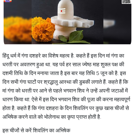
हिंदू धर्म में गंगा दशहरे का विशेष महत्व है. कहते हैं इस दिन मां गंगा का
धरती पर अवतरण हुआ था. यह पर्व हर साल ज्येष्ठ माह शुक्ल पक्ष की
दशमी तिथि के दिन मनाया जाता है इस बार यह तिथि 5 जून को है. इस
दिन सभी गंगा घाटों पर श्रद्धालु आस्था की डुबकी लगाते हैं. कहते हैं कि
मां गंगा को धरती पर आने से पहले भगवान शिव ने उन्हें अपनी जटाओं में
धारण किया था. ऐसे में इस दिन भगवान शिव की पूजा की करना महत्वपूर्ण
होता है. कहते हैं कि गंगा दशहरा के दिन शिवलिंग पर कुछ खास चीजों से
अभिषेक करने वाले को भोलेनाथ का कृपा प्राप्त होती है.
इस चीजों से करें शिवलिंग का अभिषेक