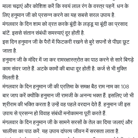
माला चढ़ाएं और कोशिश करें कि स्वयं लाल रंग के वस्त्र पहनें. धन के
लिए हनुमान जी को प्रसन्न करने का यह सबसे सरल उपाय है.
मंगलवार के दिन शाम को व्रत करके बूंदी के लड्डू या बूंदी का प्रसाद
बांटें. इससे संतान संबंधी समस्याएं दूर होती है.
इस दिन हनुमान जी के पैरों में फिटकरी रखने से बुरे सपनों से पीछा छूट
जाता है.
हनुमान जी के मंदिर में जा कर रामरक्षास्त्रोत का पाठ करने से सारे बिगड़े
काम संवर जाते हैं. अटके कामों की बाधा दूर होती है. कर्ज से भी मुक्ति
मिलती है.
मंगलवार के दिन हनुमान जी की प्रतिमा के समक्ष बैठ राम नाम का 108
बार जाप करें क्योंकि हनुमान जी रामजी के अनन्य भक्त हैं. इसलिए जो भी
श्रीराम की भक्ति करता है उन्हें वह पहले वरदान देते हैं. हनुमान जी इस
उपाय से प्रसन्न हो विवाह संबंधी मनोकामना पूरी करते हैं.
मंगलवार के दिन हनुमान जी के सामने सरसों के तेल का दिया जलाएं और
चालीसा का पाठ करें. यह उपाय दांपत्य जीवन में सरसता लाता है.