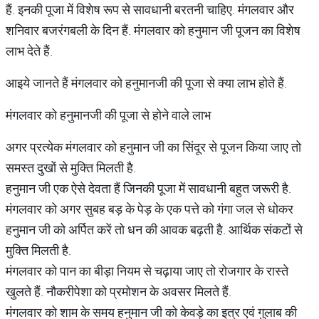
हैं. इनकी पूजा में विशेष रूप से सावधानी बरतनी चाहिए. मंगलवार और
शनिवार बजरंगबली के दिन हैं. मंगलवार को हनुमान जी पूजन का विशेष
लाभ देते हैं.
आइये जानते हैं मंगलवार को हनुमानजी की पूजा से क्या लाभ होते हैं.
मंगलवार को हनुमानजी की पूजा से होने वाले लाभ
अगर प्रत्येक मंगलवार को हनुमान जी का सिंदूर से पूजन किया जाए तो
समस्त दुखों से मुक्ति मिलती है.
हनुमान जी एक ऐसे देवता हैं जिनकी पूजा में सावधानी बहुत जरूरी है.
मंगलवार को अगर सुबह बड़ के पेड़ के एक पत्ते को गंगा जल से धोकर
हनुमान जी को अर्पित करें तो धन की आवक बढ़ती है. आर्थिक संकटों से
मुक्ति मिलती है.
मंगलवार को पान का बीड़ा नियम से चढ़ाया जाए तो रोजगार के रास्ते
खुलते हैं. नौकरीपेशा को प्रमोशन के अवसर मिलते हैं.
मंगलवार को शाम के समय हनुमान जी को केवड़े का इत्र एवं गुलाब की