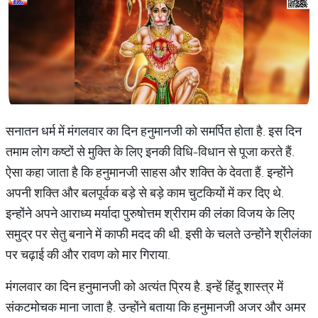
सनातन धर्म में मंगलवार का दिन हनुमानजी को समर्पित होता है. इस दिन
तमाम लोग कष्टों से मुक्ति के लिए इनकी विधि-विधान से पूजा करते हैं.
ऐसा कहा जाता है कि हनुमानजी साहस और शक्ति के देवता हैं. इन्होंने
अपनी शक्ति और बलपूर्वक बड़े से बड़े काम चुटकियों में कर दिए थे.
इन्होंने अपने आराध्य मर्यादा पुरुषोत्तम श्रीराम की लंका विजय के लिए
समुद्र पर सेतु बनाने में काफी मदद की थी. इसी के चलते उन्होंने श्रीलंका
पर चढ़ाई की और रावण को मार गिराया.
मंगलवार का दिन हनुमानजी को अत्यंत प्रिय है. इन्हें हिंदू शास्त्र में
संकटमोचक माना जाता है. उन्होंने बताया कि हनुमानजी अजर और अमर