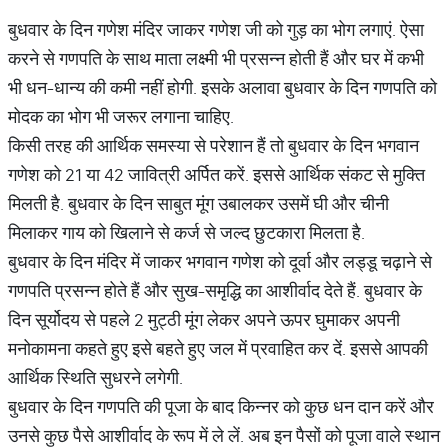
बुधवार के दिन गणेश मंदिर जाकर गणेश जी को गुड़ का भोग लगाएं. ऐसा
करने से गणपति के साथ माता लक्ष्मी भी प्रसन्न होती हैं और घर में कभी
भी धन-धान्य की कमी नहीं होगी. इसके अलावा बुधवार के दिन गणपति को
मोदक का भोग भी जरूर लगाना चाहिए.
किसी तरह की आर्थिक समस्या से परेशान हैं तो बुधवार के दिन भगवान
गणेश को 21 या 42 जावित्री अर्पित करें. इससे आर्थिक संकट से मुक्ति
मिलती है. बुधवार के दिन साबुत मूंग उबालकर उसमें घी और चीनी
मिलाकर गाय को खिलाने से कर्ज से जल्द छुटकारा मिलता है.
बुधवार के दिन मंदिर में जाकर भगवान गणेश को दूर्वा और लड्डू चढ़ाने से
गणपति प्रसन्न होते हैं और सुख-समृद्धि का आशीर्वाद देते हैं. बुधवार के
दिन सूर्योदय से पहले 2 मुट्ठी मूंग लेकर अपने ऊपर घुमाकर अपनी
मनोकामना कहते हुए इसे बहते हुए जल में प्रवाहित कर दें. इससे आपकी
आर्थिक स्थिति सुधरने लगेगी.
बुधवार के दिन गणपति की पूजा के बाद किन्नर को कुछ धन दान करें और
उनसे कुछ पैसे आशीर्वाद के रूप में ले लें. अब इन पैसों को पूजा वाले स्थान