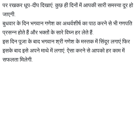
पर रखकर धूप-दीप दिखाएं. कुछ ही दिनों में आपकी सारी समस्या दूर हो
जाएगी.
बुधवार के दिन भगवान गणेश का अथर्वशीर्ष का पाठ करने से भी गणपति
प्रसन्न होते हैं और भक्तों के सारे विघ्न हर लेते हैं.
इस दिन पूजा के बाद भगवान श्री गणेश के मस्तक में सिंदूर लगाएं फिर
इसके बाद इसे अपने माथे में लगाएं. ऐसा करने से आपको हर काम में
सफलता मिलेगी.