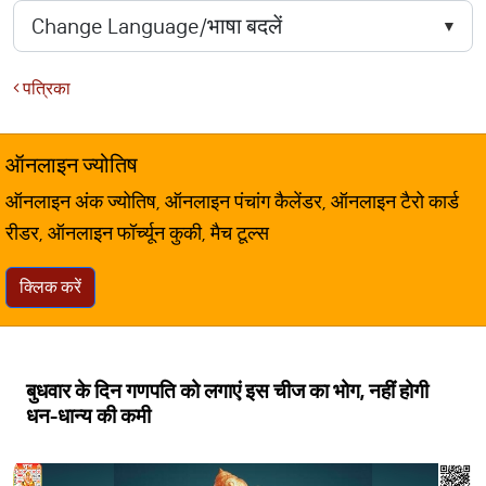
पत्रिका
ऑनलाइन ज्योतिष
ऑनलाइन अंक ज्योतिष, ऑनलाइन पंचांग कैलेंडर, ऑनलाइन टैरो कार्ड
रीडर, ऑनलाइन फॉर्च्यून कुकी, मैच टूल्स
क्लिक करें
बुधवार के दिन गणपति को लगाएं इस चीज का भोग, नहीं होगी
धन-धान्य की कमी