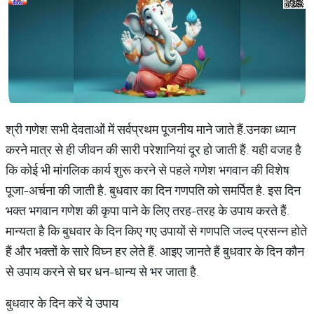
श्री गणेश सभी देवताओं में सर्वप्रथम पूजनीय माने जाते हैं.उनका ध्यान
करने मात्र से ही जीवन की सारी परेशानियां दूर हो जाती हैं. यही वजह है
कि कोई भी मांगलिक कार्य शुरू करने से पहले गणेश भगवान की विशेष
पूजा-अर्चना की जाती है. बुधवार का दिन गणपति को समर्पित है. इस दिन
भक्त भगवान गणेश की कृपा पाने के लिए तरह-तरह के उपाय करते हैं.
मान्यता है कि बुधवार के दिन किए गए उपायों से गणपति जल्द प्रसन्न होते
हैं और भक्तों के सारे विघ्न हर लेते हैं. आइए जानते हैं बुधवार के दिन कौन
से उपाय करने से घर धन-धान्य से भर जाता है.
बुधवार के दिन करें ये उपाय