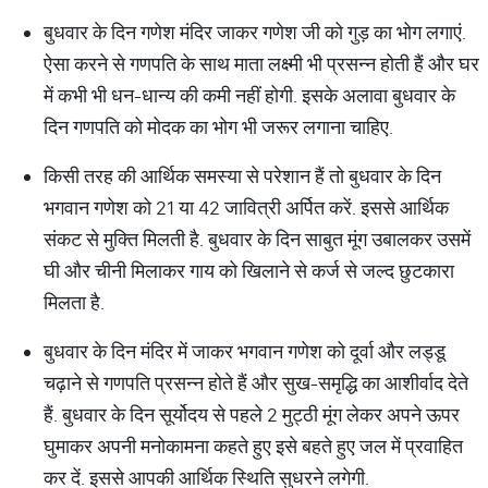
बुधवार के दिन गणेश मंदिर जाकर गणेश जी को गुड़ का भोग लगाएं.
ऐसा करने से गणपति के साथ माता लक्ष्मी भी प्रसन्न होती हैं और घर
में कभी भी धन-धान्य की कमी नहीं होगी. इसके अलावा बुधवार के
दिन गणपति को मोदक का भोग भी जरूर लगाना चाहिए.
किसी तरह की आर्थिक समस्या से परेशान हैं तो बुधवार के दिन
भगवान गणेश को 21 या 42 जावित्री अर्पित करें. इससे आर्थिक
संकट से मुक्ति मिलती है. बुधवार के दिन साबुत मूंग उबालकर उसमें
घी और चीनी मिलाकर गाय को खिलाने से कर्ज से जल्द छुटकारा
मिलता है.
बुधवार के दिन मंदिर में जाकर भगवान गणेश को दूर्वा और लड्डू
चढ़ाने से गणपति प्रसन्न होते हैं और सुख-समृद्धि का आशीर्वाद देते
हैं. बुधवार के दिन सूर्योदय से पहले 2 मुट्ठी मूंग लेकर अपने ऊपर
घुमाकर अपनी मनोकामना कहते हुए इसे बहते हुए जल में प्रवाहित
कर दें. इससे आपकी आर्थिक स्थिति सुधरने लगेगी.