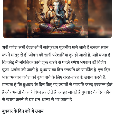
श्री गणेश सभी देवताओं में सर्वप्रथम पूजनीय माने जाते हैं.उनका ध्यान
करने मात्र से ही जीवन की सारी परेशानियां दूर हो जाती हैं. यही वजह है
कि कोई भी मांगलिक कार्य शुरू करने से पहले गणेश भगवान की विशेष
पूजा-अर्चना की जाती है. बुधवार का दिन गणपति को समर्पित है. इस दिन
भक्त भगवान गणेश की कृपा पाने के लिए तरह-तरह के उपाय करते हैं.
मान्यता है कि बुधवार के दिन किए गए उपायों से गणपति जल्द प्रसन्न होते
हैं और भक्तों के सारे विघ्न हर लेते हैं. आइए जानते हैं बुधवार के दिन कौन
से उपाय करने से घर धन-धान्य से भर जाता है.
बुधवार
के
दिन
करें
ये
उपाय