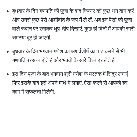
बुधवार के दिन गणपति की पूजा के बाद किन्नर को कुछ धन दान करें
और उनसे कुछ पैसे आशीर्वाद के रूप में ले लें. अब इन पैसों को पूजा
वाले स्थान पर रखकर धूप-दीप दिखाएं. कुछ ही दिनों में आपकी सारी
समस्या दूर हो जाएगी.
बुधवार के दिन भगवान गणेश का अथर्वशीर्ष का पाठ करने से भी
गणपति प्रसन्न होते हैं और भक्तों के सारे विघ्न हर लेते हैं.
इस दिन पूजा के बाद भगवान श्री गणेश के मस्तक में सिंदूर लगाएं
फिर इसके बाद इसे अपने माथे में लगाएं. ऐसा करने से आपको हर
काम में सफलता मिलेगी.