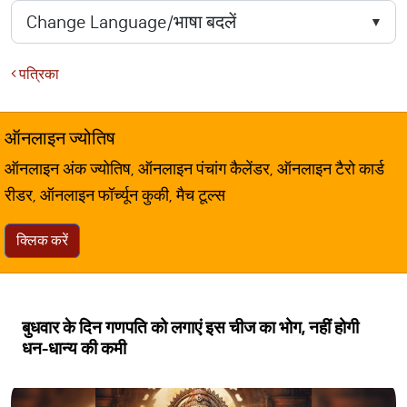
पत्रिका
ऑनलाइन ज्योतिष
ऑनलाइन अंक ज्योतिष, ऑनलाइन पंचांग कैलेंडर, ऑनलाइन टैरो कार्ड
रीडर, ऑनलाइन फॉर्च्यून कुकी, मैच टूल्स
क्लिक करें
बुधवार के दिन गणपति को लगाएं इस चीज का भोग, नहीं होगी
धन-धान्य की कमी