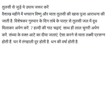
तुलसी से जुड़े ये उपाय जरूर करें
वैशाख महीने में भगवान विष्णु और माता तुलसी की खास पूजा आराधना की
जाती है. विशेषकर गुरुवार के दिन तांबे के पात्र से तुलसी जल में दूध
मिलाकर अर्पण करें. 7 हल्दी की गाठ चढ़ाएं. साथ ही लाल चुनरी अर्पण
करें. संध्या के वक्त आटे का दीया जलाएं. ऐसा करने से माता लक्ष्मी प्रसन्न
होती हैं. घर में तंगहाली दूर होती है. धन की वर्षा होती है.