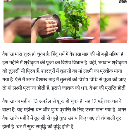
वैशाख मास शुरू हो चुका है. हिंदू धर्म में वैशाख माह की भी बड़ी महिमा है.
इस महीने में श्रीकृष्ण की पूजा का विशेष विधान है. वहीं, भगवान श्रीकृष्ण
को तुलसी भी प्रिय हैं. शास्त्रों में तुलसी का मां लक्ष्मी का प्रतीक माना
गया है. ऐसे में अगर वैशाख माह में तुलसी की विशेष विधि से पूजा की जाए
तो मां लक्ष्मी प्रसन्न होती हैं. इससे जातक को धन, वैभव की प्राप्ति होती.
वैशाख का महीना 13 अप्रैल से शुरू हो चुका है. यह 12 मई तक चलने
वाला है. यह महीना धन और पुण्य प्राप्ति के लिए उत्तम माना गया है. अगर
वैशाख के महीने में तुलसी से जुड़े कुछ उपाय किए जाएं तो तंगहाली दूर
होती है. घर में सुख समृद्धि की वृद्धि होती है.