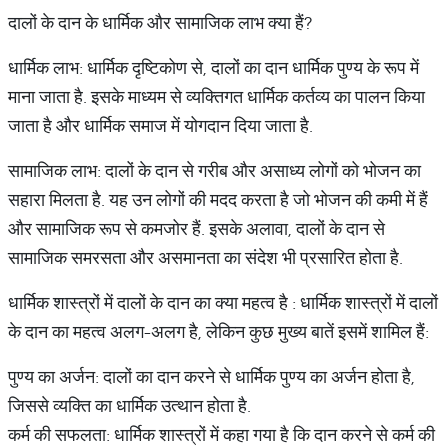
दालों के दान के धार्मिक और सामाजिक लाभ क्या हैं?
धार्मिक लाभ: धार्मिक दृष्टिकोण से, दालों का दान धार्मिक पुण्य के रूप में
माना जाता है. इसके माध्यम से व्यक्तिगत धार्मिक कर्तव्य का पालन किया
जाता है और धार्मिक समाज में योगदान दिया जाता है.
सामाजिक लाभ: दालों के दान से गरीब और असाध्य लोगों को भोजन का
सहारा मिलता है. यह उन लोगों की मदद करता है जो भोजन की कमी में हैं
और सामाजिक रूप से कमजोर हैं. इसके अलावा, दालों के दान से
सामाजिक समरसता और असमानता का संदेश भी प्रसारित होता है.
धार्मिक शास्त्रों में दालों के दान का क्या महत्व है : धार्मिक शास्त्रों में दालों
के दान का महत्व अलग-अलग है, लेकिन कुछ मुख्य बातें इसमें शामिल हैं:
पुण्य का अर्जन: दालों का दान करने से धार्मिक पुण्य का अर्जन होता है,
जिससे व्यक्ति का धार्मिक उत्थान होता है.
कर्म की सफलता: धार्मिक शास्त्रों में कहा गया है कि दान करने से कर्म की