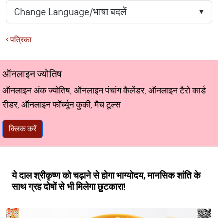
पत्रिका
ऑनलाइन ज्योतिष
ऑनलाइन अंक ज्योतिष, ऑनलाइन पंचांग कैलेंडर, ऑनलाइन टैरो कार्ड
रीडर, ऑनलाइन फॉर्च्यून कुकी, मैच टूल्स
क्लिक करें
ये दाल श्रीकृष्ण को चढ़ाने से होगा भाग्योदय, मानसिक शांति के
साथ ग्रह दोषों से भी मिलेगा छुटकारा!