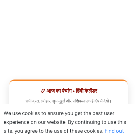
📿 आज का पंचांग • हिंदी कैलेंडर
सभी व्रत, त्योहार, शुभ मुहूर्त और राशिफल एक ही ऐप में देखें।
We use cookies to ensure you get the best user
📅 हिंदी कैलेंडर ऐप डाउनलोड करें
experience on our website. By continuing to use this
site, you agree to the use of these cookies.
Find out