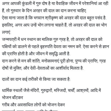
अगर आपकी कुंडली में गुरु दोष है या वैवाहिक जीवन में परेशानियां आ रही
हैं, तो गुरुवार के दिन अरहर की दाल का दान करना चाहिए.
ऐसा माना जाता है कि भगवान श्रीकृष्ण को अरहर की दाल बहुत पसंद है.
इसलिए, अगर आप उन्हें भोग लगाना चाहते हैं, तो अरहर की दाल का भोग
लगाएं.
जन्मपत्री में धन स्थान का मालिक गुरु ग्रह है, तो अरहर की दाल को
पक्षियों को डालने से पहले बृहस्पति देवता का नमन करें. ऐसा करने से ज्ञान
की प्राप्ति होती है और जीवन में समृद्धि आती है.
दान करने से मन की शांति, मनोकामनाएं पूरी होना, पुण्य की प्राप्ति, ग्रह
दोषों से मुक्ति, और देवी-देवताओं का आशीर्वाद मिलता है.
दालों का दान कई तरीकों से किया जा सकता है:
धार्मिक स्थलों जैसे मंदिरों, गुरुद्वारों, मस्जिदों, चर्चों, आश्रमों, आदि में
भोजन बाँटकर
गरीब और अवसाधित लोगों को भोजन देकर