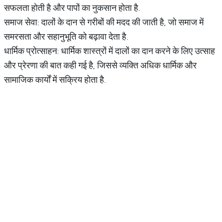
सफलता होती है और पापों का नुकसान होता है.
समाज सेवा: दालों के दान से गरीबों की मदद की जाती है, जो समाज में
समरसता और सहानुभूति को बढ़ावा देता है.
धार्मिक प्रोत्साहन: धार्मिक शास्त्रों में दालों का दान करने के लिए उत्साह
और प्रेरणा की बात कही गई है, जिससे व्यक्ति अधिक धार्मिक और
सामाजिक कार्यों में सक्रिय होता है.