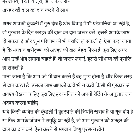
ब्रह्मचर्य, व्रत, यात्रा, आदि के दौरान
अरहर की दाल का दान करने से लाभ :
अगर आपकी कुंडली में गुरु दोष है और विवाह में भी परेशानियां आ रही है,
तो गुरुवार के दिन अरहर की दाल का दान जरूर करें. इससे आपके लाभ
हो सकता है और शुभ परिणाम की भी प्राप्ति हो सकती है. ऐसा कहा जाता
है कि भगवान श्रीकृष्ण को अरहर की दाल बेहद प्रिय है. इसलिए अगर
आप उन्हें भोग लगाना चाहते हैं, तो जरूर लगाएं. इससे सौभाग्य की प्राप्ति
हो सकती है.
माना जाता है कि आप जो भी दान करते हैं वह पुण्य होता है और जिस तरह
से दान करते हैं. उसका लाभ आपको कहीं भी न कहीं किसी भी प्रकार से
अवश्य देखना चाहिए. इसलिए हर व्यक्ति को अपनी रेटिंग के अनुसार दान
अवश्य करना चाहिए.
यदि किसी व्यक्ति की कुंडली में बृहस्पति की स्थिति ख़राब है या गुरु दोष है
या फिर आपके जीवन में समृद्धि आ रही है, तो आप गुरुवार को अरहर की
दाल का दान करें. ऐसा करने से भगवान विष्णु प्रसन्न होंगे.