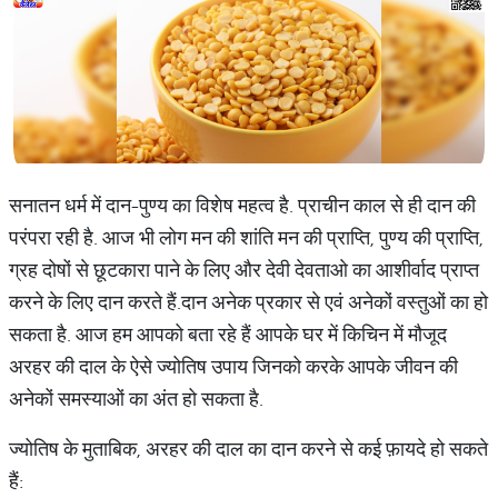
सनातन धर्म में दान-पुण्य का विशेष महत्व है. प्राचीन काल से ही दान की
परंपरा रही है. आज भी लोग मन की शांति मन की प्राप्ति, पुण्य की प्राप्ति,
ग्रह दोषों से छूटकारा पाने के लिए और देवी देवताओ का आशीर्वाद प्राप्त
करने के लिए दान करते हैं.दान अनेक प्रकार से एवं अनेकों वस्तुओं का हो
सकता है. आज हम आपको बता रहे हैं आपके घर में किचिन में मौजूद
अरहर की दाल के ऐसे ज्योतिष उपाय जिनको करके आपके जीवन की
अनेकों समस्याओं का अंत हो सकता है.
ज्योतिष के मुताबिक, अरहर की दाल का दान करने से कई फ़ायदे हो सकते
हैं: